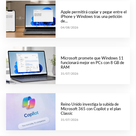
Apple permitirá copiar y pegar entre el
iPhone y Windows tras una petición
de...
04/08/2026
Microsoft promete que Windows 11
funcionará mejor en PCs con 8 GB de
RAM
31/07/2026
Reino Unido investiga la subida de
Microsoft 365 con Copilot y el plan
Classic
31/07/2026