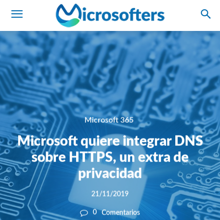
Microsoft 365
Microsoft quiere integrar DNS
sobre HTTPS, un extra de
privacidad
21/11/2019
0
Comentarios