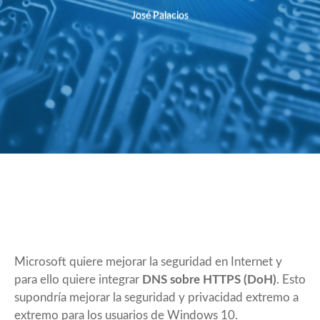
José Palacios
Microsoft quiere mejorar la seguridad en Internet y
para ello quiere integrar
DNS sobre HTTPS (DoH)
. Esto
supondría mejorar la seguridad y privacidad extremo a
extremo para los usuarios de Windows 10.