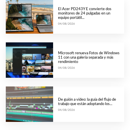
El Acer PD243Y E convierte dos
monitores de 24 pulgadas en un
equipo portátil...
04/08/2026
Microsoft renueva Fotos de Windows
11 con una galería separada y más
rendimiento
04/08/2026
De guión a vídeo: la guía del flujo de
trabajo que están adoptando los...
04/08/2026