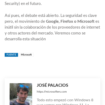
Security) en el futuro.
Así pues, el debate está abierto. La seguridad es clave
pero, el movimiento de
Google, Firefox o Microsoft
es
inútil sin la colaboración de los proveedores de internet
y otros actores del mercado. Veremos como se
desarrolla esta situación
FUENTE
Microsoft
JOSÉ PALACIOS
https://microsofters.com
Todo esto empezó con Windows 8
y ya vamos por Windows 11. La