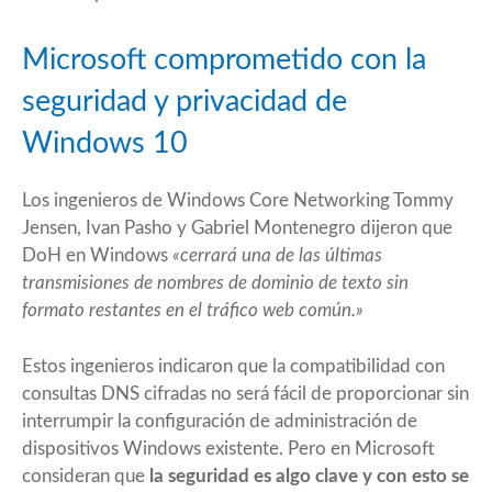
Microsoft comprometido con la
seguridad y privacidad de
Windows 10
Los ingenieros de Windows Core Networking Tommy
Jensen, Ivan Pasho y Gabriel Montenegro dijeron que
DoH en Windows
«cerrará una de las últimas
transmisiones de nombres de dominio de texto sin
formato restantes en el tráfico web común.»
Estos ingenieros indicaron que la compatibilidad con
consultas DNS cifradas no será fácil de proporcionar sin
interrumpir la configuración de administración de
dispositivos Windows existente. Pero en Microsoft
consideran que
la seguridad es algo clave y con esto se