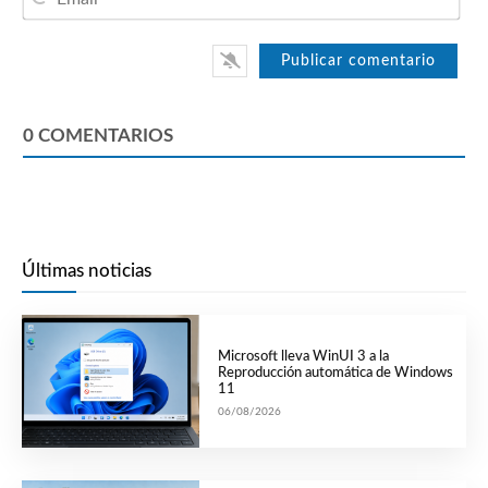
0
COMENTARIOS
Últimas noticias
Microsoft lleva WinUI 3 a la
Reproducción automática de Windows
11
06/08/2026