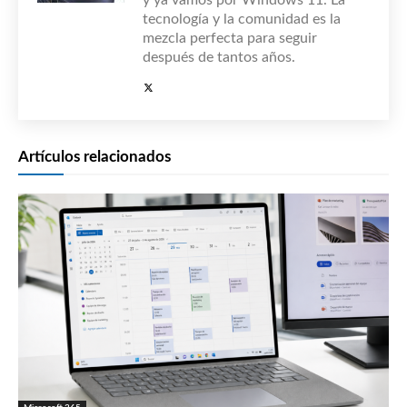
tecnología y la comunidad es la
mezcla perfecta para seguir
después de tantos años.
Artículos relacionados