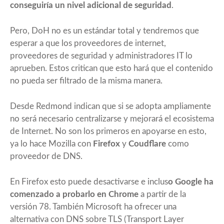
conseguiría un nivel adicional de seguridad
.
Pero, DoH no es un estándar total y tendremos que
esperar a que los proveedores de internet,
proveedores de seguridad y administradores IT lo
aprueben. Estos critican que esto hará que el contenido
no pueda ser filtrado de la misma manera.
Desde Redmond indican que si se adopta ampliamente
no será necesario centralizarse y mejorará el ecosistema
de Internet. No son los primeros en apoyarse en esto,
ya lo hace Mozilla con
Firefox
y
Coudflare
como
proveedor de DNS.
En Firefox esto puede desactivarse e inclus
o Google ha
comenzado a probarlo en Chrome
a partir de la
versión 78. También Microsoft ha ofrecer una
alternativa con DNS sobre TLS (Transport Layer