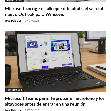
Microsoft 365
Microsoft corrige el fallo que dificultaba el salto al
nuevo Outlook para Windows
José Palacios
-
29/07/2026
Microsoft 365
Microsoft Teams permite probar el micrófono y los
altavoces antes de entrar en una reunión
José Palacios
-
23/07/2026