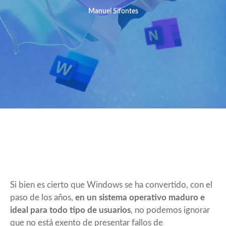
Manuel Sifontes
Si bien es cierto que Windows se ha convertido, con el
paso de los años,
en un sistema operativo maduro e
ideal para todo tipo de usuarios
, no podemos ignorar
que no está exento de presentar
fallos de