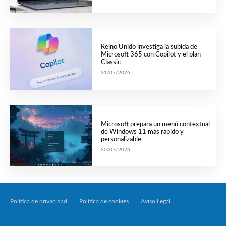
Reino Unido investiga la subida de
Microsoft 365 con Copilot y el plan
Classic
31/07/2026
Microsoft prepara un menú contextual
de Windows 11 más rápido y
personalizable
30/07/2026
Política de privacidad
Política de cookies
Aviso Legal
Tecnología Por Palabr