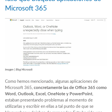
Microsoft 365
Imagen | Blog Microsoft
Como hemos mencionado, algunas aplicaciones de
Microsoft 365,
concretamente las de Office 365 como
Word, Outlook, Excel, OneNote y PowerPoint
,
estaban presentando problemas al momento de
utilizarlas y escribir en ellas a tal punto de que se