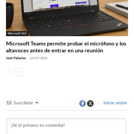
Microsoft 365
Microsoft Teams permite probar el micrófono y los
altavoces antes de entrar en una reunión
José Palacios
-
23/07/2026
Suscríbete
Iniciar sesión