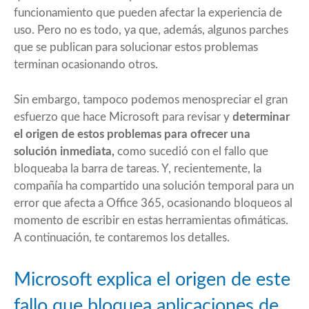
funcionamiento que pueden afectar la experiencia de
uso
. Pero no es todo, ya que, además, algunos parches
que se publican para solucionar estos problemas
terminan ocasionando otros.
Sin embargo, tampoco podemos menospreciar el gran
esfuerzo que hace Microsoft para revisar y
determinar
el origen de estos problemas para ofrecer una
solución inmediata,
como sucedió con
el fallo que
bloqueaba la barra de tareas
. Y, recientemente, la
compañía ha compartido una solución temporal para un
error que afecta a Office 365, ocasionando bloqueos al
momento de escribir en estas herramientas ofimáticas.
A continuación, te contaremos los detalles.
Microsoft explica el origen de este
fallo que bloquea aplicaciones de