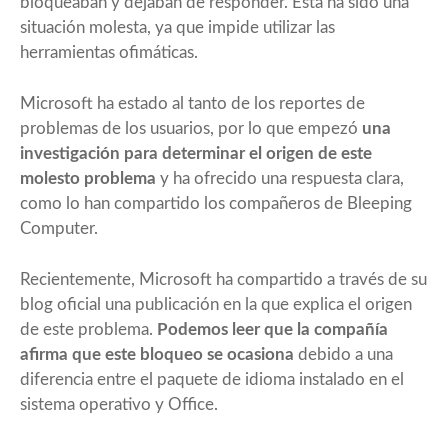
bloqueaban y dejaban de responder. Esta ha sido una
situación molesta, ya que impide utilizar las
herramientas ofimáticas.
Microsoft ha estado al tanto de los reportes de
problemas de los usuarios, por lo que empezó
una
investigación para determinar el origen de este
molesto problema
y ha ofrecido una respuesta clara,
como lo han compartido
los compañeros de Bleeping
Computer
.
Recientemente,
Microsoft ha compartido a través de su
blog oficial
una publicación en la que explica el origen
de este problema.
Podemos leer que la compañía
afirma que este bloqueo se ocasiona
debido a una
diferencia entre el paquete de idioma instalado en el
sistema operativo y Office.