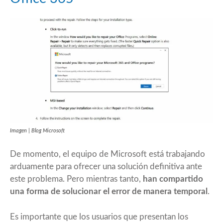
Imagen | Blog Microsoft
De momento, el equipo de Microsoft está trabajando
arduamente para ofrecer una solución definitiva ante
este problema. Pero mientras tanto,
han compartido
una forma de solucionar el error de manera temporal
.
Es importante que los usuarios que presentan los