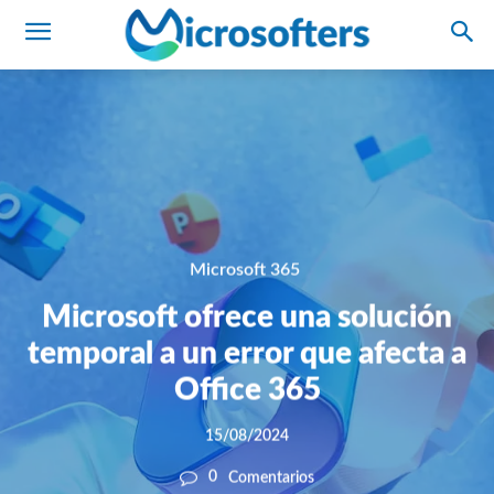
Microsoft 365
Microsoft ofrece una solución
temporal a un error que afecta a
Office 365
15/08/2024
0
Comentarios