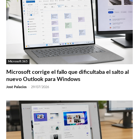
Microsoft 365
Microsoft corrige el fallo que dificultaba el salto al
nuevo Outlook para Windows
José Palacios
-
29/07/2026