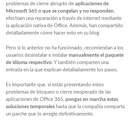
problemas de cierre abrupto de
aplicaciones de
Microsoft 365 o que se congelan y no responden
,
efectúen una reparación a través de internet mediante
la aplicación nativa de Office. Además,
han compartido
detalladamente cómo hacer esto en su blog
.
Pero si lo anterior no ha funcionado, recomiendan a los
usuarios desinstalar e instalar
manualmente el paquete
de idioma respectivo
. Y también comparten
una
entrada en la que explican detalladamente los pasos
.
Es importante que, si estás presentando estos
problemas de bloqueo o cierre inesperado de las
aplicaciones de Office 365,
pongas en marcha estas
soluciones temporales
hasta que la compañía comparta
un parche que lo arregle definitivamente.