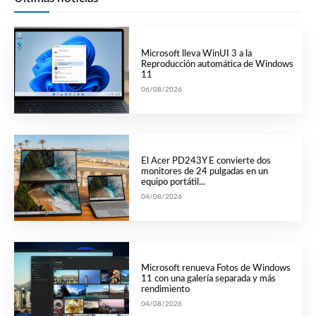
Microsoft lleva WinUI 3 a la
Reproducción automática de Windows
11
06/08/2026
El Acer PD243Y E convierte dos
monitores de 24 pulgadas en un
equipo portátil...
04/08/2026
Microsoft renueva Fotos de Windows
11 con una galería separada y más
rendimiento
04/08/2026