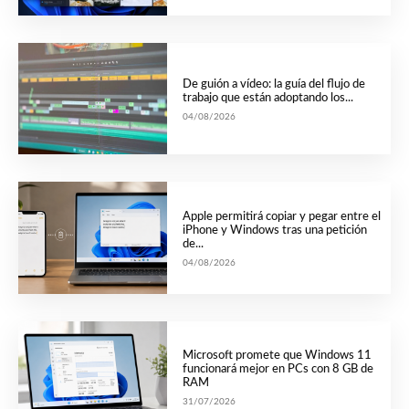
De guión a vídeo: la guía del flujo de
trabajo que están adoptando los...
04/08/2026
Apple permitirá copiar y pegar entre el
iPhone y Windows tras una petición
de...
04/08/2026
Microsoft promete que Windows 11
funcionará mejor en PCs con 8 GB de
RAM
31/07/2026