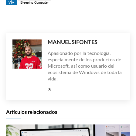
VÍA
Bleeping Computer
MANUEL SIFONTES
Apasionado por la tecnología,
especialmente de los productos de
Microsoft, así como usuario del
ecosistema de Windows de toda la
vida.
Artículos relacionados