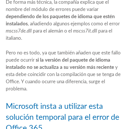
De forma más técnica, la compañía explica que el
nombre del módulo de errores puede variar
dependiendo de los paquetes de idioma que estén
instalados
, añadiendo algunos ejemplos como el error
mscss7de.dll
para el alemán o el
mscss7it.dll
para el
italiano.
Pero no es todo, ya que también añaden que este fallo
puede ocurrir
si la versión del paquete de idioma
instalado no se actualiza a su versión más reciente
y
esta debe coincidir con la compilación que se tenga de
Office. Y cuando ocurre una diferencia, surge el
problema.
Microsoft insta a utilizar esta
solución temporal para el error de
Office 365