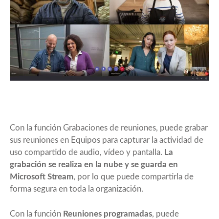
Con la función Grabaciones de reuniones, puede grabar
sus reuniones en Equipos para capturar la actividad de
uso compartido de audio, vídeo y pantalla.
La
grabación se realiza en la nube y se guarda en
Microsoft Stream
, por lo que puede compartirla de
forma segura en toda la organización.
Con la función
Reuniones programadas
, puede