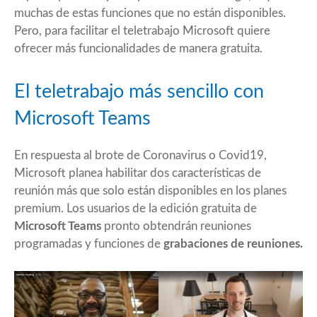
muchas de estas funciones que no están disponibles.
Pero, para facilitar el teletrabajo Microsoft quiere
ofrecer más funcionalidades de manera gratuita.
El teletrabajo más sencillo con
Microsoft Teams
En respuesta al brote de Coronavirus o Covid19,
Microsoft planea habilitar dos características de
reunión más que solo están disponibles en los planes
premium. Los usuarios de la edición gratuita de
Microsoft Teams
pronto obtendrán reuniones
programadas y funciones de
grabaciones de reuniones.