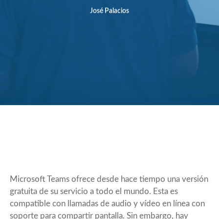
José Palacios
Microsoft Teams ofrece desde hace tiempo una versión
gratuita de su servicio a todo el mundo. Esta es
compatible con llamadas de audio y vídeo en línea con
soporte para compartir pantalla. Sin embargo, hay