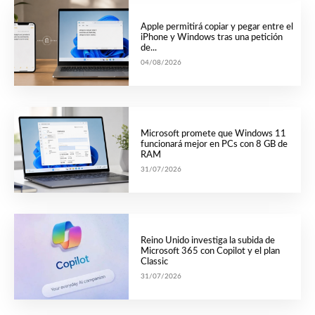
Apple permitirá copiar y pegar entre el
iPhone y Windows tras una petición
de...
04/08/2026
Microsoft promete que Windows 11
funcionará mejor en PCs con 8 GB de
RAM
31/07/2026
Reino Unido investiga la subida de
Microsoft 365 con Copilot y el plan
Classic
31/07/2026