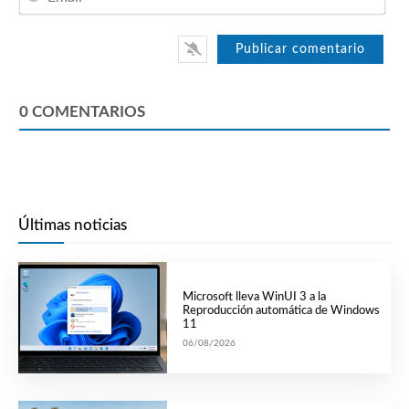
0
COMENTARIOS
Últimas noticias
Microsoft lleva WinUI 3 a la
Reproducción automática de Windows
11
06/08/2026