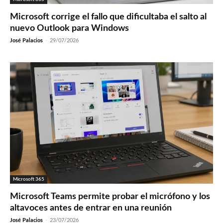
Microsoft corrige el fallo que dificultaba el salto al
nuevo Outlook para Windows
José Palacios
-
29/07/2026
Microsoft 365
Microsoft Teams permite probar el micrófono y los
altavoces antes de entrar en una reunión
José Palacios
-
23/07/2026