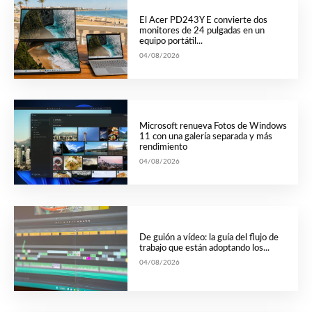
El Acer PD243Y E convierte dos
monitores de 24 pulgadas en un
equipo portátil...
04/08/2026
Microsoft renueva Fotos de Windows
11 con una galería separada y más
rendimiento
04/08/2026
De guión a vídeo: la guía del flujo de
trabajo que están adoptando los...
04/08/2026