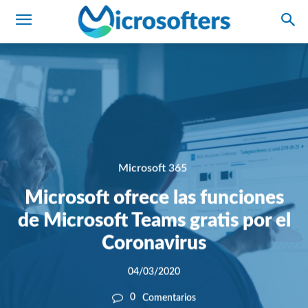
Microsoft 365
Microsoft ofrece las funciones
de Microsoft Teams gratis por el
Coronavirus
04/03/2020
0
Comentarios