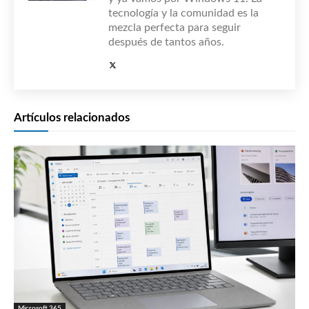
tecnología y la comunidad es la
mezcla perfecta para seguir
después de tantos años.
Artículos relacionados
Microsoft 365