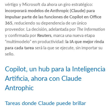
vértigo y Microsoft da ahora un giro estratégico:
incorporará modelos de Anthropic (Claude) para
impulsar parte de las funciones de Copilot en Office
365
, reduciendo su dependencia de un único
proveedor. La decisión, adelantada por
The Information
y confirmada por
Reuters
, marca una nueva etapa
“multimodelo” en productividad:
la IA que mejor rinda
para cada tarea
será la que se ejecute, sin importar su
sello.
Copilot, un hub para la Inteligencia
Artificia, ahora con Claude
Antrophic
Tareas donde Claude puede brillar