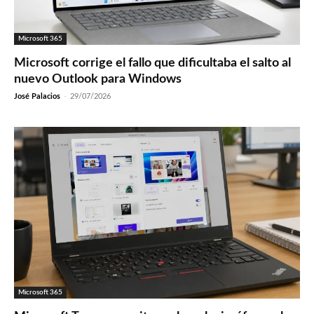
Microsoft 365
Microsoft corrige el fallo que dificultaba el salto al
nuevo Outlook para Windows
José Palacios
-
29/07/2026
Microsoft 365