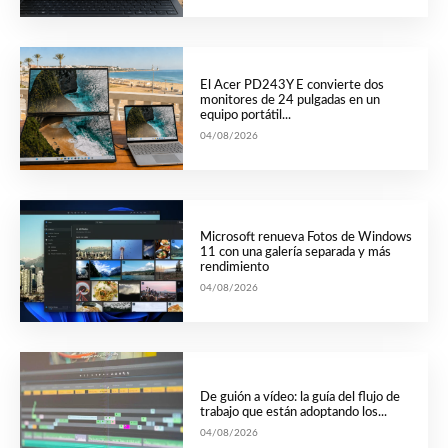
El Acer PD243Y E convierte dos
monitores de 24 pulgadas en un
equipo portátil...
04/08/2026
Microsoft renueva Fotos de Windows
11 con una galería separada y más
rendimiento
04/08/2026
De guión a vídeo: la guía del flujo de
trabajo que están adoptando los...
04/08/2026