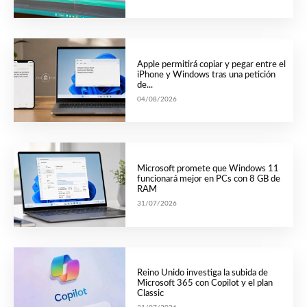
Apple permitirá copiar y pegar entre el
iPhone y Windows tras una petición
de...
04/08/2026
Microsoft promete que Windows 11
funcionará mejor en PCs con 8 GB de
RAM
31/07/2026
Reino Unido investiga la subida de
Microsoft 365 con Copilot y el plan
Classic