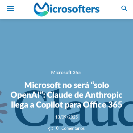
Microsoft 365
Microsoft no será “solo
OpenAI”: Claude de Anthropic
llega a Copilot para Office 365
10/09/2025
0
Comentarios