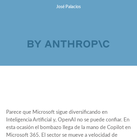
José Palacios
Parece que Microsoft sigue diversificando en
Inteligencia Artificial y, OpenAI no se puede confiar. En
esta ocasión el bombazo llega de la mano de Copilot en
Microsoft 365. El sector se mueve a velocidad de