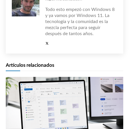
Todo esto empezó con Windows 8
y ya vamos por Windows 11. La
tecnología y la comunidad es la
mezcla perfecta para seguir
después de tantos años.
Artículos relacionados