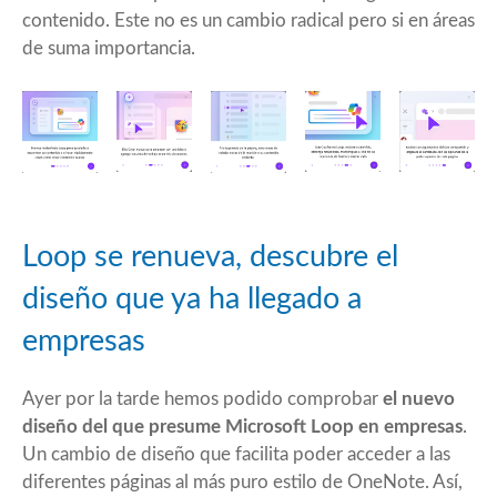
contenido. Este no es un cambio radical pero si en áreas
de suma importancia.
Loop se renueva, descubre el
diseño que ya ha llegado a
empresas
Ayer por la tarde hemos podido comprobar
el nuevo
diseño del que presume Microsoft Loop en empresas
.
Un cambio de diseño que facilita poder acceder a las
diferentes páginas al más puro estilo de OneNote. Así,