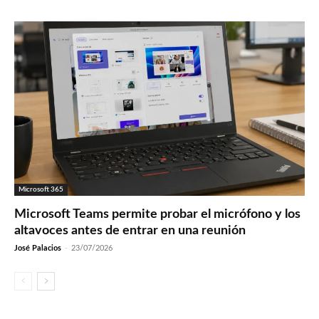
Microsoft 365
Microsoft Teams permite probar el micrófono y los
altavoces antes de entrar en una reunión
José Palacios
-
23/07/2026