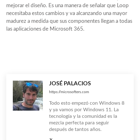
mejorar el diseño. Es una manera de señalar que Loop
necesitaba estos cambios y va alcanzando una mayor
madurez a medida que sus componentes llegan a todas
las aplicaciones de Microsoft 365.
JOSÉ PALACIOS
https://microsofters.com
Todo esto empezó con Windows 8
y ya vamos por Windows 11. La
tecnología y la comunidad es la
mezcla perfecta para seguir
después de tantos años.