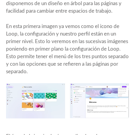
disponemos de un diseño en árbol para las páginas y
facilidad para cambiar entre espacios de trabajo.
En esta primera imagen ya vemos como el icono de
Loop, la configuración y nuestro perfil están en un
primer nivel. Esto lo veremos en las sucesivas imágenes
poniendo en primer plano la configuración de Loop.
Esto permite tener el menú de los tres puntos separado
y con las opciones que se refieren a las páginas por
separado.