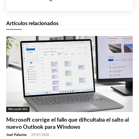
Artículos relacionados
Microsoft 365
Microsoft corrige el fallo que dificultaba el salto al
nuevo Outlook para Windows
José Palacios
-
29/07/2026