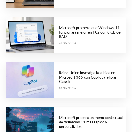
Microsoft promete que Windows 11
funcionará mejor en PCs con 8 GB de
RAM
31/07/2026
Reino Unido investiga la subida de
Microsoft 365 con Copilot y el plan
Classic
31/07/2026
Microsoft prepara un menú contextual
de Windows 11 más rápido y
personalizable