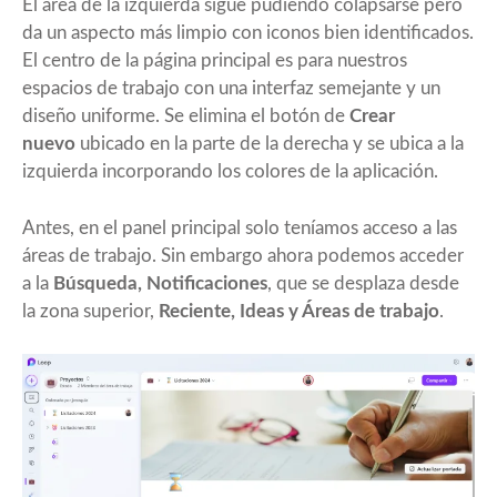
El área de la izquierda sigue pudiendo colapsarse pero
da un aspecto más limpio con iconos bien identificados.
El centro de la página principal es para nuestros
espacios de trabajo con una interfaz semejante y un
diseño uniforme. Se elimina el botón de
Crear
nuevo
ubicado en la parte de la derecha y se ubica a la
izquierda incorporando los colores de la aplicación.
Antes, en el panel principal solo teníamos acceso a las
áreas de trabajo. Sin embargo ahora podemos acceder
a la
Búsqueda, Notificaciones
, que se desplaza desde
la zona superior,
Reciente, Ideas y Áreas de trabajo
.