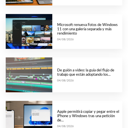
Microsoft renueva Fotos de Windows
11 con una galería separada y más
rendimiento
04/08/2026
De guión a vídeo: la guía del flujo de
trabajo que están adoptando los...
04/08/2026
Apple permitirá copiar y pegar entre el
iPhone y Windows tras una petición
de...
04/08/2026