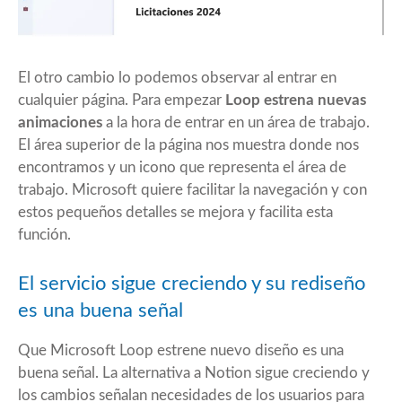
El otro cambio lo podemos observar al entrar en
cualquier página. Para empezar
Loop estrena nuevas
animaciones
a la hora de entrar en un área de trabajo.
El área superior de la página nos muestra donde nos
encontramos y un icono que representa el área de
trabajo. Microsoft quiere facilitar la navegación y con
estos pequeños detalles se mejora y facilita esta
función.
El servicio sigue creciendo y su rediseño
es una buena señal
Que Microsoft Loop estrene nuevo diseño es una
buena señal. La alternativa a Notion sigue creciendo y
los cambios señalan necesidades de los usuarios para