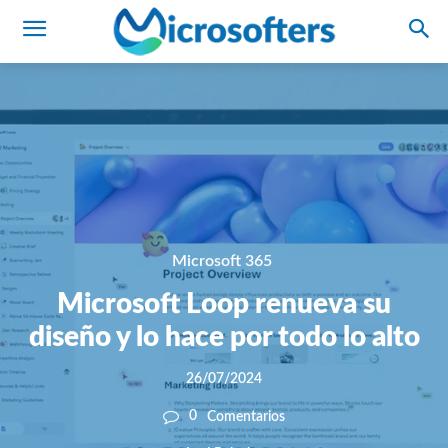
Microsoft 365
Microsoft Loop renueva su
diseño y lo hace por todo lo alto
26/07/2024
0
Comentarios