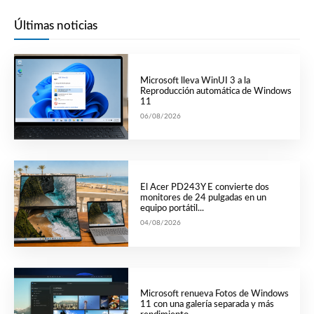
Últimas noticias
Microsoft lleva WinUI 3 a la
Reproducción automática de Windows
11
06/08/2026
El Acer PD243Y E convierte dos
monitores de 24 pulgadas en un
equipo portátil...
04/08/2026
Microsoft renueva Fotos de Windows
11 con una galería separada y más