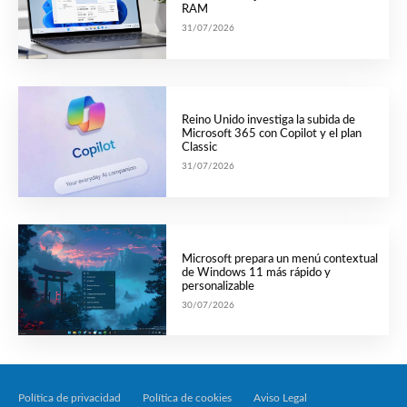
RAM
31/07/2026
Reino Unido investiga la subida de
Microsoft 365 con Copilot y el plan
Classic
31/07/2026
Microsoft prepara un menú contextual
de Windows 11 más rápido y
personalizable
30/07/2026
Política de privacidad
Política de cookies
Aviso Legal