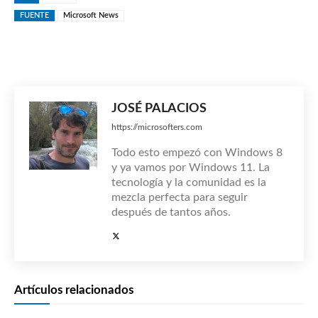
FUENTE
Microsoft News
JOSÉ PALACIOS
https://microsofters.com
Todo esto empezó con Windows 8
y ya vamos por Windows 11. La
tecnología y la comunidad es la
mezcla perfecta para seguir
después de tantos años.
Artículos relacionados