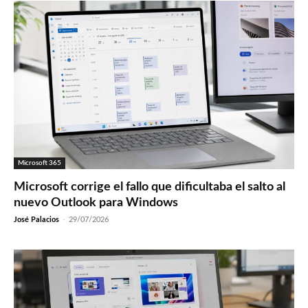
Microsoft 365
Microsoft corrige el fallo que dificultaba el salto al
nuevo Outlook para Windows
José Palacios
-
29/07/2026