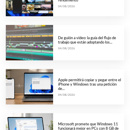
rendimiento
04/08/2026
De guión a vídeo: la guía del flujo de
trabajo que están adoptando los...
04/08/2026
Apple permitirá copiar y pegar entre el
iPhone y Windows tras una petición
de...
04/08/2026
Microsoft promete que Windows 11
funcionará mejor en PCs con 8 GB de