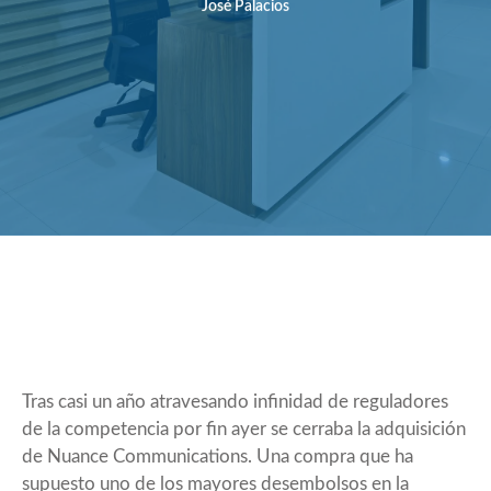
José Palacios
Tras casi un año atravesando infinidad de reguladores
de la competencia por fin
ayer se cerraba la adquisición
de Nuance Communications. Una compra que ha
supuesto uno de los mayores desembolsos en la