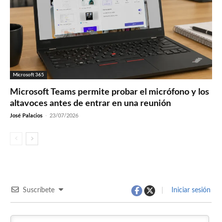
Microsoft 365
Microsoft Teams permite probar el micrófono y los
altavoces antes de entrar en una reunión
José Palacios
-
23/07/2026
Suscríbete
Iniciar sesión