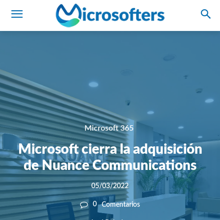
Microsoft 365
Microsoft cierra la adquisición
de Nuance Communications
05/03/2022
0
Comentarios