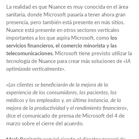
La realidad es que Nuance es muy conocida en el área
sanitaria, donde Microsoft pasaría a tener ahora gran
presencia, pero también está presente en más sitios.
Nuance está presente en otros sectores verticales
importantes a los que aspira Microsoft, como
los
servicios financieros, el comercio minorista y las
telecomunicaciones.
Microsoft tiene previsto utilizar la
tecnología de Nuance para crear más soluciones de
«IA
optimizada verticalmente».
«Los clientes se beneficiarán de la mejora de la
experiencia de los consumidores, los pacientes, los
médicos y los empleados y, en última instancia, de la
mejora de la productividad y el rendimiento financiero»,
dice el comunicado de prensa de Microsoft del 4 de
marzo sobre el cierre del acuerdo.