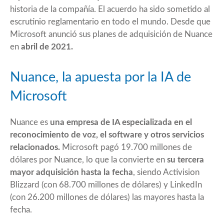
historia de la compañía. El acuerdo ha sido sometido al
escrutinio reglamentario en todo el mundo. Desde que
Microsoft anunció sus planes de adquisición de
Nuance
en
abril de 2021.
Nuance, la apuesta por la IA de
Microsoft
Nuance es
una empresa de IA especializada en el
reconocimiento de voz, el software y otros servicios
relacionados.
Microsoft pagó 19.700 millones de
dólares por Nuance, lo que la convierte en
su tercera
mayor adquisición hasta la fecha
, siendo
Activision
Blizzard
(con 68.700 millones de dólares) y LinkedIn
(con 26.200 millones de dólares) las mayores hasta la
fecha.