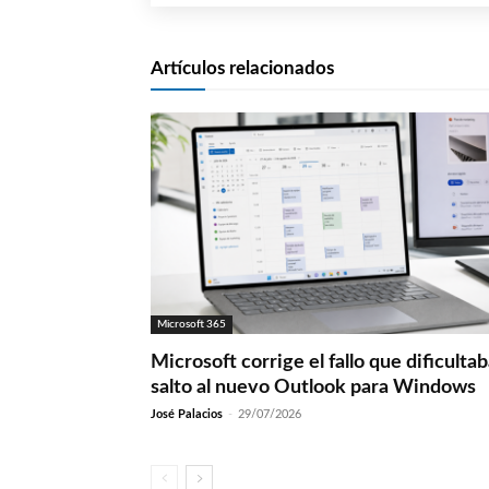
Artículos relacionados
Microsoft 365
Microsoft corrige el fallo que dificultab
salto al nuevo Outlook para Windows
José Palacios
-
29/07/2026