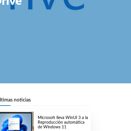
Drive
ltimas noticias
Microsoft lleva WinUI 3 a la
Reproducción automática
de Windows 11