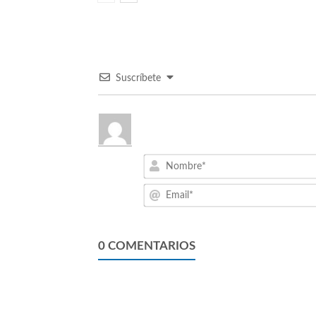
Suscríbete
0
COMENTARIOS