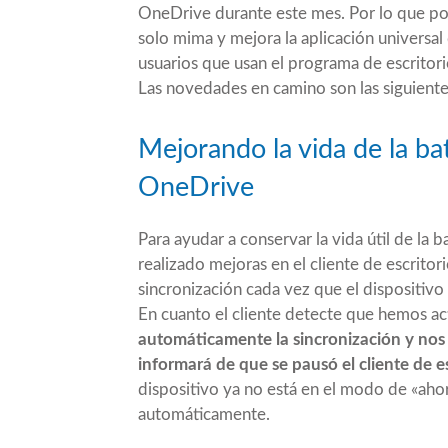
OneDrive durante este mes. Por lo que 
solo mima y mejora la aplicación universa
usuarios que usan el programa de escritori
Las novedades en camino son las siguiente
Mejorando la vida de la ba
OneDrive
Para ayudar a conservar la vida útil de la
realizado mejoras en el cliente de escrit
sincronización cada vez que el dispositivo
En cuanto el cliente detecte que hemos ac
automáticamente la sincronización y no
informará de que se pausó el cliente de es
dispositivo ya no está en el modo de «ahor
automáticamente.