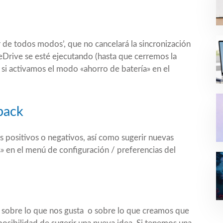
 de todos modos’, que no cancelará la sincronización
eDrive se esté ejecutando (hasta que cerremos la
 si activamos el modo «ahorro de batería» en el
back
positivos o negativos, así como sugerir nuevas
» en el menú de configuración / preferencias del
 sobre lo que nos gusta o sobre lo que creamos que