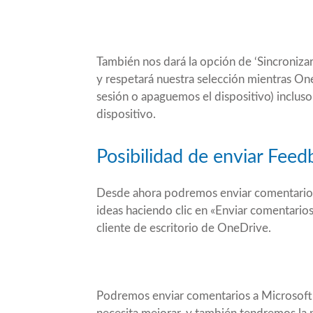
También nos dará la opción de ‘Sincronizar
y respetará nuestra selección mientras On
sesión o apaguemos el dispositivo) incluso
dispositivo.
Posibilidad de enviar Feed
Desde ahora podremos enviar comentarios 
ideas haciendo clic en «Enviar comentarios
cliente de escritorio de OneDrive.
Podremos enviar comentarios a Microsoft