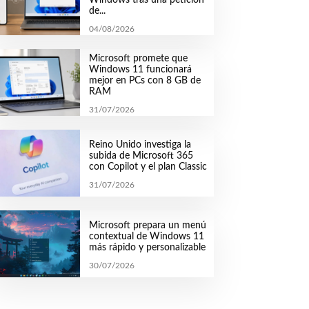
de...
04/08/2026
Microsoft promete que
Windows 11 funcionará
mejor en PCs con 8 GB de
RAM
31/07/2026
Reino Unido investiga la
subida de Microsoft 365
con Copilot y el plan Classic
31/07/2026
Microsoft prepara un menú
contextual de Windows 11
más rápido y personalizable
30/07/2026