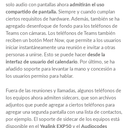
solo audio con pantallas ahora
admitirán el uso
compartido de pantalla.
Siempre y cuando cumplan
ciertos requisitos de hardware. Además, también se ha
agregado desenfoque de fondo para los teléfonos de
Teams con cámaras. Los teléfonos de Teams también
reciben un botón
Meet Now
, que permite a los usuarios
iniciar instantáneamente una reunión e invitar a otras
personas a unirse. Esto se puede hacer
desde la
interfaz de usuario del calendario
. Por último, se ha
añadido soporte para levantar la mano y concesión a
los usuarios permiso para hablar.
Fuera de las reuniones y llamadas, algunos teléfonos de
los equipos ahora admiten
sidecars
, que son archivos
adjuntos que puede agregar a ciertos teléfonos para
agregar una segunda pantalla con una lista de contactos,
por ejemplo. El soporte de sidecar de los equipos está
disponible en el
Yealink EXP50
y el
Audiocodes