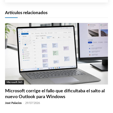
Artículos relacionados
Microsoft 365
Microsoft corrige el fallo que dificultaba el salto al
nuevo Outlook para Windows
José Palacios
-
29/07/2026