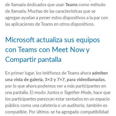
de llamada dedicados que usan
Teams
como método
de llamada. Muchas de las características que se
agregan ayudan a poner estos dispositivos a la par con
las aplicaciones de Teams en otros dispositivos.
Microsoft actualiza sus equipos
con Teams con Meet Now y
Compartir pantalla
En primer lugar, los teléfonos de Teams ahora
admiten
una vista de galería, 3×3 y 7×7, para videollamadas
,
por lo que ahora podemos ver a más participantes en
una pantalla. El modo Juntos o
Together Mode
, hace que
los participantes parezcan estar sentados en un espacio
público como una cafetería o un auditorio, también es
compatible. Por último, se ha agregado compatibilidad