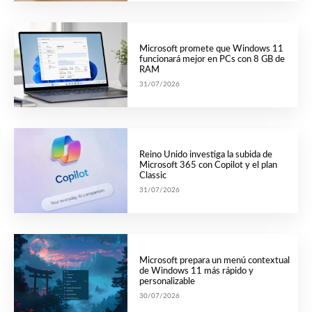
Microsoft promete que Windows 11
funcionará mejor en PCs con 8 GB de
RAM
31/07/2026
Reino Unido investiga la subida de
Microsoft 365 con Copilot y el plan
Classic
31/07/2026
Microsoft prepara un menú contextual
de Windows 11 más rápido y
personalizable
30/07/2026