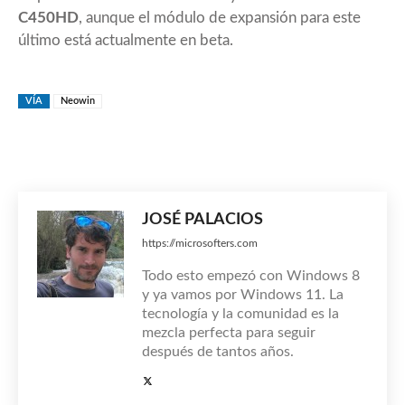
C450HD
, aunque el módulo de expansión para este
último está actualmente en beta.
VÍA
Neowin
JOSÉ PALACIOS
https://microsofters.com
Todo esto empezó con Windows 8
y ya vamos por Windows 11. La
tecnología y la comunidad es la
mezcla perfecta para seguir
después de tantos años.