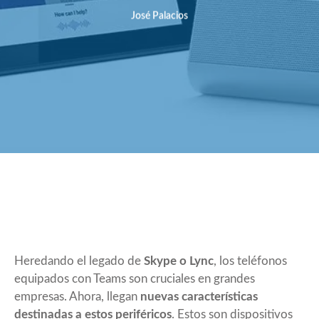
José Palacios
Heredando el legado de
Skype o Lync
, los teléfonos
equipados con Teams son cruciales en grandes
empresas. Ahora, llegan
nuevas características
destinadas a estos periféricos
. Estos son dispositivos