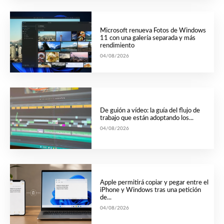
Microsoft renueva Fotos de Windows
11 con una galería separada y más
rendimiento
04/08/2026
De guión a vídeo: la guía del flujo de
trabajo que están adoptando los...
04/08/2026
Apple permitirá copiar y pegar entre el
iPhone y Windows tras una petición
de...
04/08/2026