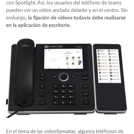
con Spotlight. Así, los usuarios del teléfono de teams
pueden ver un vídeo anclado delante y en el centro. Sin
embargo,
la fijación de vídeos todavía debe realizarse
en la aplicación de escritorio.
En el tema de las videollamadas, algunos teléfonos de