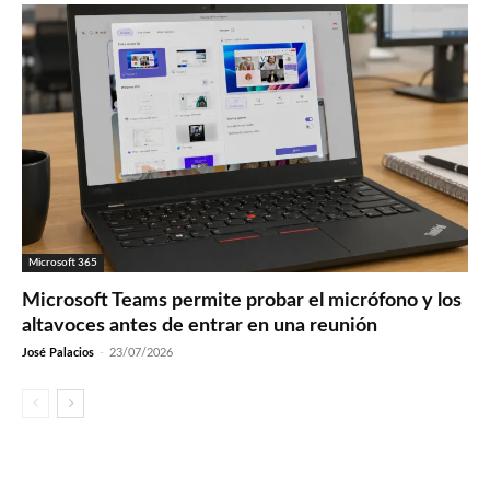
Microsoft 365
Microsoft Teams permite probar el micrófono y los
altavoces antes de entrar en una reunión
José Palacios
-
23/07/2026