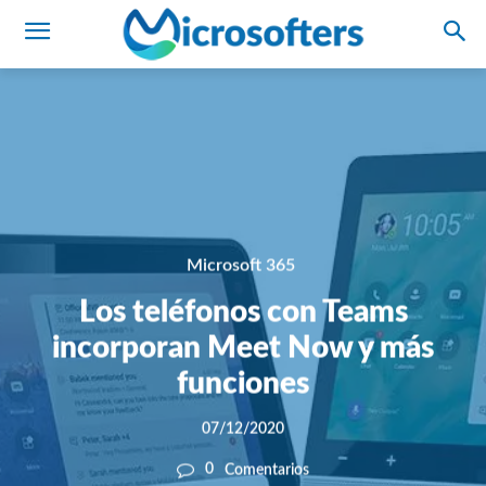
Microsoft 365
Los teléfonos con Teams
incorporan Meet Now y más
funciones
07/12/2020
0
Comentarios