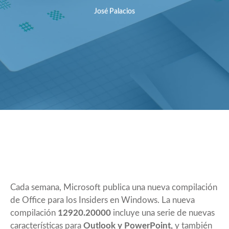
José Palacios
Cada semana, Microsoft publica una nueva compilación
de Office para los Insiders en Windows. La nueva
compilación
12920.20000
incluye una serie de nuevas
características para
Outlook y PowerPoint,
y también