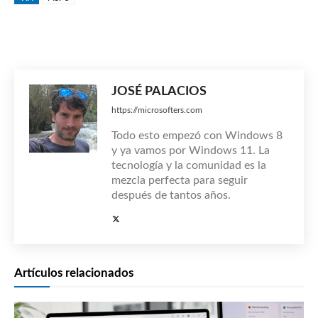
JOSÉ PALACIOS
https://microsofters.com
Todo esto empezó con Windows 8
y ya vamos por Windows 11. La
tecnología y la comunidad es la
mezcla perfecta para seguir
después de tantos años.
Artículos relacionados