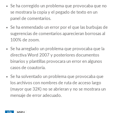
Se ha corregido un problema que provocaba que no
se mostrara la copia y el pegado de texto en un
panel de comentarios.
Se ha enmendado un error por el que las burbujas de
sugerencias de comentarios aparecieran borrosas al
100% de zoom.
Se ha arreglado un problema que provocaba que la
directiva Word 2007 y posteriores documentos
binarios y plantillas provocara un error en algunos
casos de coautoría.
Se ha solventado un problema que provocaba que
los archivos con nombres de ruta de acceso largo
(mayor que 32K) no se abrieran y no se mostrara un
mensaje de error adecuado.
VÍA
MSPU