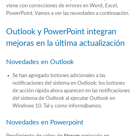
viene con correcciones de errores en Word, Excel,
PowerPoint. Vamos a ver las novedades a continuación.
Outlook y PowerPoint integran
mejoras en la última actualización
Novedades en Outlook
Se han agregado botones adicionales a las
notificaciones del sistema en Outlook: los botones
de acción rápida ahora aparecen en las notificaciones
del sistema de Outlook al ejecutar Outlook en
Windows 10. Tal y como
informábamos
.
Novedades en Powerpoint
Rendimiento de vídeo de
Stream
mejorado en