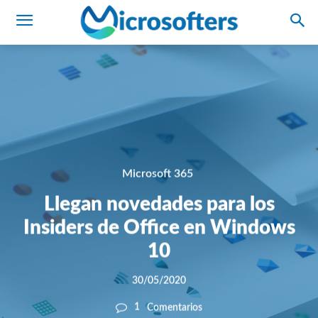
Microsoft 365
Llegan novedades para los
Insiders de Office en Windows
10
30/05/2020
1
Comentarios