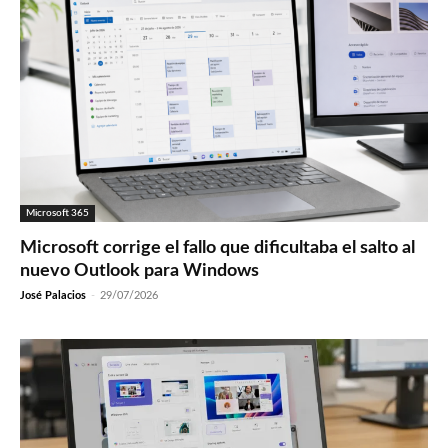
Microsoft 365
Microsoft corrige el fallo que dificultaba el salto al
nuevo Outlook para Windows
José Palacios
-
29/07/2026