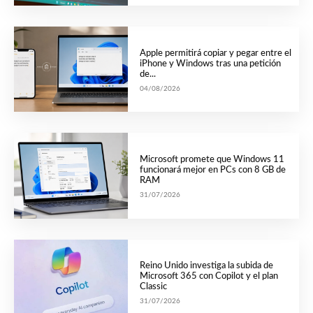
Apple permitirá copiar y pegar entre el
iPhone y Windows tras una petición
de...
04/08/2026
Microsoft promete que Windows 11
funcionará mejor en PCs con 8 GB de
RAM
31/07/2026
Reino Unido investiga la subida de
Microsoft 365 con Copilot y el plan
Classic
31/07/2026