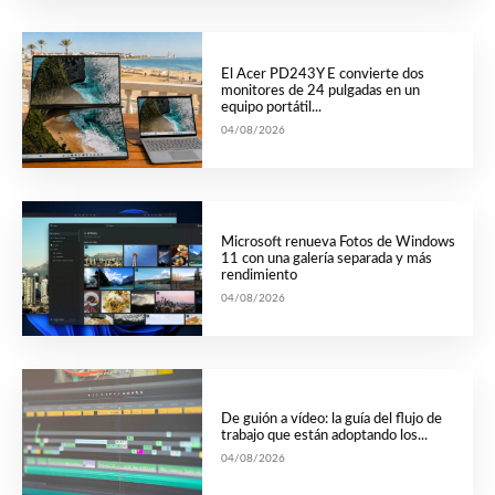
El Acer PD243Y E convierte dos
monitores de 24 pulgadas en un
equipo portátil...
04/08/2026
Microsoft renueva Fotos de Windows
11 con una galería separada y más
rendimiento
04/08/2026
De guión a vídeo: la guía del flujo de
trabajo que están adoptando los...
04/08/2026