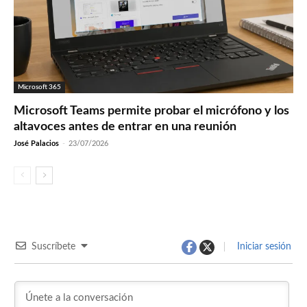
Microsoft 365
Microsoft Teams permite probar el micrófono y los
altavoces antes de entrar en una reunión
José Palacios
-
23/07/2026
Suscríbete
Iniciar sesión