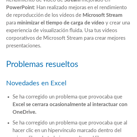
PowerPoint
: Han realizado mejoras en el rendimiento
de reproducción de los vídeos de
Microsoft Stream
para
minimizar el tiempo de carga de vídeo
y crear una
experiencia de visualización fluida. Usa tus vídeos
corporativos de Microsoft Stream para crear mejores
presentaciones.
Problemas resueltos
Novedades en Excel
Se ha corregido un problema que provocaba que
Excel se cerrara ocasionalmente al interactuar con
OneDrive.
Se ha corregido un problema que provocaba que al
hacer clic en un hipervínculo marcado dentro del