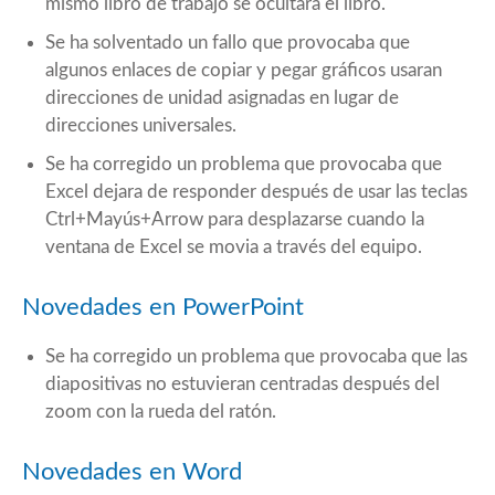
mismo libro de trabajo se ocultara el libro.
Se ha solventado un fallo que provocaba que
algunos enlaces de copiar y pegar gráficos usaran
direcciones de unidad asignadas en lugar de
direcciones universales.
Se ha corregido un problema que provocaba que
Excel dejara de responder después de usar las teclas
Ctrl+Mayús+Arrow para desplazarse cuando la
ventana de Excel se movia a través del equipo.
Novedades en PowerPoint
Se ha corregido un problema que provocaba que las
diapositivas no estuvieran centradas después del
zoom con la rueda del ratón.
Novedades en Word