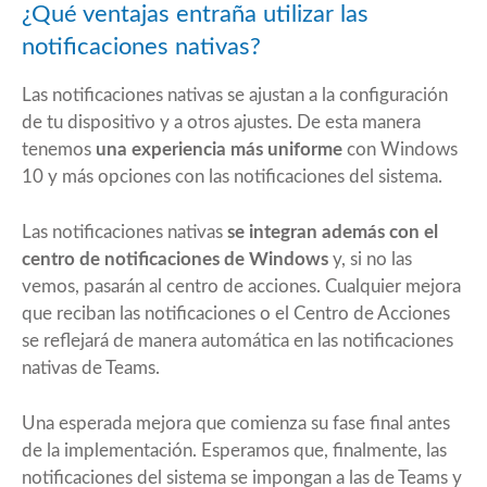
¿Qué ventajas entraña utilizar las
notificaciones nativas?
Las notificaciones nativas se ajustan a la configuración
de tu dispositivo y a otros ajustes. De esta manera
tenemos
una experiencia más uniforme
con Windows
10 y más opciones con las notificaciones del sistema.
Las notificaciones nativas
se integran además con el
centro de notificaciones de Windows
y, si no las
vemos, pasarán al centro de acciones. Cualquier mejora
que reciban las notificaciones o el Centro de Acciones
se reflejará de manera automática en las notificaciones
nativas de Teams.
Una esperada mejora que comienza su fase final antes
de la implementación. Esperamos que, finalmente, las
notificaciones del sistema se impongan a las de Teams y