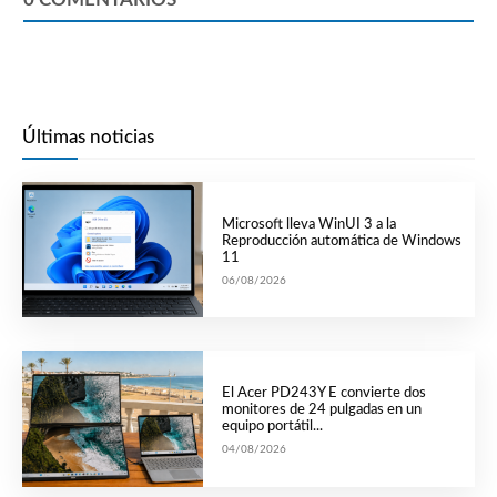
Últimas noticias
Microsoft lleva WinUI 3 a la
Reproducción automática de Windows
11
06/08/2026
El Acer PD243Y E convierte dos
monitores de 24 pulgadas en un
equipo portátil...
04/08/2026