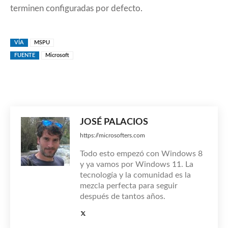
terminen configuradas por defecto.
VÍA
MSPU
FUENTE
Microsoft
JOSÉ PALACIOS
https://microsofters.com
Todo esto empezó con Windows 8
y ya vamos por Windows 11. La
tecnología y la comunidad es la
mezcla perfecta para seguir
después de tantos años.