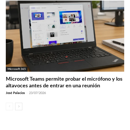
Microsoft 365
Microsoft Teams permite probar el micrófono y los
altavoces antes de entrar en una reunión
José Palacios
-
23/07/2026