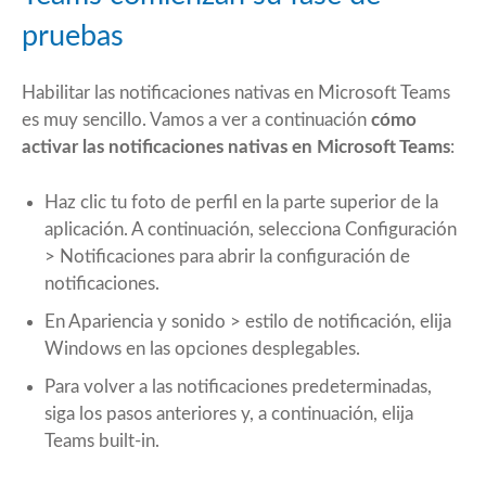
pruebas
Habilitar las notificaciones nativas en Microsoft Teams
es muy sencillo. Vamos a ver a continuación
cómo
activar las notificaciones nativas en Microsoft Teams
:
Haz clic tu foto de perfil en la parte superior de la
aplicación. A continuación, selecciona Configuración
> Notificaciones para abrir la configuración de
notificaciones.
En Apariencia y sonido > estilo de notificación, elija
Windows en las opciones desplegables.
Para volver a las notificaciones predeterminadas,
siga los pasos anteriores y, a continuación, elija
Teams built-in.