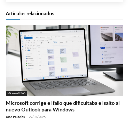
Artículos relacionados
Microsoft 365
Microsoft corrige el fallo que dificultaba el salto al
nuevo Outlook para Windows
José Palacios
-
29/07/2026