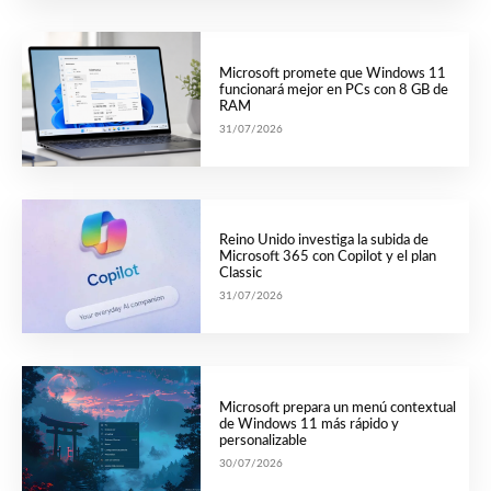
Microsoft promete que Windows 11
funcionará mejor en PCs con 8 GB de
RAM
31/07/2026
Reino Unido investiga la subida de
Microsoft 365 con Copilot y el plan
Classic
31/07/2026
Microsoft prepara un menú contextual
de Windows 11 más rápido y
personalizable
30/07/2026