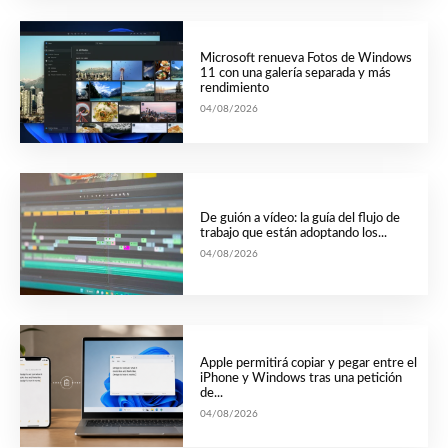
Microsoft renueva Fotos de Windows
11 con una galería separada y más
rendimiento
04/08/2026
De guión a vídeo: la guía del flujo de
trabajo que están adoptando los...
04/08/2026
Apple permitirá copiar y pegar entre el
iPhone y Windows tras una petición
de...
04/08/2026