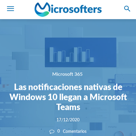
Microsoft 365
Las notificaciones nativas de
Windows 10 llegan a Microsoft
Teams
17/12/2020
0
Comentarios