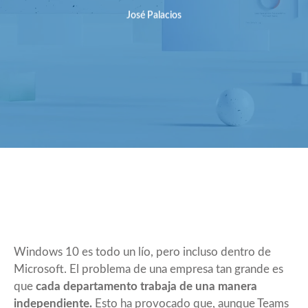
José Palacios
Windows 10 es todo un lío, pero incluso dentro de
Microsoft. El problema de una empresa tan grande es
que
cada departamento trabaja de una manera
independiente.
Esto ha provocado que, aunque Teams