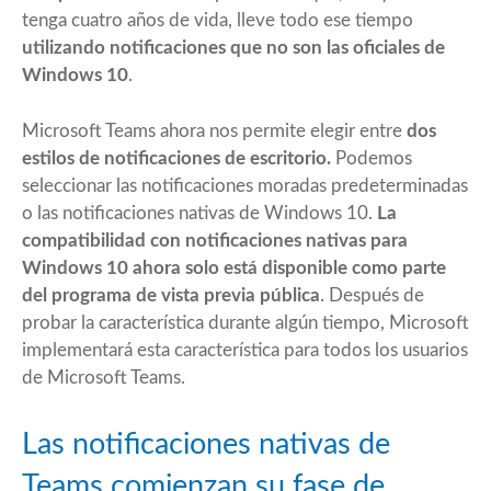
tenga cuatro años de vida, lleve todo ese tiempo
utilizando notificaciones que no son las oficiales de
Windows 10
.
Microsoft Teams
ahora
nos permite elegir entre
dos
estilos de notificaciones de escritorio.
Podemos
seleccionar las notificaciones moradas predeterminadas
o las notificaciones nativas de Windows 10.
La
compatibilidad con notificaciones nativas para
Windows 10 ahora solo está disponible como parte
del programa de vista previa pública
. Después de
probar
la característica
durante algún tiempo, Microsoft
implementará esta característica para todos los usuarios
de Microsoft Teams.
Las notificaciones nativas de
Teams comienzan su fase de