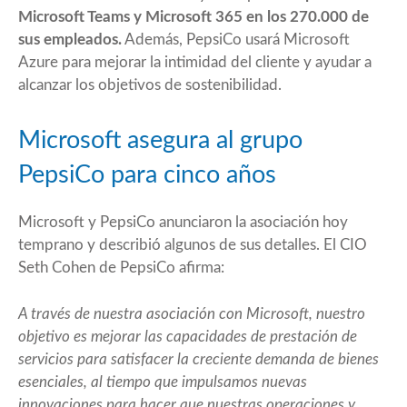
Microsoft Teams y Microsoft 365 en los 270.000 de
sus empleados.
Además, PepsiCo usará Microsoft
Azure para mejorar la intimidad del cliente y ayudar a
alcanzar los objetivos de sostenibilidad.
Microsoft asegura al grupo
PepsiCo para cinco años
Microsoft y PepsiCo anunciaron la asociación hoy
temprano y describió algunos de sus detalles. El CIO
Seth Cohen de PepsiCo afirma:
A través de nuestra asociación con Microsoft, nuestro
objetivo es mejorar las capacidades de prestación de
servicios para satisfacer la creciente demanda de bienes
esenciales, al tiempo que impulsamos nuevas
innovaciones para hacer que nuestras operaciones y