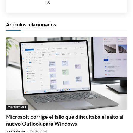
Artículos relacionados
Microsoft 365
Microsoft corrige el fallo que dificultaba el salto al
nuevo Outlook para Windows
José Palacios
-
29/07/2026