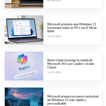
04/08/2026
Microsoft promete que Windows 11
funcionará mejor en PCs con 8 GB de
RAM
31/07/2026
Reino Unido investiga la subida de
Microsoft 365 con Copilot y el plan
Classic
31/07/2026
Microsoft prepara un menú contextual
de Windows 11 más rápido y
personalizable