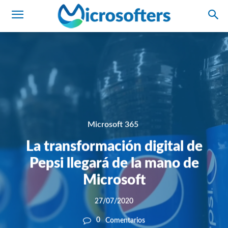
Microsoft 365
La transformación digital de
Pepsi llegará de la mano de
Microsoft
27/07/2020
0
Comentarios