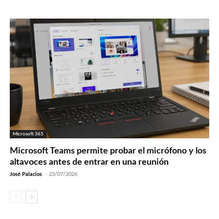
Microsoft 365
Microsoft Teams permite probar el micrófono y los
altavoces antes de entrar en una reunión
José Palacios
-
23/07/2026