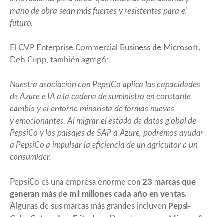
mano de obra sean más fuertes y resistentes para el
futuro.
El CVP Enterprise Commercial Business de Microsoft,
Deb Cupp, también agregó:
Nuestra asociación con PepsiCo aplica las capacidades
de Azure e IA a la cadena de suministro en constante
cambio y al entorno minorista de formas nuevas
y emocionantes. Al migrar el estado de datos global de
PepsiCo y los paisajes de SAP a Azure, podremos ayudar
a PepsiCo a impulsar la eficiencia de un agricultor a un
consumidor.
PepsiCo es una empresa enorme con
23 marcas que
generan más de mil millones cada año en ventas.
Algunas de sus marcas más grandes incluyen
Pepsi-