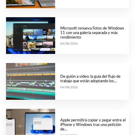
Microsoft renueva Fotos de Windows
11 con una galería separada y más
rendimiento
04/08/2026
De guión a vídeo: la guía del flujo de
trabajo que están adoptando los...
04/08/2026
Apple permitirá copiar y pegar entre el
iPhone y Windows tras una petición
de...