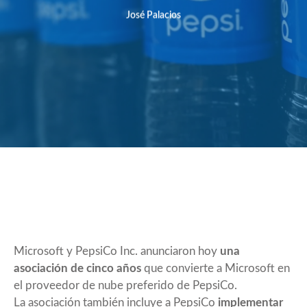
José Palacios
Microsoft y PepsiCo Inc. anunciaron hoy
una
asociación de cinco años
que convierte a Microsoft en
el proveedor de nube preferido de PepsiCo.
La asociación también incluye a PepsiCo
implementar