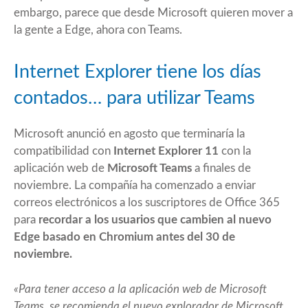
embargo, parece que desde Microsoft quieren mover a
la gente a Edge, ahora con Teams.
Internet Explorer tiene los días
contados… para utilizar Teams
Microsoft anunció en agosto que terminaría la
compatibilidad con
Internet Explorer 11
con la
aplicación web de
Microsoft Teams
a finales de
noviembre. La compañía ha comenzado a enviar
correos electrónicos a los suscriptores de Office 365
para
recordar a los usuarios que cambien al nuevo
Edge basado en Chromium antes del 30 de
noviembre.
«Para tener acceso a la aplicación web de Microsoft
Teams, se recomienda el nuevo explorador de Microsoft