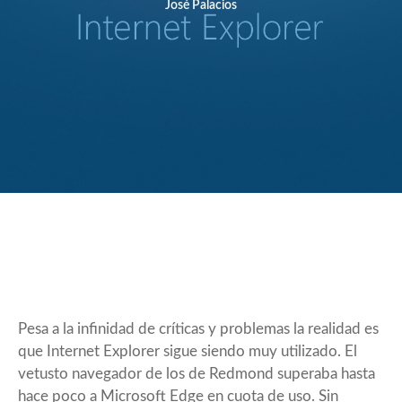
José Palacios
Pesa a la infinidad de críticas y problemas la realidad es
que Internet Explorer sigue siendo muy utilizado. El
vetusto navegador de los de Redmond superaba hasta
hace poco a Microsoft Edge en cuota de uso. Sin