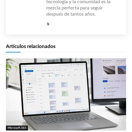
tecnología y la comunidad es la
mezcla perfecta para seguir
después de tantos años.
Artículos relacionados
Microsoft 365