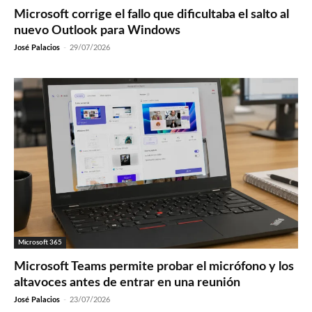
Microsoft corrige el fallo que dificultaba el salto al
nuevo Outlook para Windows
José Palacios
-
29/07/2026
Microsoft 365
Microsoft Teams permite probar el micrófono y los
altavoces antes de entrar en una reunión
José Palacios
-
23/07/2026