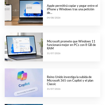
Apple permitirá copiar y pegar entre el
iPhone y Windows tras una petición
de...
04/08/2026
Microsoft promete que Windows 11
funcionará mejor en PCs con 8 GB de
RAM
31/07/2026
Reino Unido investiga la subida de
Microsoft 365 con Copilot y el plan
Classic
31/07/2026