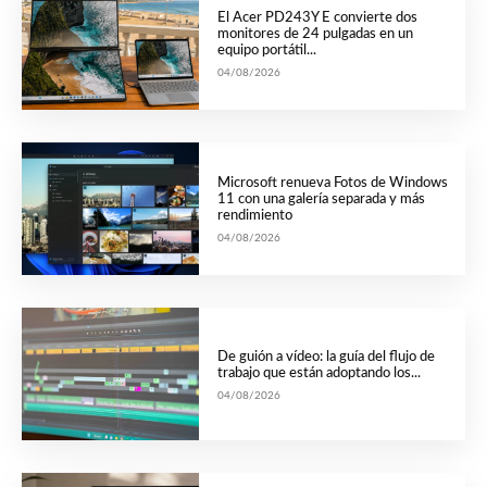
El Acer PD243Y E convierte dos
monitores de 24 pulgadas en un
equipo portátil...
04/08/2026
Microsoft renueva Fotos de Windows
11 con una galería separada y más
rendimiento
04/08/2026
De guión a vídeo: la guía del flujo de
trabajo que están adoptando los...
04/08/2026