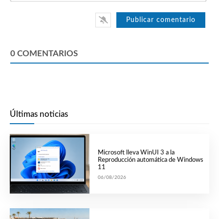
0
COMENTARIOS
Últimas noticias
Microsoft lleva WinUI 3 a la
Reproducción automática de Windows
11
06/08/2026