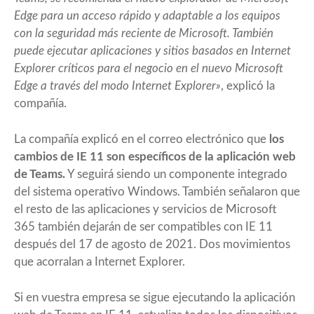
Edge para un acceso rápido y adaptable a los equipos
con la seguridad más reciente de Microsoft. También
puede ejecutar aplicaciones y sitios basados en Internet
Explorer críticos para el negocio en el nuevo Microsoft
Edge a través del modo Internet Explorer»
, explicó la
compañía.
La compañía explicó en el correo electrónico que
los
cambios de IE 11 son específicos de la aplicación web
de Teams.
Y seguirá siendo un componente integrado
del sistema operativo Windows. También señalaron que
el resto de las aplicaciones y servicios de Microsoft
365 también dejarán de ser compatibles con IE 11
después del 17 de agosto de 2021. Dos movimientos
que acorralan a Internet Explorer.
Si en vuestra empresa se sigue ejecutando la aplicación