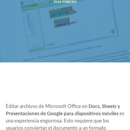
José Palacios
Editar archivos de Microsoft Office en
Docs, Sheets y
Presentaciones de Google para dispositivos móviles
es
una experiencia engorrosa. Esto requiere que los
usuarios conviertan el documento a un formato