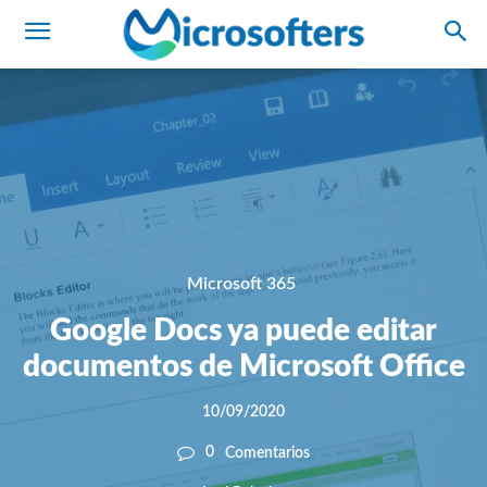
Microsoft 365
Google Docs ya puede editar
documentos de Microsoft Office
10/09/2020
0
Comentarios