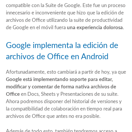
compatible con la Suite de Google. Este fue un proceso
innecesario e inconveniente que hizo que la edición de
archivos de Office utilizando la suite de productividad
de Google en el móvil fuera
una experiencia dolorosa
.
Google implementa la edición de
archivos de Office en Android
Afortunadamente, esto cambiará a partir de hoy, ya que
Google
está implementando soporte para editar,
modificar y comentar de forma nativa archivos de
Office
en Docs, Sheets y Presentaciones de su suite.
Ahora podremos disponer del historial de versiones y
la compatibilidad de colaboración en tiempo real para
archivos de Office que antes no era posible.
Además de todo esto, también tendremos acceso a