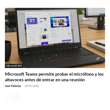
Microsoft 365
Microsoft Teams permite probar el micrófono y los
altavoces antes de entrar en una reunión
José Palacios
-
23/07/2026