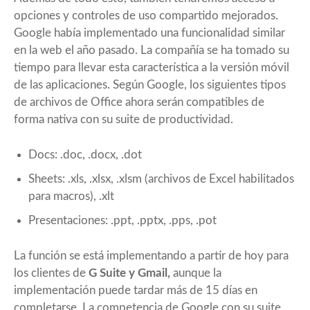
opciones y controles de uso compartido mejorados.
Google había implementado una funcionalidad similar
en la web el año pasado. La compañía se ha tomado su
tiempo para llevar esta característica a la versión móvil
de las aplicaciones. Según Google, los siguientes tipos
de archivos de Office ahora serán compatibles de
forma nativa con su suite de productividad.
Docs: .doc, .docx, .dot
Sheets: .xls, .xlsx, .xlsm (archivos de Excel habilitados
para macros), .xlt
Presentaciones: .ppt, .pptx, .pps, .pot
La función se está implementando a partir de hoy para
los clientes de
G Suite y Gmail,
aunque la
implementación puede tardar más de 15 días en
completarse. La competencia de Google con su suite