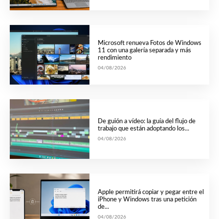
Microsoft renueva Fotos de Windows
11 con una galería separada y más
rendimiento
04/08/2026
De guión a vídeo: la guía del flujo de
trabajo que están adoptando los...
04/08/2026
Apple permitirá copiar y pegar entre el
iPhone y Windows tras una petición
de...
04/08/2026