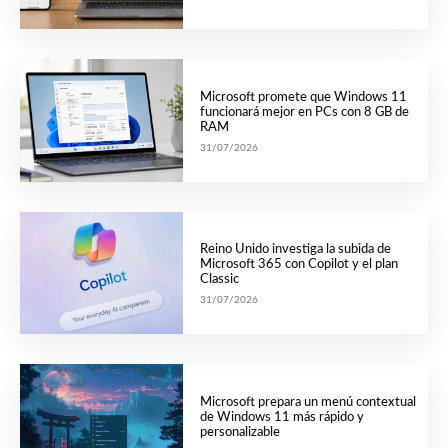
Microsoft promete que Windows 11
funcionará mejor en PCs con 8 GB de
RAM
31/07/2026
Reino Unido investiga la subida de
Microsoft 365 con Copilot y el plan
Classic
31/07/2026
Microsoft prepara un menú contextual
de Windows 11 más rápido y
personalizable