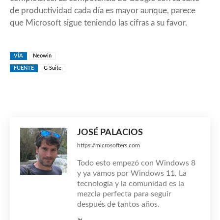
de productividad cada día es mayor aunque, parece
que Microsoft sigue teniendo las cifras a su favor.
VÍA
Neowin
FUENTE
G Suite
JOSÉ PALACIOS
https://microsofters.com
Todo esto empezó con Windows 8
y ya vamos por Windows 11. La
tecnología y la comunidad es la
mezcla perfecta para seguir
después de tantos años.