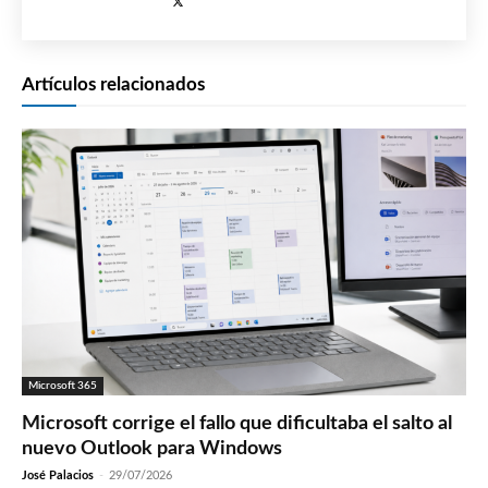
Artículos relacionados
Microsoft 365
Microsoft corrige el fallo que dificultaba el salto al
nuevo Outlook para Windows
José Palacios
-
29/07/2026