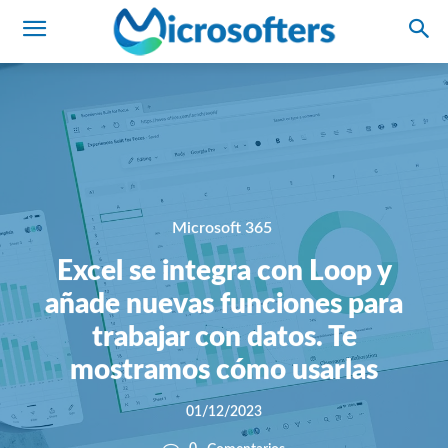
Microsoft 365
Excel se integra con Loop y
añade nuevas funciones para
trabajar con datos. Te
mostramos cómo usarlas
01/12/2023