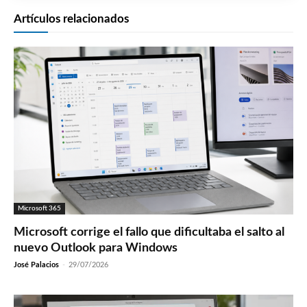
Artículos relacionados
Microsoft 365
Microsoft corrige el fallo que dificultaba el salto al
nuevo Outlook para Windows
José Palacios
-
29/07/2026