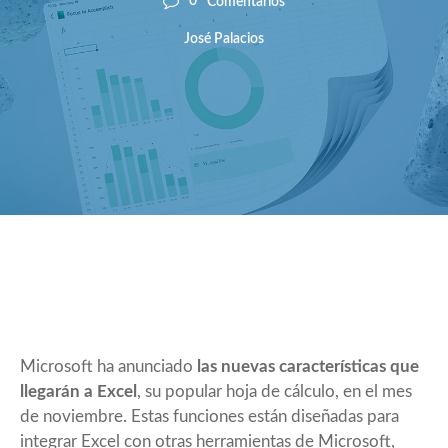
0
Comentarios
José Palacios
Microsoft ha anunciado
las nuevas características que
llegarán a Excel
, su popular hoja de cálculo, en el mes
de noviembre. Estas funciones están diseñadas para
integrar Excel con otras herramientas de Microsoft,