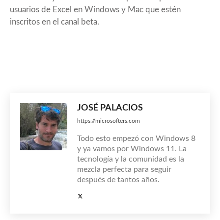
usuarios de Excel en Windows y Mac que estén
inscritos en el canal beta.
JOSÉ PALACIOS
https://microsofters.com
Todo esto empezó con Windows 8
y ya vamos por Windows 11. La
tecnología y la comunidad es la
mezcla perfecta para seguir
después de tantos años.