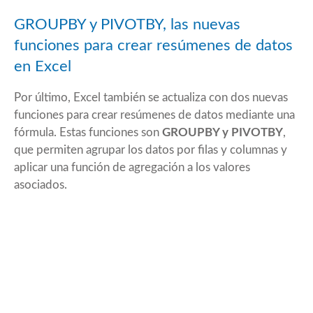
GROUPBY y PIVOTBY, las nuevas
funciones para crear resúmenes de datos
en Excel
Por último, Excel también se actualiza con dos nuevas
funciones para crear resúmenes de datos mediante una
fórmula. Estas funciones son
GROUPBY y PIVOTBY
,
que permiten agrupar los datos por filas y columnas y
aplicar una función de agregación a los valores
asociados.