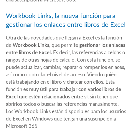
Workbook Links, la nueva función para
gestionar los enlaces entre libros de Excel
Otra de las novedades que llegan a Excel es la función
de
Workbook Links
, que permite
gestionar los enlaces
entre libros de Excel.
Es decir, las referencias a celdas o
rangos de otras hojas de cálculo. Con esta función, se
puede actualizar, cambiar, reparar o romper los enlaces,
así como controlar el nivel de acceso. Viendo quién
está trabajando en el libro y chatear con ellos. Esta
función es
muy útil para trabajar con varios libros de
Excel que estén relacionados entre sí
, sin tener que
abrirlos todos o buscar las referencias manualmente.
Los Workbook Links están disponibles para los usuarios
de Excel en Windows que tengan una suscripción a
Microsoft 365.