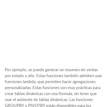
Por ejemplo, se puede generar un resumen de ventas
por estado y año. Estas funciones también admiten usar
funciones lambda, que permiten hacer agregaciones
personalizadas. Estas funciones son muy prácticas para
crear tablas dinámicas con una fórmula, sin tener que
usar el asistente de tablas dinámicas. Las funciones
GROUPBY y PIVOTBY están disponibles para los