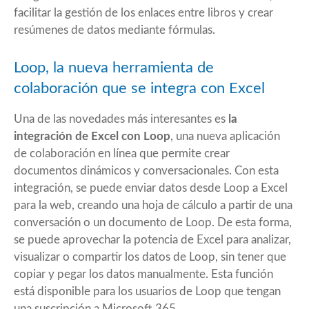
facilitar la gestión de los enlaces entre libros y crear
resúmenes de datos mediante fórmulas.
Loop, la nueva herramienta de
colaboración que se integra con Excel
Una de las novedades más interesantes es
la
integración de Excel con Loop
, una nueva aplicación
de colaboración en línea que permite crear
documentos dinámicos y conversacionales. Con esta
integración, se puede enviar datos desde Loop a Excel
para la web, creando una hoja de cálculo a partir de una
conversación o un documento de Loop. De esta forma,
se puede aprovechar la potencia de Excel para analizar,
visualizar o compartir los datos de Loop, sin tener que
copiar y pegar los datos manualmente. Esta función
está disponible para los usuarios de Loop que tengan
una suscripción a Microsoft 365.