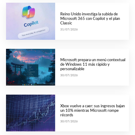
Reino Unido investiga la subida de
Microsoft 365 con Copilot y el plan
Classic
31/07/2026
Microsoft prepara un menú contextual
de Windows 11 más rápido y
personalizable
30/07/2026
Xbox vuelve a caer: sus ingresos bajan
un 10% mientras Microsoft rompe
récords
30/07/2026