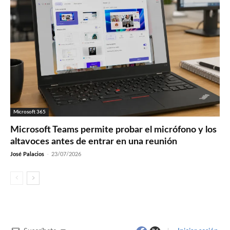
Microsoft 365
Microsoft Teams permite probar el micrófono y los
altavoces antes de entrar en una reunión
José Palacios
-
23/07/2026