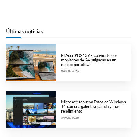
Últimas noticias
El Acer PD243Y E convierte dos
monitores de 24 pulgadas en un
equipo portátil...
04/08/2026
Microsoft renueva Fotos de Windows
11 con una galería separada y más
rendimiento
04/08/2026