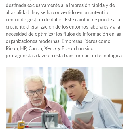
destinada exclusivamente a la impresión rápida y de
alta calidad, hoy se ha convertido en un auténtico
centro de gestión de datos. Este cambio responde a la
creciente digitalización de los entornos laborales y a la
necesidad de optimizar los flujos de información en las
organizaciones modernas. Empresas líderes como
Ricoh, HP, Canon, Xerox y Epson han sido
protagonistas clave en esta transformación tecnológica.