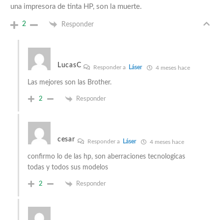
una impresora de tinta HP, son la muerte.
2
Responder
LucasC
Responder a
Láser
4 meses hace
Las mejores son las Brother.
2
Responder
cesar
Responder a
Láser
4 meses hace
confirmo lo de las hp, son aberraciones tecnologicas
todas y todos sus modelos
2
Responder