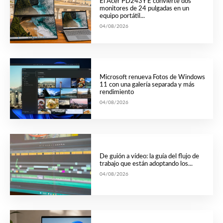
El Acer PD243Y E convierte dos
monitores de 24 pulgadas en un
equipo portátil...
04/08/2026
Microsoft renueva Fotos de Windows
11 con una galería separada y más
rendimiento
04/08/2026
De guión a vídeo: la guía del flujo de
trabajo que están adoptando los...
04/08/2026