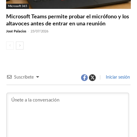
Microsoft 365
Microsoft Teams permite probar el micrófono y los
altavoces antes de entrar en una reunión
José Palacios
-
23/07/2026
Suscríbete
Iniciar sesión