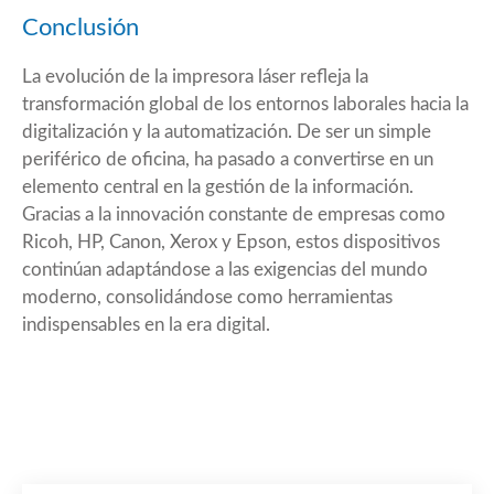
Conclusión
La evolución de la impresora láser refleja la
transformación global de los entornos laborales hacia la
digitalización y la automatización. De ser un simple
periférico de oficina, ha pasado a convertirse en un
elemento central en la gestión de la información.
Gracias a la innovación constante de empresas como
Ricoh, HP, Canon, Xerox y Epson, estos dispositivos
continúan adaptándose a las exigencias del mundo
moderno, consolidándose como herramientas
indispensables en la era digital.