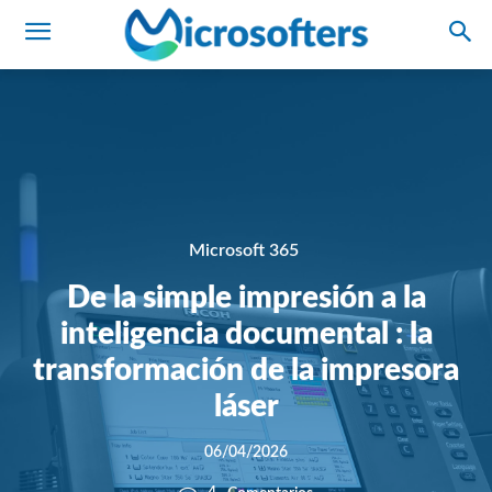
Microsoft 365
De la simple impresión a la
inteligencia documental : la
transformación de la impresora
láser
06/04/2026