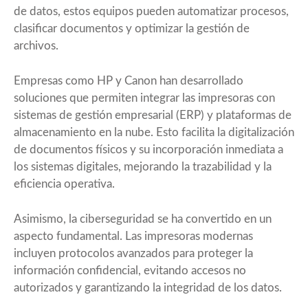
de datos, estos equipos pueden automatizar procesos,
clasificar documentos y optimizar la gestión de
archivos.
Empresas como HP y Canon han desarrollado
soluciones que permiten integrar las impresoras con
sistemas de gestión empresarial (ERP) y plataformas de
almacenamiento en la nube. Esto facilita la digitalización
de documentos físicos y su incorporación inmediata a
los sistemas digitales, mejorando la trazabilidad y la
eficiencia operativa.
Asimismo, la ciberseguridad se ha convertido en un
aspecto fundamental. Las impresoras modernas
incluyen protocolos avanzados para proteger la
información confidencial, evitando accesos no
autorizados y garantizando la integridad de los datos.