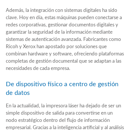
Además, la integración con sistemas digitales ha sido
clave. Hoy en día, estas máquinas pueden conectarse a
redes corporativas, gestionar documentos digitales y
garantizar la seguridad de la información mediante
sistemas de autenticación avanzada. Fabricantes como
Ricoh y Xerox han apostado por soluciones que
combinan hardware y software, ofreciendo plataformas
completas de gestión documental que se adaptan a las
necesidades de cada empresa.
De dispositivo físico a centro de gestión
de datos
En la actualidad, la impresora láser ha dejado de ser un
simple dispositivo de salida para convertirse en un
nodo estratégico dentro del flujo de información
empresarial. Gracias a la inteligencia artificial y al análisis