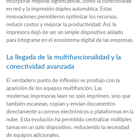
incorporar mejoras significativas, como la conectividad
en red y la impresión dúplex automática. Estas
innovaciones permitieron optimizar los recursos,
reducir costos y mejorar la productividad. Así, la
impresora dejó de ser un simple dispositivo aislado
para integrarse en el ecosistema digital de las empresas.
La llegada de la multifuncionalidad y la
conectividad avanzada
El verdadero punto de inflexión se produjo con la
aparición de los equipos multifunción. Las
modernas
impresoras laser
no solo imprimen, sino que
también escanean, copian y envían documentos
directamente a correos electrónicos o plataformas en la
nube. Esta evolución ha permitido centralizar múltiples
tareas en un solo dispositivo, reduciendo la necesidad
de equipos adicionales.