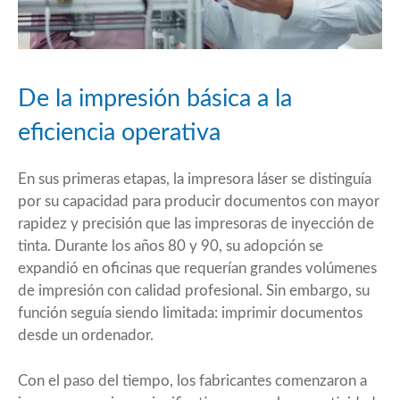
De la impresión básica a la
eficiencia operativa
En sus primeras etapas, la impresora láser se distinguía
por su capacidad para producir documentos con mayor
rapidez y precisión que las impresoras de inyección de
tinta. Durante los años 80 y 90, su adopción se
expandió en oficinas que requerían grandes volúmenes
de impresión con calidad profesional. Sin embargo, su
función seguía siendo limitada: imprimir documentos
desde un ordenador.
Con el paso del tiempo, los fabricantes comenzaron a