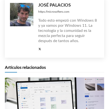
JOSÉ PALACIOS
https://microsofters.com
Todo esto empezó con Windows 8
y ya vamos por Windows 11. La
tecnología y la comunidad es la
mezcla perfecta para seguir
después de tantos años.
Artículos relacionados