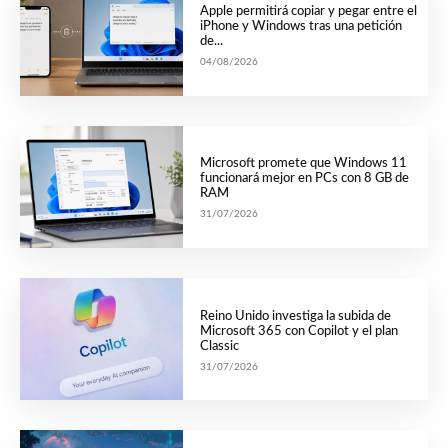
Apple permitirá copiar y pegar entre el
iPhone y Windows tras una petición
de...
04/08/2026
Microsoft promete que Windows 11
funcionará mejor en PCs con 8 GB de
RAM
31/07/2026
Reino Unido investiga la subida de
Microsoft 365 con Copilot y el plan
Classic
31/07/2026