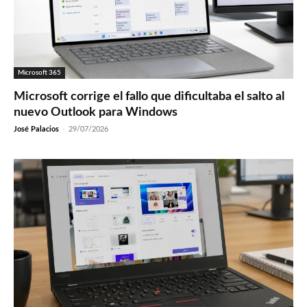
Microsoft 365
Microsoft corrige el fallo que dificultaba el salto al
nuevo Outlook para Windows
José Palacios
-
29/07/2026