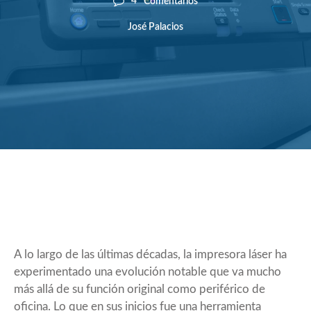
4
Comentarios
José Palacios
A lo largo de las últimas décadas, la impresora láser ha
experimentado una evolución notable que va mucho
más allá de su función original como periférico de
oficina. Lo que en sus inicios fue una herramienta