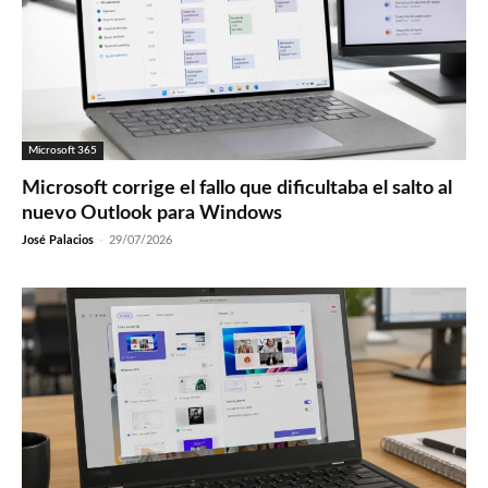
Microsoft 365
Microsoft corrige el fallo que dificultaba el salto al
nuevo Outlook para Windows
José Palacios
-
29/07/2026