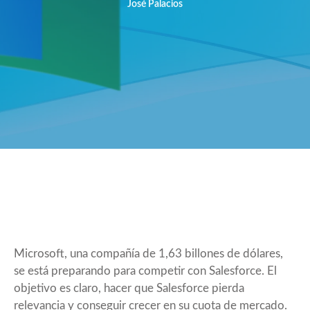
José Palacios
Microsoft, una compañía de 1,63 billones de dólares,
se está preparando para competir con Salesforce. El
objetivo es claro, hacer que Salesforce pierda
relevancia y conseguir crecer en su cuota de mercado.