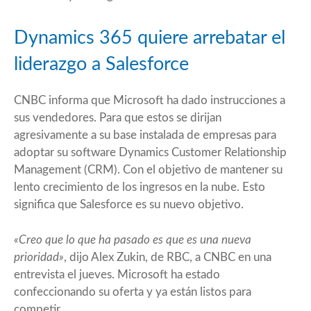
Dynamics 365 quiere arrebatar el
liderazgo a Salesforce
CNBC informa que Microsoft ha dado instrucciones a
sus vendedores. Para que estos se dirijan
agresivamente a su base instalada de empresas para
adoptar su software Dynamics Customer Relationship
Management (CRM). Con el objetivo de mantener su
lento crecimiento de los ingresos en la nube. Esto
significa que Salesforce es su nuevo objetivo.
«Creo que lo que ha pasado es que es una nueva
prioridad»
, dijo Alex Zukin, de RBC, a
CNBC
en una
entrevista el jueves. Microsoft ha estado
confeccionando su oferta y ya están listos para
competir.