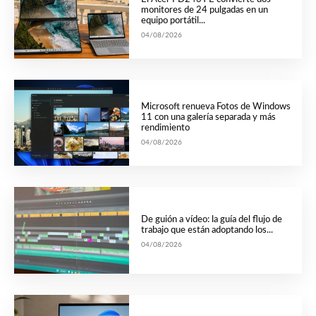
monitores de 24 pulgadas en un
equipo portátil...
04/08/2026
Microsoft renueva Fotos de Windows
11 con una galería separada y más
rendimiento
04/08/2026
De guión a vídeo: la guía del flujo de
trabajo que están adoptando los...
04/08/2026