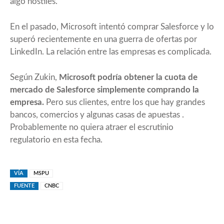
algo hostiles.
En el pasado, Microsoft intentó comprar Salesforce y lo
superó recientemente en una guerra de ofertas por
LinkedIn. La relación entre las empresas es complicada.
Según Zukin,
Microsoft podría obtener la cuota de
mercado de Salesforce simplemente comprando la
empresa.
Pero sus clientes, entre los que hay grandes
bancos, comercios y algunas
casas de apuestas
.
Probablemente no quiera atraer el escrutinio
regulatorio en esta fecha.
VÍA
MSPU
FUENTE
CNBC