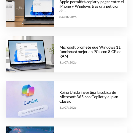
Apple permitirá copiar y pegar entre el
iPhone y Windows tras una petición
de...
04/08/2026
Microsoft promete que Windows 11
funcionará mejor en PCs con 8 GB de
RAM
31/07/2026
Reino Unido investiga la subida de
Microsoft 365 con Copilot y el plan
Classic
31/07/2026