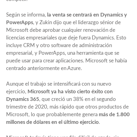
Según se informa,
la venta se centrará en Dynamics y
PowerApps
, y Zukin dijo que el liderazgo sénior de
Microsoft debe aprobar cualquier renovación de
licencias empresariales que deje fuera Dynamics. Esto
incluye CRM y otro software de administración
empresarial, y PowerApps, una herramienta que se
puede usar para crear aplicaciones. Microsoft se había
centrado anteriormente en Azure.
Aunque el trabajo se intensificará con su nuevo
ejercicio,
Microsoft ya ha visto cierto éxito con
Dynamics 365
, que creció un 38% en el segundo
trimestre de 2020, más rápido que otros productos de
Microsoft, lo que probablemente genera
más de 1.800
millones de dólares en el último ejercicio
.