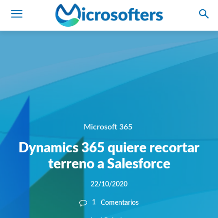
Microsoft 365
Dynamics 365 quiere recortar
terreno a Salesforce
22/10/2020
1
Comentarios