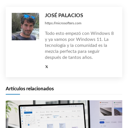
JOSÉ PALACIOS
https://microsofters.com
Todo esto empezó con Windows 8
y ya vamos por Windows 11. La
tecnología y la comunidad es la
mezcla perfecta para seguir
después de tantos años.
Artículos relacionados