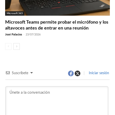
Microsoft 365
Microsoft Teams permite probar el micrófono y los
altavoces antes de entrar en una reunión
José Palacios
-
23/07/2026
Suscríbete
Iniciar sesión