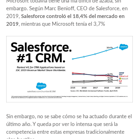
Microsoft todavía tiene una fila difícil de azada, sin
embargo. Según Marc Benioff, CEO de Salesforce, en
2019,
Salesforce controló el 18,4% del mercado en
2019
, mientras que Microsoft tenía el 3,7%
Sin embargo, no se sabe cómo se ha actuado durante el
último año. Y queda por ver lo intensa que será la
competencia entre estas empresas tradicionalmente