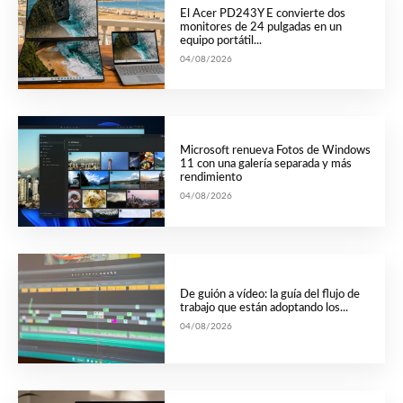
El Acer PD243Y E convierte dos
monitores de 24 pulgadas en un
equipo portátil...
04/08/2026
Microsoft renueva Fotos de Windows
11 con una galería separada y más
rendimiento
04/08/2026
De guión a vídeo: la guía del flujo de
trabajo que están adoptando los...
04/08/2026