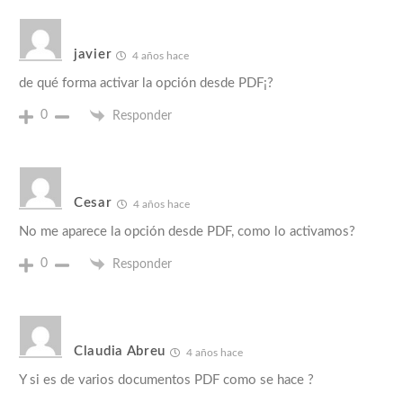
javier
4 años hace
de qué forma activar la opción desde PDF¡?
0
Responder
Cesar
4 años hace
No me aparece la opción desde PDF, como lo activamos?
0
Responder
Claudia Abreu
4 años hace
Y si es de varios documentos PDF como se hace ?