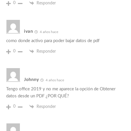
0
Responder
ivan
4 años hace
como donde activo para poder bajar datos de pdf
0
Responder
Johnny
4 años hace
Tengo office 2019 y no me aparece la opción de Obtener
datos desde un PDF ¿POR QUÉ?
0
Responder