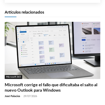
Artículos relacionados
Microsoft 365
Microsoft corrige el fallo que dificultaba el salto al
nuevo Outlook para Windows
José Palacios
-
29/07/2026