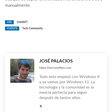
manualmente.
VÍA
OnMSFT
FUENTE
Tech Community
JOSÉ PALACIOS
https://microsofters.com
Todo esto empezó con Windows 8
y ya vamos por Windows 11. La
tecnología y la comunidad es la
mezcla perfecta para seguir
después de tantos años.