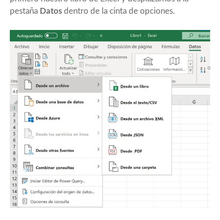
pestaña
Datos
dentro de la cinta de opciones.