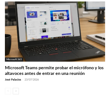
Microsoft 365
Microsoft Teams permite probar el micrófono y los
altavoces antes de entrar en una reunión
José Palacios
-
23/07/2026