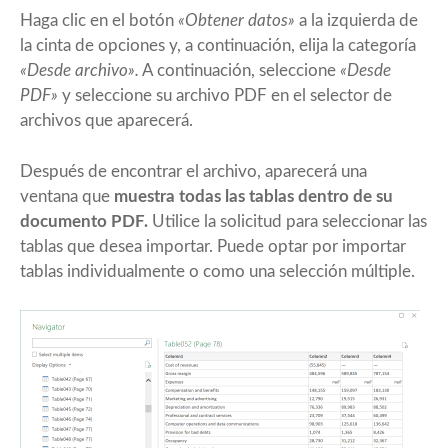
Haga clic en el botón
«Obtener datos»
a la izquierda de
la cinta de opciones y, a continuación, elija la categoría
«Desde archivo».
A continuación, seleccione
«Desde
PDF»
y seleccione su archivo PDF en el selector de
archivos que aparecerá.
Después de encontrar el archivo, aparecerá una
ventana que
muestra todas las tablas dentro de su
documento PDF.
Utilice la solicitud para seleccionar las
tablas que desea importar. Puede optar por importar
tablas individualmente o como una selección múltiple.