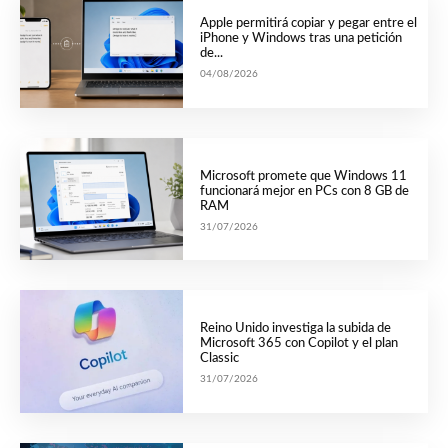
Apple permitirá copiar y pegar entre el
iPhone y Windows tras una petición
de...
04/08/2026
Microsoft promete que Windows 11
funcionará mejor en PCs con 8 GB de
RAM
31/07/2026
Reino Unido investiga la subida de
Microsoft 365 con Copilot y el plan
Classic
31/07/2026