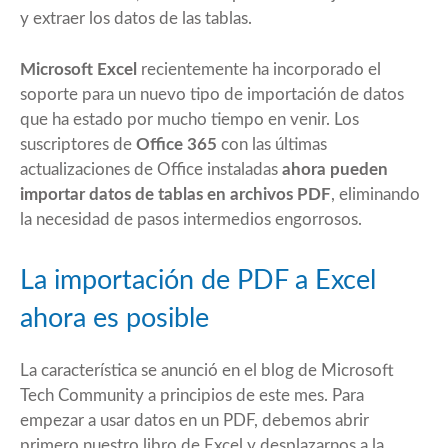
y extraer los datos de las tablas.
Microsoft Excel
recientemente ha incorporado el
soporte para un nuevo tipo de importación de datos
que ha estado por mucho tiempo en venir. Los
suscriptores de
Office 365
con las últimas
actualizaciones de Office instaladas
ahora pueden
importar datos de tablas en archivos PDF
, eliminando
la necesidad de pasos intermedios engorrosos.
La importación de PDF a Excel
ahora es posible
La característica se anunció en el blog de
Microsoft
Tech Community
a principios de este mes. Para
empezar a usar datos en un PDF, debemos abrir
primero nuestro libro de Excel y desplazarnos a la