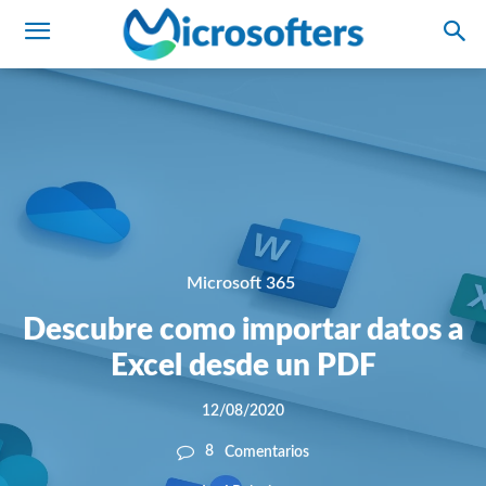
Microsoft 365
Descubre como importar datos a
Excel desde un PDF
12/08/2020
8
Comentarios