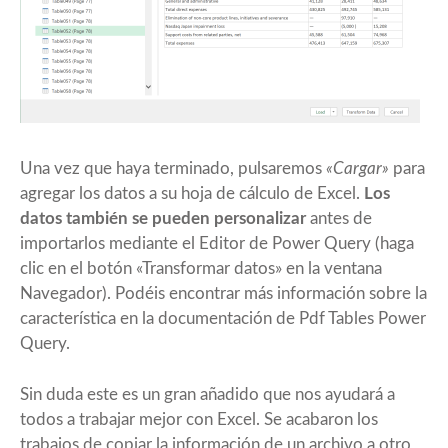
Una vez que haya terminado, pulsaremos
«Cargar»
para
agregar los datos a su hoja de cálculo de Excel.
Los
datos también se pueden personalizar
antes de
importarlos mediante el Editor de Power Query (haga
clic en el botón «Transformar datos» en la ventana
Navegador). Podéis encontrar más información sobre la
característica en la documentación de
Pdf Tables Power
Query
.
Sin duda este es un gran añadido que nos ayudará a
todos a trabajar mejor con Excel. Se acabaron los
trabajos de copiar la información de un archivo a otro