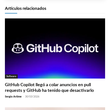
Artículos relacionados
Software
GitHub Copilot llegó a colar anuncios en pull
requests y GitHub ha tenido que desactivarlo
Sergio Artime
-
30/03/2026