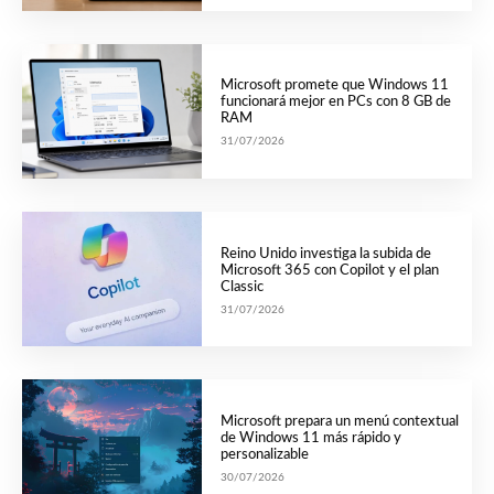
Microsoft promete que Windows 11
funcionará mejor en PCs con 8 GB de
RAM
31/07/2026
Reino Unido investiga la subida de
Microsoft 365 con Copilot y el plan
Classic
31/07/2026
Microsoft prepara un menú contextual
de Windows 11 más rápido y
personalizable
30/07/2026