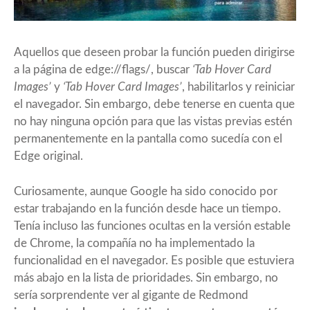
Aquellos que deseen probar la función pueden dirigirse
a la página de edge://flags/, buscar
‘Tab Hover Card
Images’
y
‘Tab Hover Card Images’
, habilitarlos y reiniciar
el navegador. Sin embargo, debe tenerse en cuenta que
no hay ninguna opción para que las vistas previas estén
permanentemente en la pantalla como sucedía con el
Edge original.
Curiosamente, aunque Google ha sido conocido por
estar trabajando en la función desde hace un tiempo.
Tenía incluso las funciones ocultas en la versión estable
de Chrome, la compañía no ha implementado la
funcionalidad en el navegador. Es posible que estuviera
más abajo en la lista de prioridades. Sin embargo, no
sería sorprendente ver al gigante de Redmond