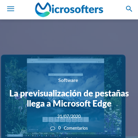
Software
La previsualización de pestañas
llega a Microsoft Edge
31/07/2020
0
Comentarios