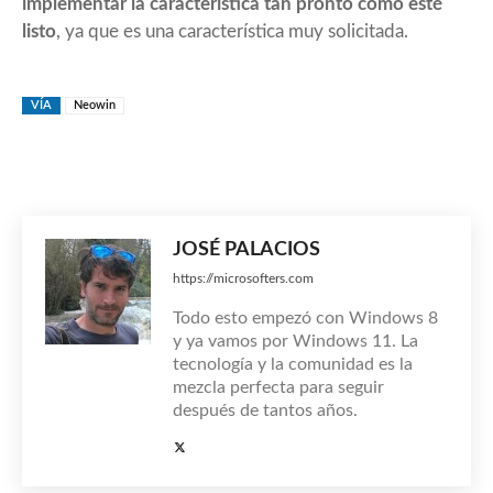
implementar la característica tan pronto como esté
listo
, ya que es una característica muy solicitada.
VÍA
Neowin
JOSÉ PALACIOS
https://microsofters.com
Todo esto empezó con Windows 8
y ya vamos por Windows 11. La
tecnología y la comunidad es la
mezcla perfecta para seguir
después de tantos años.