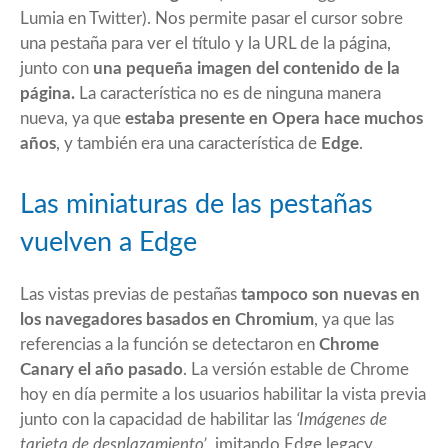
Lumia
en Twitter). Nos permite pasar el cursor sobre
una pestaña para ver el título y la URL de la página,
junto con
una pequeña imagen del contenido de la
página.
La característica no es de ninguna manera
nueva, ya que
estaba presente en Opera hace muchos
años
, y también era una característica de
Edge
.
Las miniaturas de las pestañas
vuelven a Edge
Las vistas previas de pestañas
tampoco son nuevas en
los navegadores basados en Chromium
, ya que las
referencias a la función se detectaron en
Chrome
Canary el año pasado
. La versión estable de Chrome
hoy en día permite a los usuarios habilitar la vista previa
junto con la capacidad de habilitar las
‘Imágenes de
tarjeta de desplazamiento’
, imitando Edge legacy.