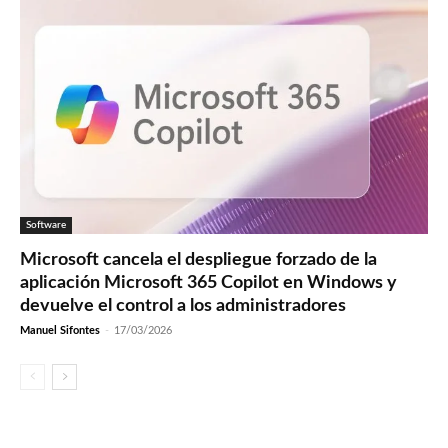
Software
Microsoft cancela el despliegue forzado de la
aplicación Microsoft 365 Copilot en Windows y
devuelve el control a los administradores
Manuel Sifontes
-
17/03/2026