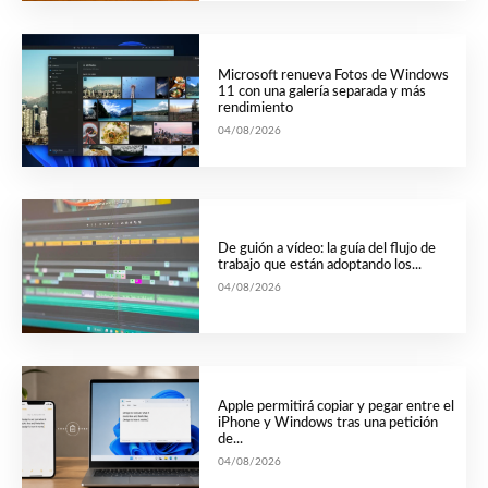
Microsoft renueva Fotos de Windows
11 con una galería separada y más
rendimiento
04/08/2026
De guión a vídeo: la guía del flujo de
trabajo que están adoptando los...
04/08/2026
Apple permitirá copiar y pegar entre el
iPhone y Windows tras una petición
de...
04/08/2026