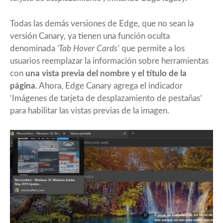
Todas las demás versiones de Edge, que no sean la
versión Canary, ya tienen una función oculta
denominada
‘Tab Hover Cards’
que permite a los
usuarios reemplazar la información sobre herramientas
con
una vista previa del nombre y el título de la
página
. Ahora, Edge Canary agrega el indicador
‘Imágenes de tarjeta de desplazamiento de pestañas’
para habilitar las vistas previas de la imagen.