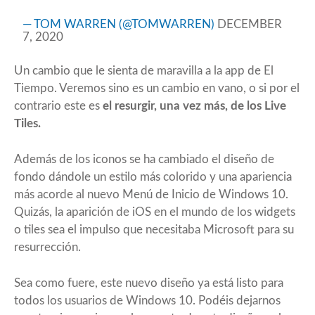
— TOM WARREN (@TOMWARREN)
DECEMBER
7, 2020
Un cambio que le sienta de maravilla a la app de El
Tiempo. Veremos sino es un cambio en vano, o si por el
contrario este es
el resurgir, una vez más, de los
Live
Tiles
.
Además de los iconos se ha cambiado el diseño de
fondo dándole un estilo más colorido y una apariencia
más acorde al nuevo Menú de Inicio de Windows 10.
Quizás, la aparición de iOS en el mundo de los widgets
o tiles sea el impulso que necesitaba Microsoft para su
resurrección.
Sea como fuere, este nuevo diseño ya está listo para
todos los usuarios de Windows 10. Podéis dejarnos