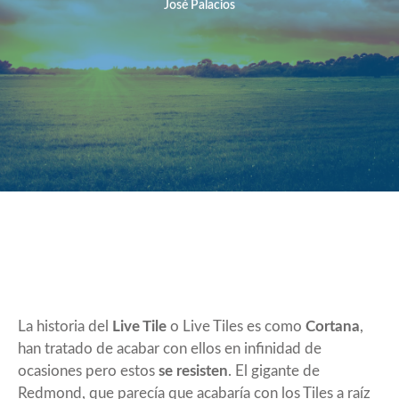
José Palacios
La historia del
Live Tile
o Live Tiles es como
Cortana
,
han tratado de acabar con ellos en infinidad de
ocasiones pero estos
se resisten
. El gigante de
Redmond, que parecía que acabaría con los Tiles a raíz