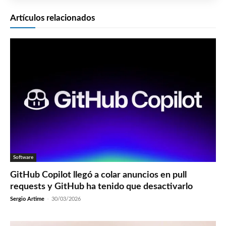
Artículos relacionados
Software
GitHub Copilot llegó a colar anuncios en pull
requests y GitHub ha tenido que desactivarlo
Sergio Artime
-
30/03/2026