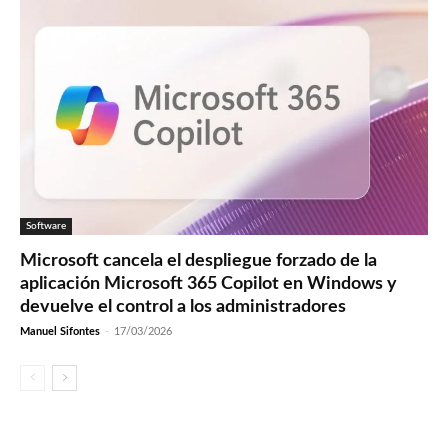
Software
Microsoft cancela el despliegue forzado de la
aplicación Microsoft 365 Copilot en Windows y
devuelve el control a los administradores
Manuel Sifontes
-
17/03/2026