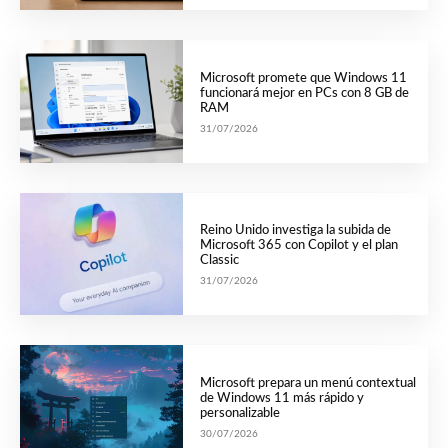
Microsoft promete que Windows 11
funcionará mejor en PCs con 8 GB de
RAM
31/07/2026
Reino Unido investiga la subida de
Microsoft 365 con Copilot y el plan
Classic
31/07/2026
Microsoft prepara un menú contextual
de Windows 11 más rápido y
personalizable
30/07/2026