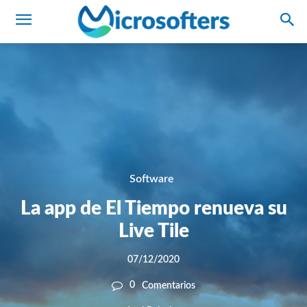
Software
La app de El Tiempo renueva su
Live Tile
07/12/2020
0
Comentarios