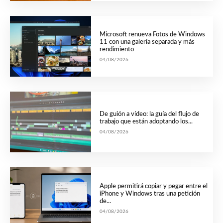
Microsoft renueva Fotos de Windows
11 con una galería separada y más
rendimiento
04/08/2026
De guión a vídeo: la guía del flujo de
trabajo que están adoptando los...
04/08/2026
Apple permitirá copiar y pegar entre el
iPhone y Windows tras una petición
de...
04/08/2026