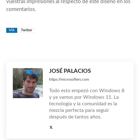
vuestras impresiones al respecto de este diseño en los
comentarios.
VÍA
Twitter
JOSÉ PALACIOS
https://microsofters.com
Todo esto empezó con Windows 8
y ya vamos por Windows 11. La
tecnología y la comunidad es la
mezcla perfecta para seguir
después de tantos años.