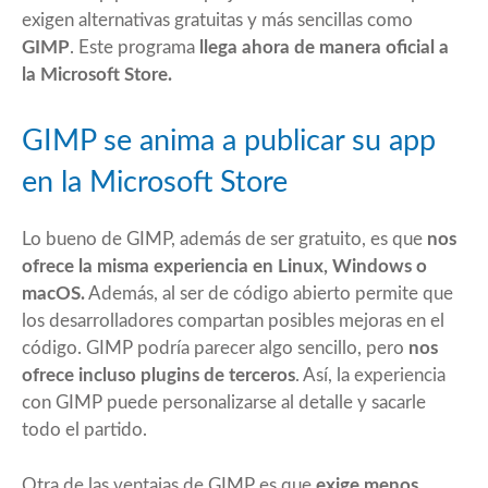
exigen alternativas gratuitas y más sencillas como
GIMP
. Este programa
llega ahora de manera oficial a
la Microsoft Store.
GIMP se anima a publicar su app
en la Microsoft Store
Lo bueno de GIMP, además de ser gratuito, es que
nos
ofrece la misma experiencia en Linux, Windows o
macOS.
Además, al ser de código abierto permite que
los desarrolladores compartan posibles mejoras en el
código. GIMP podría parecer algo sencillo, pero
nos
ofrece incluso plugins de terceros
. Así, la experiencia
con GIMP puede personalizarse al detalle y sacarle
todo el partido.
Otra de las ventajas de GIMP es que
exige menos