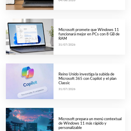
04/08/2026
Microsoft promete que Windows 11
funcionará mejor en PCs con 8 GB de
RAM
31/07/2026
Reino Unido investiga la subida de
Microsoft 365 con Copilot y el plan
Classic
31/07/2026
Microsoft prepara un menú contextual
de Windows 11 más rápido y
personalizable