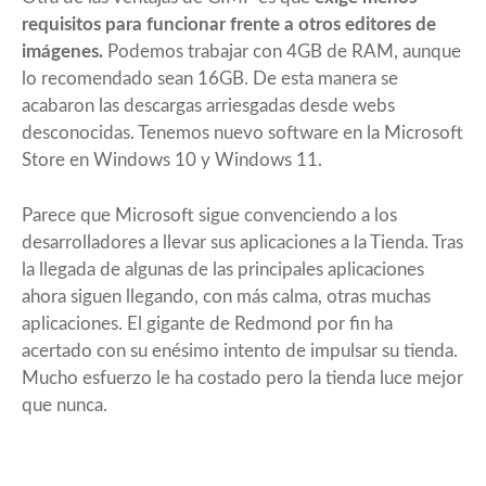
requisitos para funcionar frente a otros editores de
imágenes.
Podemos trabajar con 4GB de RAM, aunque
lo recomendado sean 16GB. De esta manera se
acabaron las descargas arriesgadas desde webs
desconocidas. Tenemos nuevo software en la Microsoft
Store en Windows 10 y Windows 11.
Parece que Microsoft sigue convenciendo a los
desarrolladores a llevar sus aplicaciones a la Tienda. Tras
la llegada de algunas de las principales aplicaciones
ahora siguen llegando, con más calma, otras muchas
aplicaciones. El gigante de Redmond por fin ha
acertado con su enésimo intento de impulsar su tienda.
Mucho esfuerzo le ha costado pero la tienda luce mejor
que nunca.