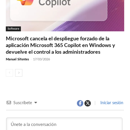
Software
Microsoft cancela el despliegue forzado de la
aplicación Microsoft 365 Copilot en Windows y
devuelve el control a los administradores
Manuel Sifontes
-
17/03/2026
Suscríbete
Iniciar sesión