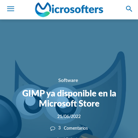
Software
GIMP ya disponible en la
Microsoft Store
21/06/2022
3
Comentarios