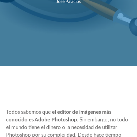
José Palacios
Todos sabemos que
el editor de imágenes más
conocido es Adobe Photoshop
. Sin embargo, no todo
el mundo tiene el dinero o la necesidad de utilizar
Photoshop por su complejidad. Desde hace tiempo