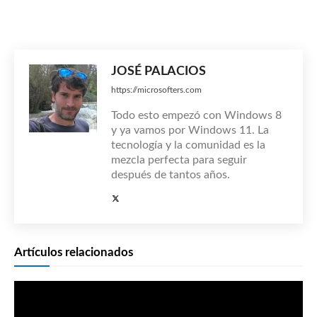
JOSÉ PALACIOS
https://microsofters.com
Todo esto empezó con Windows 8
y ya vamos por Windows 11. La
tecnología y la comunidad es la
mezcla perfecta para seguir
después de tantos años.
Artículos relacionados