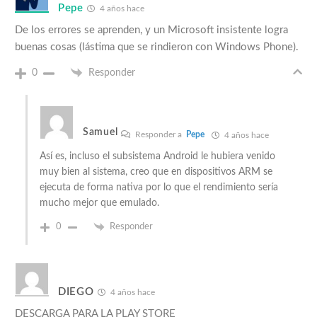
Pepe
4 años hace
De los errores se aprenden, y un Microsoft insistente logra
buenas cosas (lástima que se rindieron con Windows Phone).
0
Responder
Samuel
Responder a
Pepe
4 años hace
Así es, incluso el subsistema Android le hubiera venido
muy bien al sistema, creo que en dispositivos ARM se
ejecuta de forma nativa por lo que el rendimiento sería
mucho mejor que emulado.
0
Responder
DIEGO
4 años hace
DESCARGA PARA LA PLAY STORE