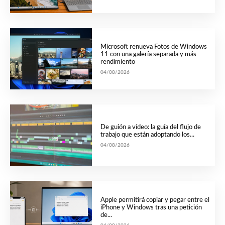
Microsoft renueva Fotos de Windows
11 con una galería separada y más
rendimiento
04/08/2026
De guión a vídeo: la guía del flujo de
trabajo que están adoptando los...
04/08/2026
Apple permitirá copiar y pegar entre el
iPhone y Windows tras una petición
de...