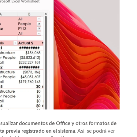
isualizar documentos de Office y otros formatos de
a previa registrado en el sistema
. Así, se podrá ver