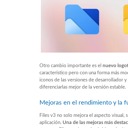
Otro cambio importante es el
nuevo logot
característico pero con una forma más mod
iconos de las versiones de desarrollador y 
diferenciarlas mejor de la versión estable.
Mejoras en el rendimiento y la f
Files v3 no solo mejora el aspecto visual, 
aplicación.
Una de las mejoras más destaca