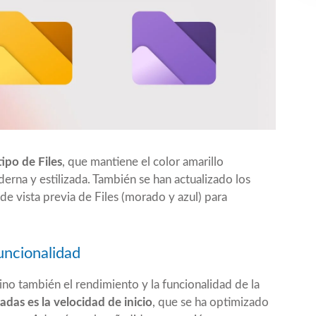
ipo de Files
, que mantiene el color amarillo
erna y estilizada. También se han actualizado los
de vista previa de Files (morado y azul) para
uncionalidad
sino también el rendimiento y la funcionalidad de la
das es la velocidad de inicio
, que se ha optimizado