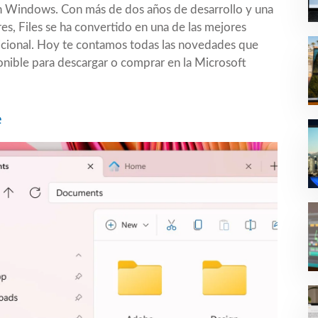
s en Windows. Con más de dos años de desarrollo y una
s, Files se ha convertido en una de las mejores
adicional. Hoy te contamos todas las novedades que
ponible para descargar o comprar en la Microsoft
e