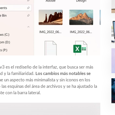
v3 es el rediseño de la interfaz, que busca ser más
ad y la familiaridad.
Los cambios más notables se
ne un aspecto más minimalista y sin iconos en los
s esquinas del área de archivos y se ha ajustado la
e con la barra lateral.