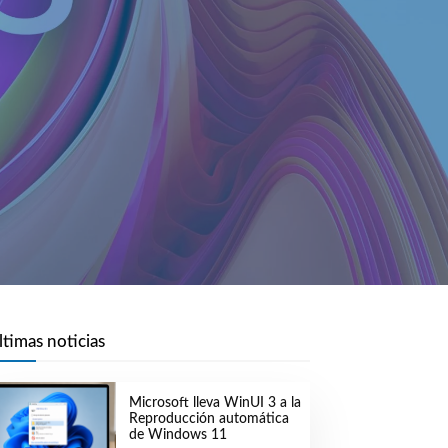
ltimas noticias
Microsoft lleva WinUI 3 a la
Reproducción automática
de Windows 11