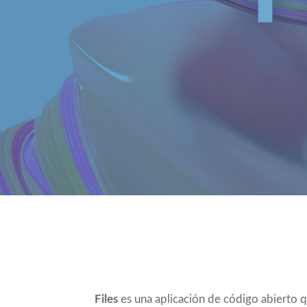
Compartir
Files
es una aplicación de código abierto 