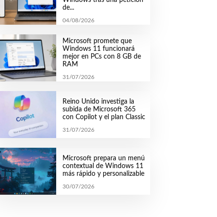
de...
04/08/2026
Microsoft promete que
Windows 11 funcionará
mejor en PCs con 8 GB de
RAM
31/07/2026
Reino Unido investiga la
subida de Microsoft 365
con Copilot y el plan Classic
31/07/2026
Microsoft prepara un menú
contextual de Windows 11
más rápido y personalizable
30/07/2026