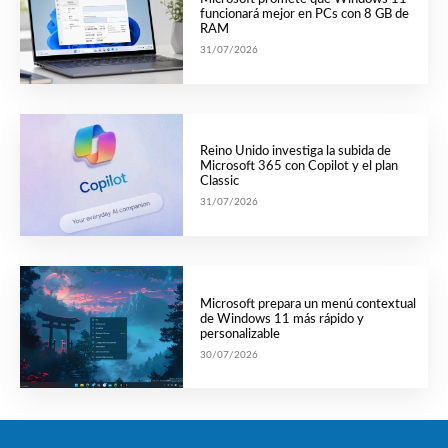
funcionará mejor en PCs con 8 GB de
RAM
31/07/2026
Reino Unido investiga la subida de
Microsoft 365 con Copilot y el plan
Classic
31/07/2026
Microsoft prepara un menú contextual
de Windows 11 más rápido y
personalizable
30/07/2026