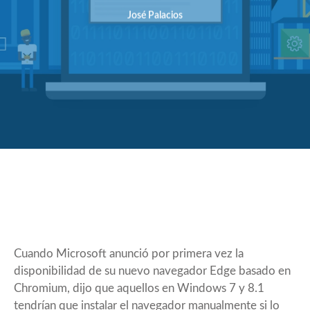
José Palacios
Cuando Microsoft anunció por primera vez la
disponibilidad de su nuevo navegador Edge basado en
Chromium, dijo que aquellos en Windows 7 y 8.1
tendrían que instalar el navegador manualmente si lo