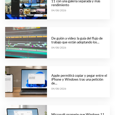
11 con una galería separada y más
rendimiento
04/08/2026
De guión a vídeo: la guía del flujo de
trabajo que están adoptando los...
04/08/2026
Apple permitirá copiar y pegar entre el
iPhone y Windows tras una petición
de...
04/08/2026
Microsoft promete que Windows 11