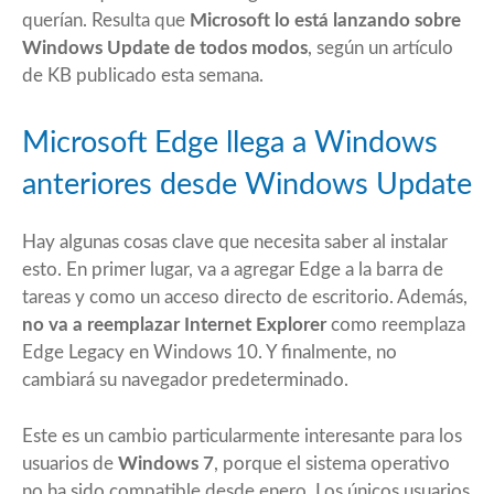
querían. Resulta que
Microsoft lo está lanzando sobre
Windows Update de todos modos
, según un artículo
de KB publicado esta semana.
Microsoft Edge llega a Windows
anteriores desde Windows Update
Hay algunas cosas clave que necesita saber al instalar
esto. En primer lugar, va a agregar Edge a la barra de
tareas y como un acceso directo de escritorio. Además,
no va a reemplazar Internet Explorer
como reemplaza
Edge Legacy en Windows 10. Y finalmente, no
cambiará su navegador predeterminado.
Este es un cambio particularmente interesante para los
usuarios de
Windows 7
, porque el sistema operativo
no ha sido compatible desde enero. Los únicos usuarios