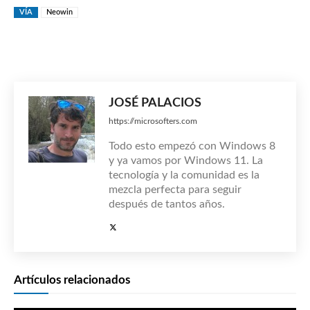
VÍA
Neowin
JOSÉ PALACIOS
https://microsofters.com
Todo esto empezó con Windows 8
y ya vamos por Windows 11. La
tecnología y la comunidad es la
mezcla perfecta para seguir
después de tantos años.
Artículos relacionados