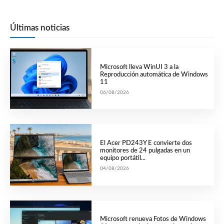
Últimas noticias
Microsoft lleva WinUI 3 a la
Reproducción automática de Windows
11
06/08/2026
El Acer PD243Y E convierte dos
monitores de 24 pulgadas en un
equipo portátil...
04/08/2026
Microsoft renueva Fotos de Windows