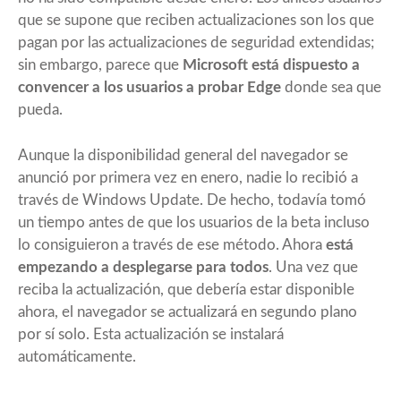
que se supone que reciben actualizaciones son los que
pagan por las actualizaciones de seguridad extendidas;
sin embargo, parece que
Microsoft está dispuesto a
convencer a los usuarios a probar Edge
donde sea que
pueda.
Aunque la disponibilidad general del navegador se
anunció por primera vez en enero, nadie lo recibió a
través de Windows Update. De hecho, todavía tomó
un tiempo antes de que los usuarios de la beta incluso
lo consiguieron a través de ese método. Ahora
está
empezando a desplegarse para todos
. Una vez que
reciba la actualización, que debería estar disponible
ahora, el navegador se actualizará en segundo plano
por sí solo. Esta actualización se instalará
automáticamente.