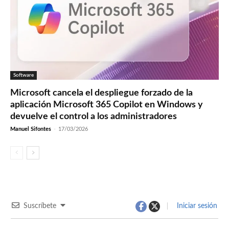
Software
Microsoft cancela el despliegue forzado de la
aplicación Microsoft 365 Copilot en Windows y
devuelve el control a los administradores
Manuel Sifontes
-
17/03/2026
Suscríbete
Iniciar sesión