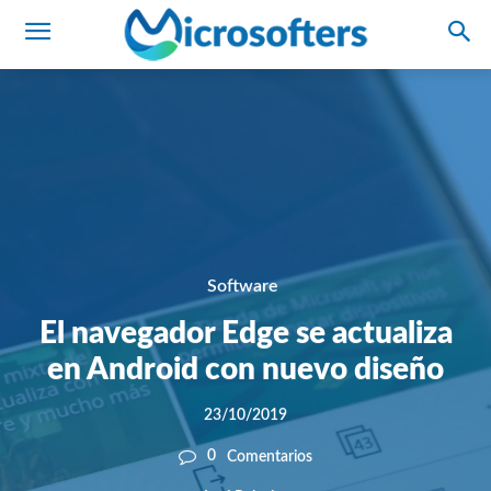
Software
El navegador Edge se actualiza
en Android con nuevo diseño
23/10/2019
0
Comentarios