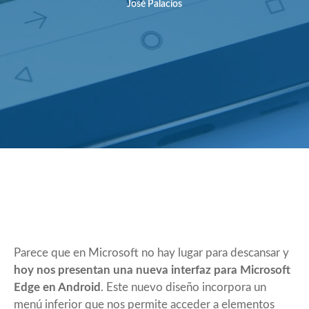
José Palacios
Parece que en Microsoft no hay lugar para descansar y
hoy nos presentan una nueva interfaz para Microsoft
Edge en Android
. Este nuevo diseño incorpora un
menú inferior que nos permite acceder a elementos