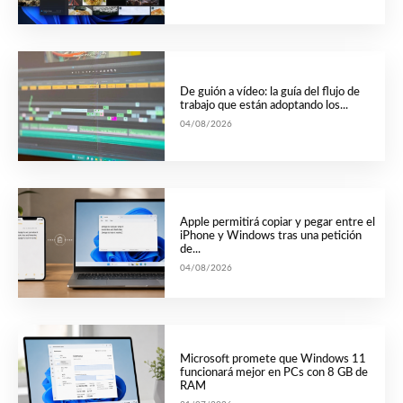
De guión a vídeo: la guía del flujo de
trabajo que están adoptando los...
04/08/2026
Apple permitirá copiar y pegar entre el
iPhone y Windows tras una petición
de...
04/08/2026
Microsoft promete que Windows 11
funcionará mejor en PCs con 8 GB de
RAM