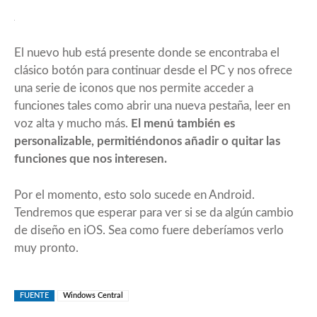
El nuevo hub está presente donde se encontraba el
clásico botón para continuar desde el PC y nos ofrece
una serie de iconos que nos permite acceder a
funciones tales como abrir una nueva pestaña, leer en
voz alta y mucho más.
El menú también es
personalizable, permitiéndonos añadir o quitar las
funciones que nos interesen.
Por el momento, esto solo sucede en Android.
Tendremos que esperar para ver si se da algún cambio
de diseño en iOS. Sea como fuere deberíamos verlo
muy pronto.
FUENTE
Windows Central