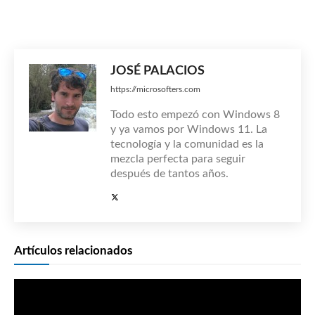
JOSÉ PALACIOS
https://microsofters.com
Todo esto empezó con Windows 8
y ya vamos por Windows 11. La
tecnología y la comunidad es la
mezcla perfecta para seguir
después de tantos años.
Artículos relacionados