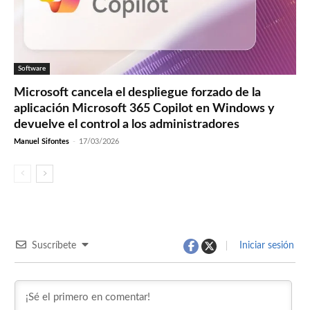
Software
Microsoft cancela el despliegue forzado de la
aplicación Microsoft 365 Copilot en Windows y
devuelve el control a los administradores
Manuel Sifontes
-
17/03/2026
Suscríbete
Iniciar sesión