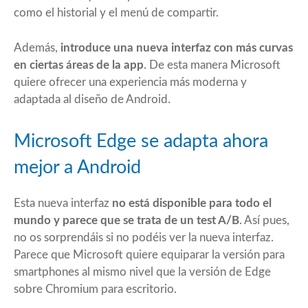
como el historial y el menú de compartir.
Además,
introduce una nueva interfaz con más curvas
en ciertas áreas de la app
. De esta manera Microsoft
quiere ofrecer una experiencia más moderna y
adaptada al diseño de Android.
Microsoft Edge se adapta ahora
mejor a Android
Esta nueva interfaz
no está disponible para todo el
mundo y parece que se trata de un test A/B
. Así pues,
no os sorprendáis si no podéis ver la nueva interfaz.
Parece que Microsoft quiere equiparar la versión para
smartphones al mismo nivel que la versión de Edge
sobre Chromium para escritorio.