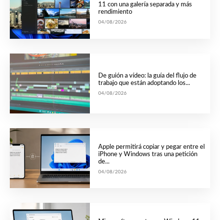
11 con una galería separada y más
rendimiento
04/08/2026
De guión a vídeo: la guía del flujo de
trabajo que están adoptando los...
04/08/2026
Apple permitirá copiar y pegar entre el
iPhone y Windows tras una petición
de...
04/08/2026