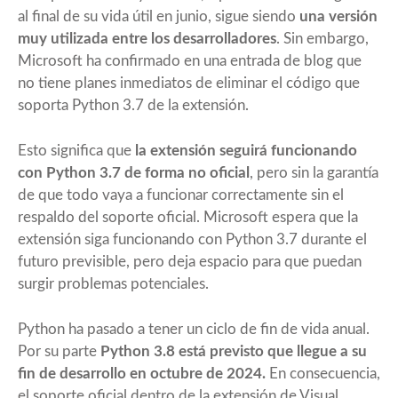
al final de su vida útil en junio, sigue siendo
una versión
muy utilizada entre los desarrolladores
. Sin embargo,
Microsoft ha confirmado en una entrada de blog que
no tiene planes inmediatos de eliminar el código que
soporta Python 3.7 de la extensión.
Esto significa que
la extensión seguirá funcionando
con Python 3.7 de forma no oficial
, pero sin la garantía
de que todo vaya a funcionar correctamente sin el
respaldo del soporte oficial. Microsoft espera que la
extensión siga funcionando con Python 3.7 durante el
futuro previsible, pero deja espacio para que puedan
surgir problemas potenciales.
Python ha pasado a tener un ciclo de fin de vida anual.
Por su parte
Python 3.8 está previsto que llegue a su
fin de desarrollo en octubre de 2024.
En consecuencia,
el soporte oficial dentro de la extensión de Visual