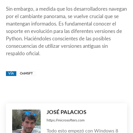
Sin embargo, a medida que los desarrolladores navegan
por el cambiante panorama, se vuelve crucial que se
mantengan informados. Es fundamental conocer el
soporte en evolución para las diferentes versiones de
Python. Haciéndoles conscientes de las posibles
consecuencias de utilizar versiones antiguas sin
respaldo oficial.
VÍA
OnMSFT
JOSÉ PALACIOS
https://microsofters.com
Todo esto empezó con Windows 8