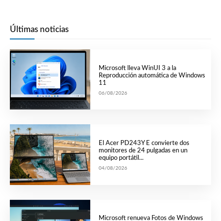
Últimas noticias
Microsoft lleva WinUI 3 a la
Reproducción automática de Windows
11
06/08/2026
El Acer PD243Y E convierte dos
monitores de 24 pulgadas en un
equipo portátil...
04/08/2026
Microsoft renueva Fotos de Windows