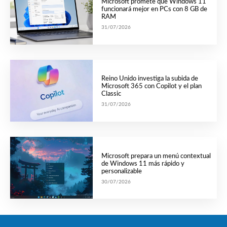
Microsoft promete que Windows 11
funcionará mejor en PCs con 8 GB de
RAM
31/07/2026
Reino Unido investiga la subida de
Microsoft 365 con Copilot y el plan
Classic
31/07/2026
Microsoft prepara un menú contextual
de Windows 11 más rápido y
personalizable
30/07/2026