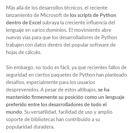
Más allá de los desarrollos técnicos, el reciente
lanzamiento de Microsoft de
los scripts de Python
dentro de Excel
subraya la creciente influencia del
lenguaje en varios dominios. El movimiento abre
nuevas vías para que los desarrolladores de Python
trabajen con datos dentro del popular software de
hojas de cálculo.
Sin embargo, no todo es fácil, ya que recientes fallos de
seguridad en ciertos paquetes de Python han planteado
desafíos, especialmente para los usuarios
desprevenidos. A pesar de estos altibajos,
se ha
mantenido firmemente su posición como un lenguaje
preferido entre los desarrolladores de todo el
mundo
. Su versatilidad, facilidad de uso y amplio
soporte de bibliotecas han contribuido a su
popularidad duradera.