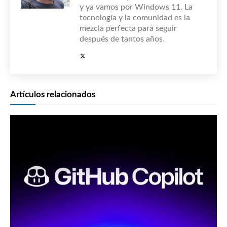
y ya vamos por Windows 11. La
tecnología y la comunidad es la
mezcla perfecta para seguir
después de tantos años.
Artículos relacionados