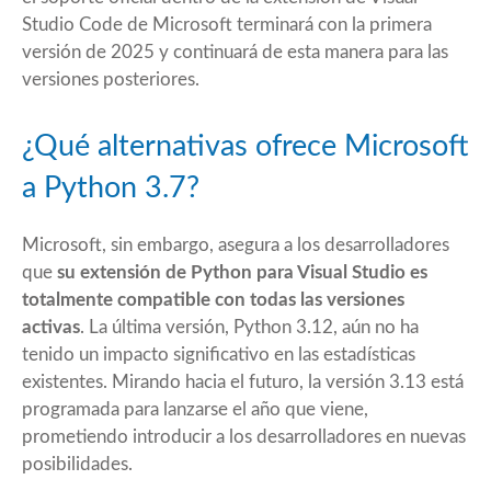
Studio Code de Microsoft terminará con la primera
versión de 2025 y continuará de esta manera para las
versiones posteriores.
¿Qué alternativas ofrece Microsoft
a Python 3.7?
Microsoft, sin embargo, asegura a los desarrolladores
que
su extensión de Python para Visual Studio es
totalmente compatible con todas las versiones
activas
. La última versión, Python 3.12, aún no ha
tenido un impacto significativo en las estadísticas
existentes. Mirando hacia el futuro, la versión 3.13 está
programada para lanzarse el año que viene,
prometiendo introducir a los desarrolladores en nuevas
posibilidades.