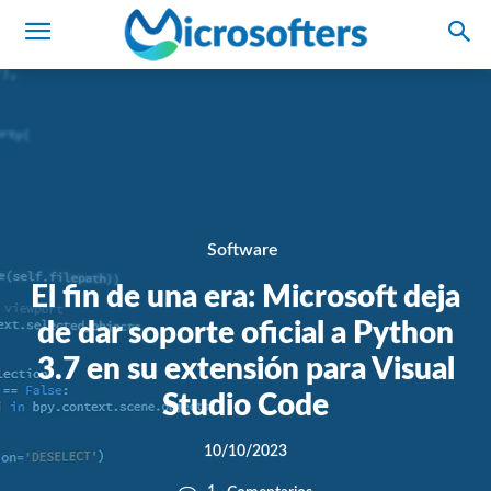
Software
El fin de una era: Microsoft deja
de dar soporte oficial a Python
3.7 en su extensión para Visual
Studio Code
10/10/2023