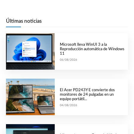
Últimas noticias
Microsoft lleva WinUI 3 a la
Reproducción automática de Windows
11
06/08/2026
El Acer PD243Y E convierte dos
monitores de 24 pulgadas en un
equipo portátil...
04/08/2026