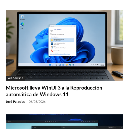
Windows 11
Microsoft lleva WinUI 3 a la Reproducción
automática de Windows 11
José Palacios
-
06/08/2026