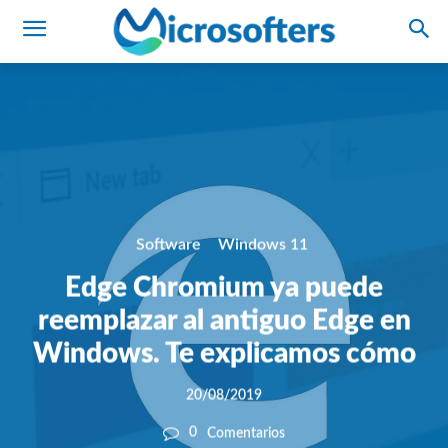
Software
Windows 11
Edge Chromium ya puede
reemplazar al antiguo Edge en
Windows. Te explicamos cómo
20/08/2019
0
Comentarios