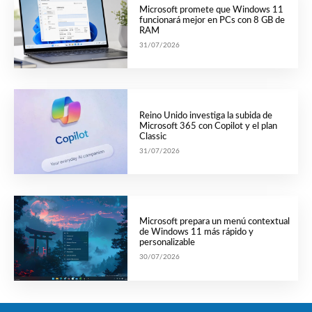
Microsoft promete que Windows 11
funcionará mejor en PCs con 8 GB de
RAM
31/07/2026
Reino Unido investiga la subida de
Microsoft 365 con Copilot y el plan
Classic
31/07/2026
Microsoft prepara un menú contextual
de Windows 11 más rápido y
personalizable
30/07/2026