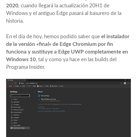
2020
, cuando llegará la actualización 20H1 de
Windows y el antiguo Edge pasará al basurero de la
historia.
En el día de hoy, hemos podido saber que
el instalador
de la versión «final» de Edge Chromium por fin
funciona y sustituye a Edge UWP completamente en
Windows 10
, tal y como ya hace en las builds del
Programa Insider.