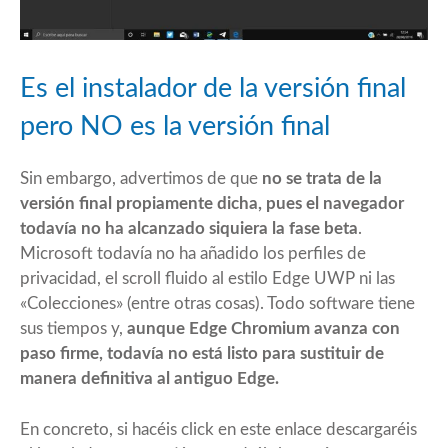
Es el instalador de la versión final
pero NO es la versión final
Sin embargo, advertimos de que
no se trata de la
versión final propiamente dicha, pues el navegador
todavía no ha alcanzado siquiera la fase beta
.
Microsoft todavía no ha añadido los perfiles de
privacidad, el scroll fluido al estilo Edge UWP ni las
«Colecciones» (entre otras cosas). Todo software tiene
sus tiempos y,
aunque Edge Chromium avanza con
paso firme, todavía no está listo para sustituir de
manera definitiva al antiguo Edge.
En concreto, si hacéis click en
este enlace
descargaréis