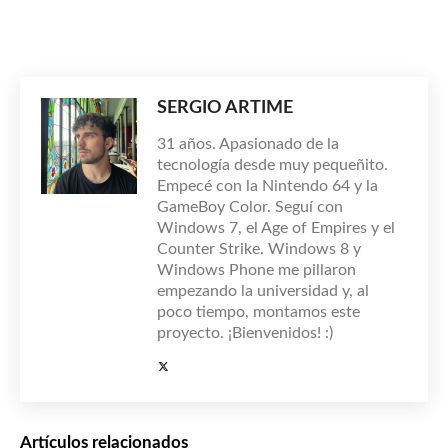
SERGIO ARTIME
31 años. Apasionado de la
tecnología desde muy pequeñito.
Empecé con la Nintendo 64 y la
GameBoy Color. Seguí con
Windows 7, el Age of Empires y el
Counter Strike. Windows 8 y
Windows Phone me pillaron
empezando la universidad y, al
poco tiempo, montamos este
proyecto. ¡Bienvenidos! :)
Artículos relacionados