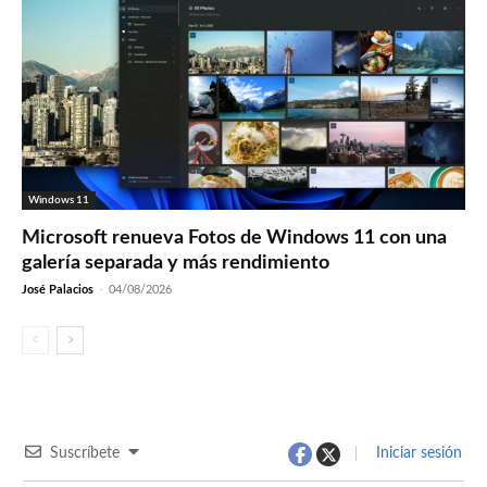
Windows 11
Microsoft renueva Fotos de Windows 11 con una
galería separada y más rendimiento
José Palacios
-
04/08/2026
Suscríbete
Iniciar sesión