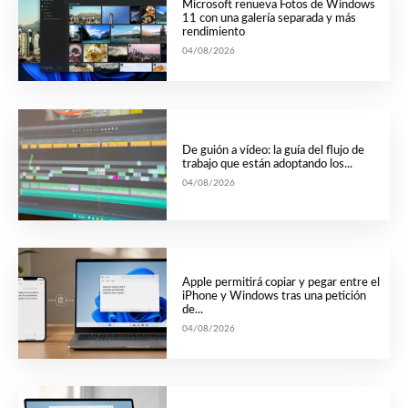
Microsoft renueva Fotos de Windows
11 con una galería separada y más
rendimiento
04/08/2026
De guión a vídeo: la guía del flujo de
trabajo que están adoptando los...
04/08/2026
Apple permitirá copiar y pegar entre el
iPhone y Windows tras una petición
de...
04/08/2026