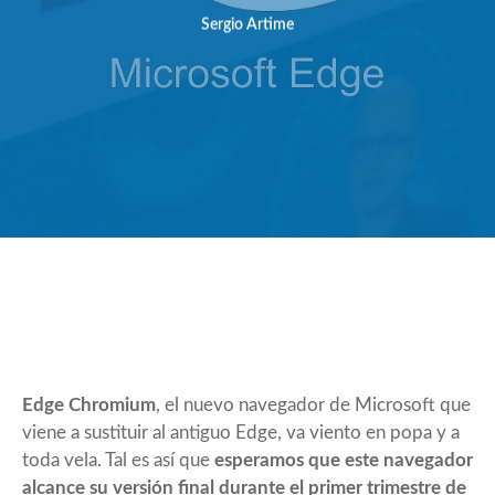
Sergio Artime
Edge Chromium
, el nuevo navegador de Microsoft que
viene a sustituir al antiguo Edge, va viento en popa y a
toda vela. Tal es así que
esperamos que este navegador
alcance su versión final durante el primer trimestre de