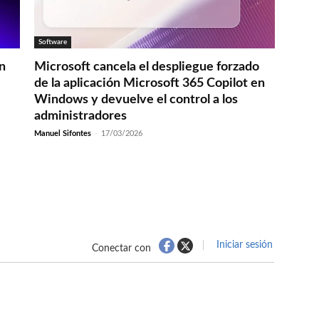
Software
en
Microsoft cancela el despliegue forzado
de la aplicación Microsoft 365 Copilot en
Windows y devuelve el control a los
administradores
Manuel Sifontes
-
17/03/2026
Iniciar sesión
Conectar con