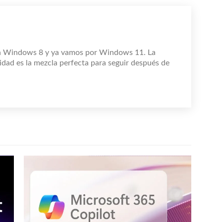
n Windows 8 y ya vamos por Windows 11. La
idad es la mezcla perfecta para seguir después de