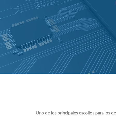
Compartir
Uno de los principales escollos para los