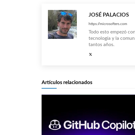
JOSÉ PALACIOS
https://microsofters.com
Todo esto empezó co
tecnología y la comun
tantos años.
Artículos relacionados