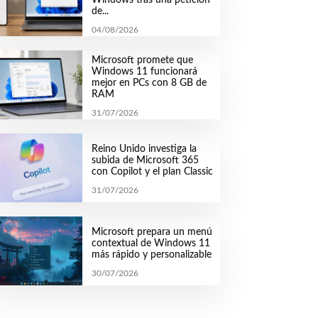
de...
04/08/2026
Microsoft promete que
Windows 11 funcionará
mejor en PCs con 8 GB de
RAM
31/07/2026
Reino Unido investiga la
subida de Microsoft 365
con Copilot y el plan Classic
31/07/2026
Microsoft prepara un menú
contextual de Windows 11
más rápido y personalizable
30/07/2026