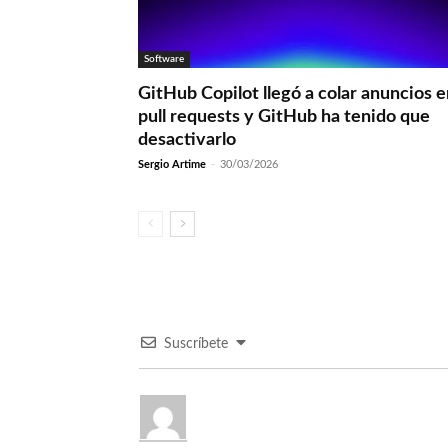
Software
GitHub Copilot llegó a colar anuncios 
pull requests y GitHub ha tenido que
desactivarlo
Sergio Artime
-
30/03/2026
Suscríbete