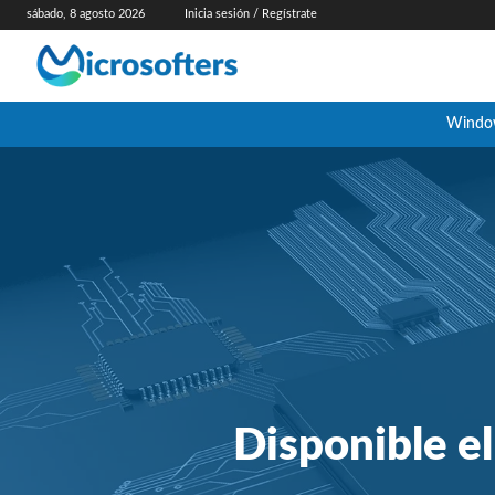
sábado, 8 agosto 2026
Inicia sesión / Regístrate
Windo
Disponible e