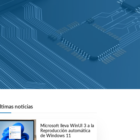
ltimas noticias
Microsoft lleva WinUI 3 a la
Reproducción automática
de Windows 11