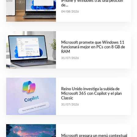
iPhone y Windows tras una petición
de...
04/08/2026
Microsoft promete que Windows 11
funcionará mejor en PCs con 8 GB de
RAM
31/07/2026
Reino Unido investiga la subida de
Microsoft 365 con Copilot y el plan
Classic
31/07/2026
Microsoft prepara un menú contextual