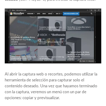
Al abrir la captura web o recortes, podemos utilizar la
herramienta de selección para capturar solo el
contenido deseado. Una vez que hayamos terminado
con la captura, veremos un menú con un par de
opciones: copiar y previsualizar.