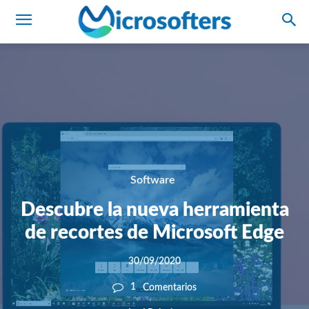
Software
Descubre la nueva herramienta
de recortes de Microsoft Edge
30/09/2020
1
Comentarios