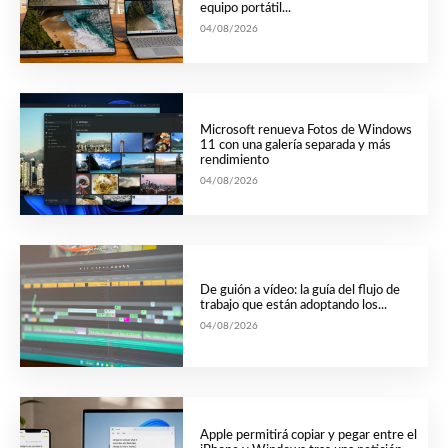
equipo portátil...
04/08/2026
Microsoft renueva Fotos de Windows
11 con una galería separada y más
rendimiento
04/08/2026
De guión a vídeo: la guía del flujo de
trabajo que están adoptando los...
04/08/2026
Apple permitirá copiar y pegar entre el