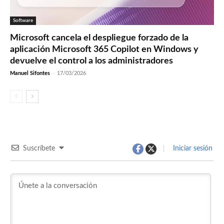
Software
Microsoft cancela el despliegue forzado de la
aplicación Microsoft 365 Copilot en Windows y
devuelve el control a los administradores
Manuel Sifontes
-
17/03/2026
Suscríbete
Iniciar sesión