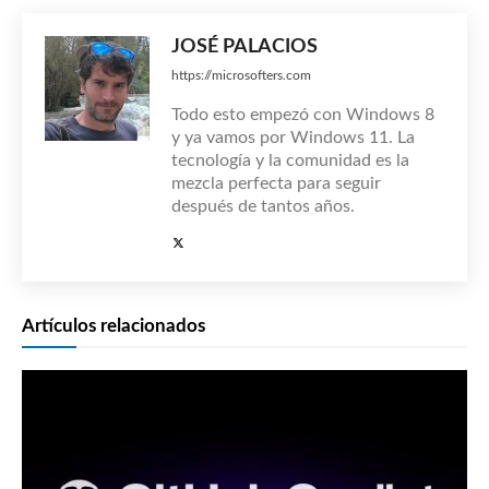
JOSÉ PALACIOS
https://microsofters.com
Todo esto empezó con Windows 8
y ya vamos por Windows 11. La
tecnología y la comunidad es la
mezcla perfecta para seguir
después de tantos años.
Artículos relacionados