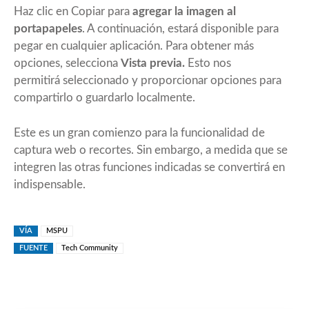
Haz clic en Copiar para
agregar la imagen al
portapapeles
. A continuación, estará disponible para
pegar en cualquier aplicación. Para obtener más
opciones, selecciona
Vista previa.
Esto nos
permitirá seleccionado y proporcionar opciones para
compartirlo o guardarlo localmente.
Este es un gran comienzo para la funcionalidad de
captura web o recortes. Sin embargo, a medida que se
integren las otras funciones indicadas se convertirá en
indispensable.
VÍA
MSPU
FUENTE
Tech Community