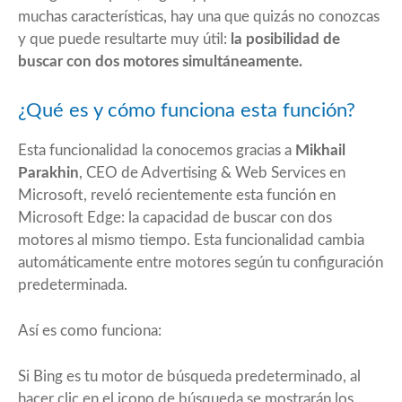
muchas características, hay una que quizás no conozcas
y que puede resultarte muy útil:
la posibilidad de
buscar con dos motores simultáneamente.
¿Qué es y cómo funciona esta función?
Esta funcionalidad la conocemos gracias a
Mikhail
Parakhin
, CEO de Advertising & Web Services en
Microsoft, reveló recientemente esta función en
Microsoft Edge: la capacidad de buscar con dos
motores al mismo tiempo. Esta funcionalidad cambia
automáticamente entre motores según tu configuración
predeterminada.
Así es como funciona:
Si Bing es tu motor de búsqueda predeterminado, al
hacer clic en el icono de búsqueda se mostrarán los