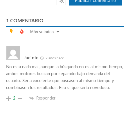
1
COMENTARIO
Más votados
Jacinto
2 años hace
No está nada mal, aunque la búsqueda no es al mismo tiempo,
ambos motores buscan por separado bajo demanda del
usuario. Sería excelente que buscasen al mismo tiempo y
combinasen los resultados. Eso sí que sería novedoso.
2
Responder