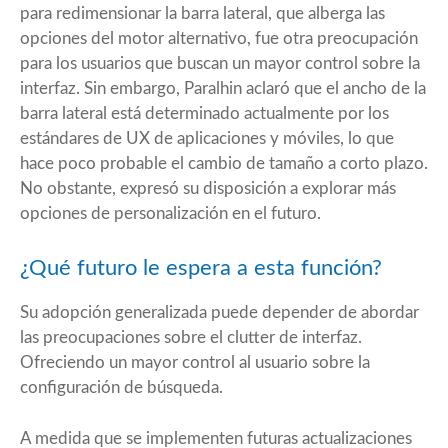
para redimensionar la barra lateral, que alberga las
opciones del motor alternativo, fue otra preocupación
para los usuarios que buscan un mayor control sobre la
interfaz. Sin embargo, Paralhin aclaró que el ancho de la
barra lateral está determinado actualmente por los
estándares de UX de aplicaciones y móviles, lo que
hace poco probable el cambio de tamaño a corto plazo.
No obstante, expresó su disposición a explorar más
opciones de personalización en el futuro.
¿Qué futuro le espera a esta función?
Su adopción generalizada puede depender de abordar
las preocupaciones sobre el clutter de interfaz.
Ofreciendo un mayor control al usuario sobre la
configuración de búsqueda.
A medida que se implementen futuras actualizaciones