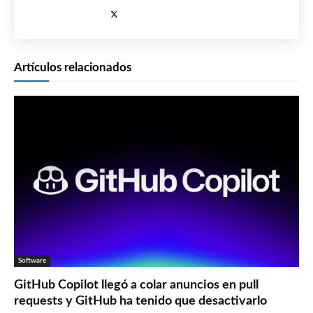
Artículos relacionados
Software
GitHub Copilot llegó a colar anuncios en pull
requests y GitHub ha tenido que desactivarlo