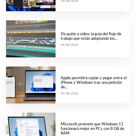
04/08/2026
De guión a vídeo: la guía del flujo de
trabajo que están adoptando los...
04/08/2026
Apple permitirá copiar y pegar entre el
iPhone y Windows tras una petición
de...
04/08/2026
Microsoft promete que Windows 11
funcionará mejor en PCs con 8 GB de
RAM