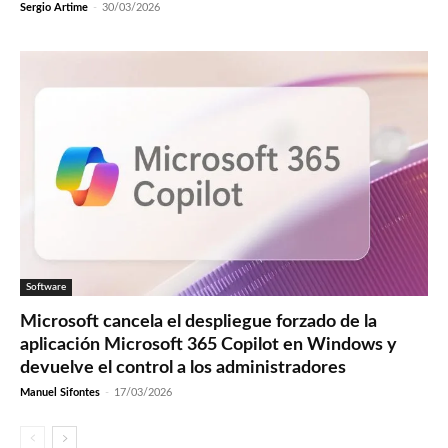
Sergio Artime
-
30/03/2026
Software
Microsoft cancela el despliegue forzado de la
aplicación Microsoft 365 Copilot en Windows y
devuelve el control a los administradores
Manuel Sifontes
-
17/03/2026