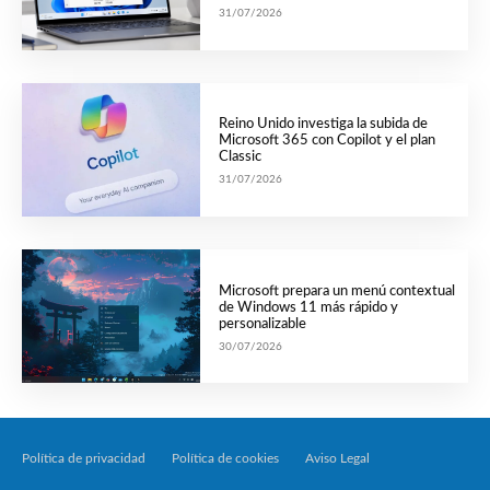
31/07/2026
Reino Unido investiga la subida de
Microsoft 365 con Copilot y el plan
Classic
31/07/2026
Microsoft prepara un menú contextual
de Windows 11 más rápido y
personalizable
30/07/2026
Política de privacidad
Política de cookies
Aviso Legal