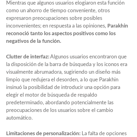
Mientras que algunos usuarios elogiaron esta función
como un ahorro de tiempo conveniente, otros
expresaron preocupaciones sobre posibles
inconvenientes; en respuesta a las opiniones,
Parakhin
reconoció tanto los aspectos positivos como los
negativos de la función.
Clutter de interfaz:
Algunos usuarios encontraron que
la disposición de la barra de búsqueda y los iconos era
visualmente abrumadora, sugiriendo un diseño más
limpio que redujera el desorden, a lo que Parakhin
insinuó la posibilidad de introducir una opción para
elegir el motor de búsqueda de respaldo
predeterminado, abordando potencialmente las
preocupaciones de los usuarios sobre el cambio
automático.
Limitaciones de personalización:
La falta de opciones