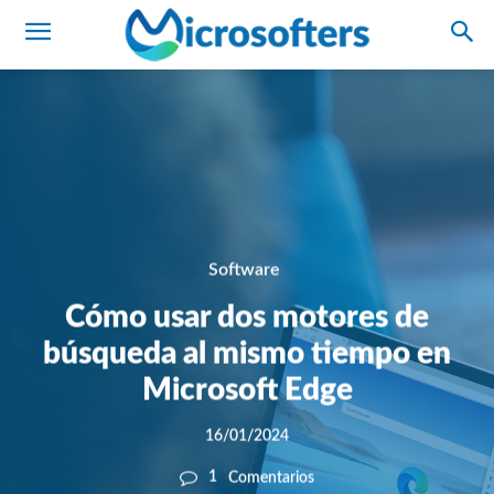
Software
Cómo usar dos motores de
búsqueda al mismo tiempo en
Microsoft Edge
16/01/2024
1
Comentarios