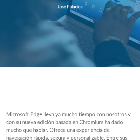
José Palacios
Microsoft Edge lleva ya mucho tiempo con nosotros y,
con su nueva edición basada en Chromium ha dado
mucho que hablar. Ofrece una experiencia de
navegación rápida, segura y personalizable. Entre sus