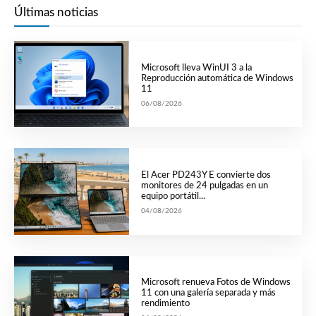
Últimas noticias
Microsoft lleva WinUI 3 a la
Reproducción automática de Windows
11
06/08/2026
El Acer PD243Y E convierte dos
monitores de 24 pulgadas en un
equipo portátil...
04/08/2026
Microsoft renueva Fotos de Windows
11 con una galería separada y más
rendimiento