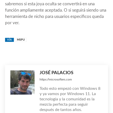
sabremos si esta joya oculta se convertirá en una
función ampliamente aceptada. O si seguirá siendo una
herramienta de nicho para usuarios específicos queda
por ver.
VÍA
MSPU
JOSÉ PALACIOS
https://microsofters.com
Todo esto empezó con Windows 8
y ya vamos por Windows 11. La
tecnología y la comunidad es la
mezcla perfecta para seguir
después de tantos años.