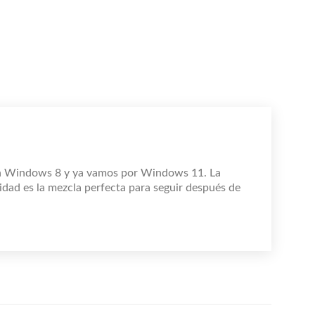
n Windows 8 y ya vamos por Windows 11. La
idad es la mezcla perfecta para seguir después de