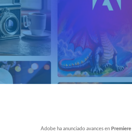
Compartir
Adobe ha anunciado avances en
Premiere