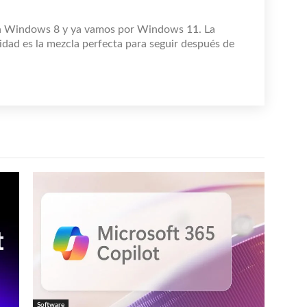
n Windows 8 y ya vamos por Windows 11. La
idad es la mezcla perfecta para seguir después de
Software