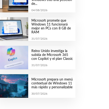
de...
04/08/2026
Microsoft promete que
Windows 11 funcionará
mejor en PCs con 8 GB de
RAM
31/07/2026
Reino Unido investiga la
subida de Microsoft 365
con Copilot y el plan Classic
31/07/2026
Microsoft prepara un menú
contextual de Windows 11
más rápido y personalizable
30/07/2026