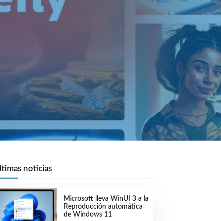
ltimas noticias
Microsoft lleva WinUI 3 a la
Reproducción automática
de Windows 11