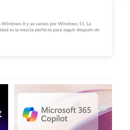
n Windows 8 y ya vamos por Windows 11. La
idad es la mezcla perfecta para seguir después de