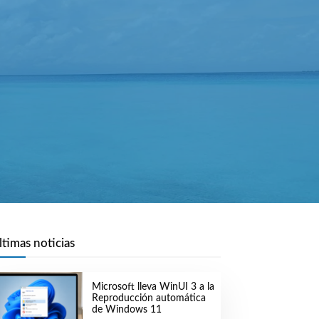
ltimas noticias
Microsoft lleva WinUI 3 a la
Reproducción automática
de Windows 11