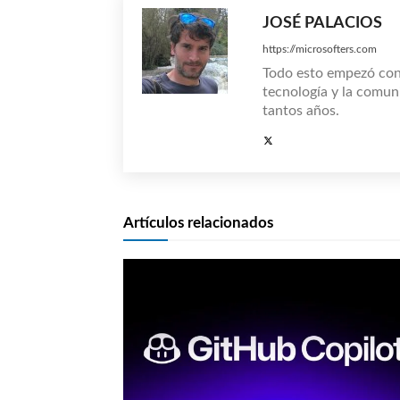
JOSÉ PALACIOS
https://microsofters.com
Todo esto empezó co
tecnología y la comun
tantos años.
Artículos relacionados