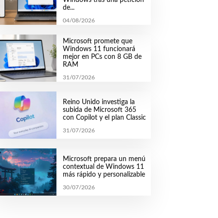
de...
04/08/2026
Microsoft promete que
Windows 11 funcionará
mejor en PCs con 8 GB de
RAM
31/07/2026
Reino Unido investiga la
subida de Microsoft 365
con Copilot y el plan Classic
31/07/2026
Microsoft prepara un menú
contextual de Windows 11
más rápido y personalizable
30/07/2026