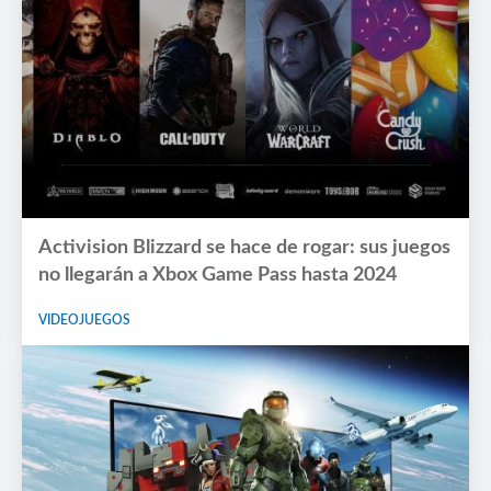
Activision Blizzard se hace de rogar: sus juegos
no llegarán a Xbox Game Pass hasta 2024
VIDEOJUEGOS