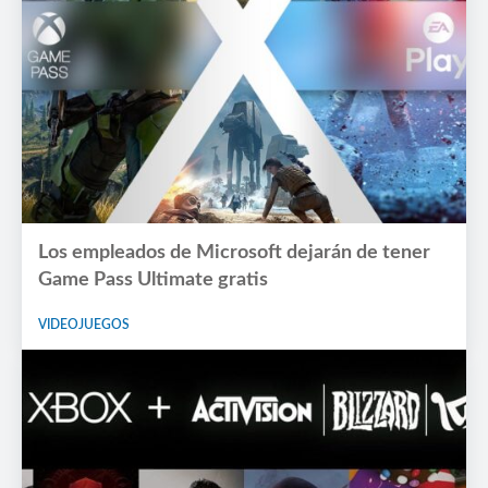
Los empleados de Microsoft dejarán de tener
Game Pass Ultimate gratis
VIDEOJUEGOS