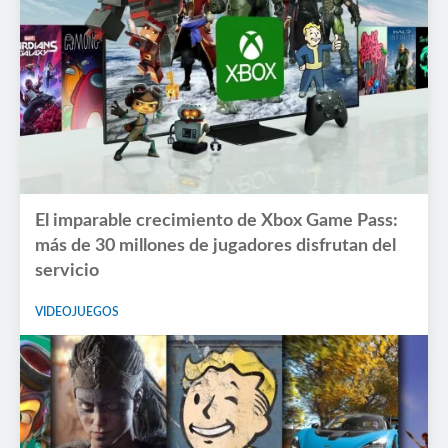
El imparable crecimiento de Xbox Game Pass:
más de 30 millones de jugadores disfrutan del
servicio
VIDEOJUEGOS