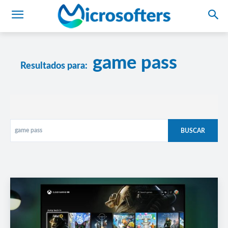
game pass
Resultados para:
BUSCAR