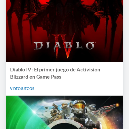
Diablo IV: El primer juego de Activision
Blizzard en Game Pass
VIDEOJUEGOS