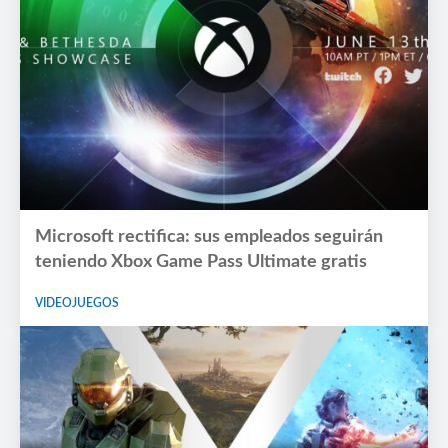
Microsoft rectifica: sus empleados seguirán
teniendo Xbox Game Pass Ultimate gratis
VIDEOJUEGOS