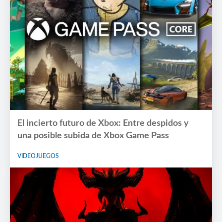
El incierto futuro de Xbox: Entre despidos y
una posible subida de Xbox Game Pass
VIDEOJUEGOS