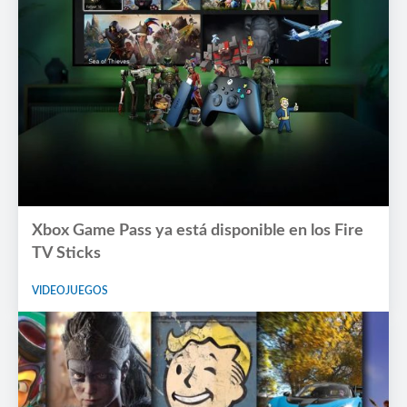
Xbox Game Pass ya está disponible en los Fire
TV Sticks
VIDEOJUEGOS