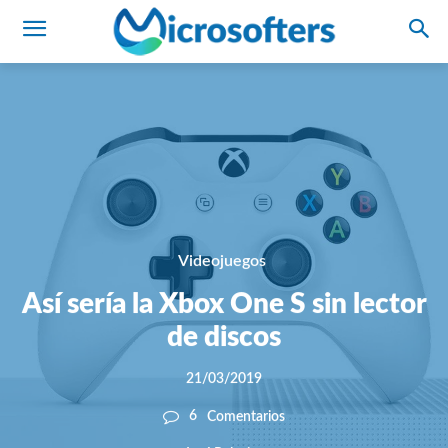
Videojuegos
Así sería la Xbox One S sin lector
de discos
21/03/2019
6
Comentarios