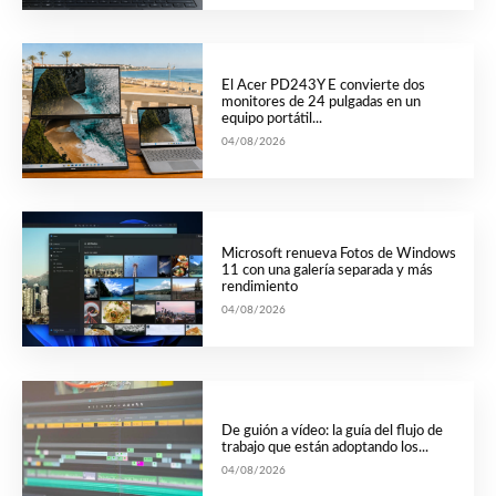
El Acer PD243Y E convierte dos
monitores de 24 pulgadas en un
equipo portátil...
04/08/2026
Microsoft renueva Fotos de Windows
11 con una galería separada y más
rendimiento
04/08/2026
De guión a vídeo: la guía del flujo de
trabajo que están adoptando los...
04/08/2026