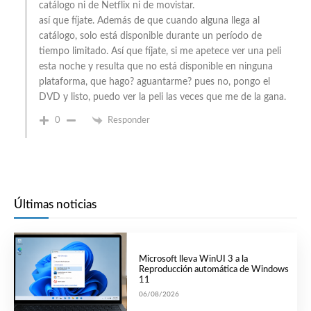
catálogo ni de Netflix ni de movistar.
así que fíjate. Además de que cuando alguna llega al
catálogo, solo está disponible durante un período de
tiempo limitado. Así que fíjate, si me apetece ver una peli
esta noche y resulta que no está disponible en ninguna
plataforma, que hago? aguantarme? pues no, pongo el
DVD y listo, puedo ver la peli las veces que me de la gana.
0
Responder
Últimas noticias
Microsoft lleva WinUI 3 a la
Reproducción automática de Windows
11
06/08/2026