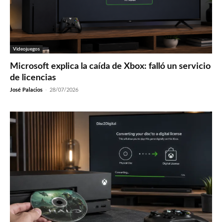
Videojuegos
Microsoft explica la caída de Xbox: falló un servicio
de licencias
José Palacios
-
28/07/2026