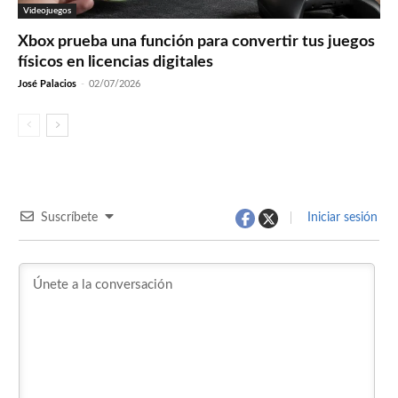
Videojuegos
Xbox prueba una función para convertir tus juegos
físicos en licencias digitales
José Palacios
-
02/07/2026
Suscríbete
Iniciar sesión