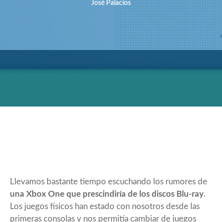
José Palacios
Llevamos bastante tiempo escuchando los rumores de
una Xbox One que prescindiría de los discos Blu-ray
.
Los juegos físicos han estado con nosotros desde las
primeras consolas y nos permitía cambiar de juegos