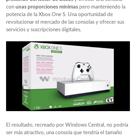
con
unas proporciones mínimas
pero manteniendo la
potencia de la Xbox One S. Una oportunidad de
revolucionar el mercado de las consolas y ofrecer sus
servicios y suscripciones digitales.
El resultado, recreado por
Windows Central
, no podría
ser más atractivo, una consola que tendría el tamaño