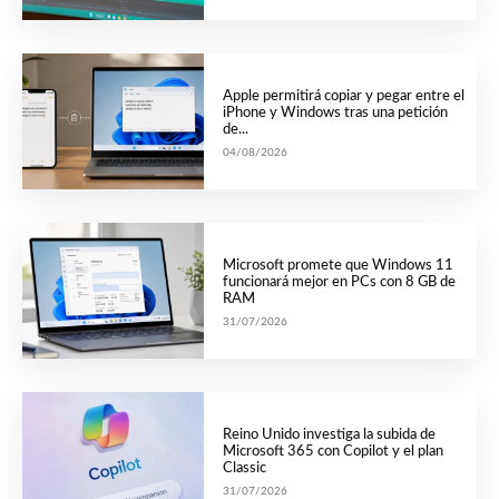
Apple permitirá copiar y pegar entre el
iPhone y Windows tras una petición
de...
04/08/2026
Microsoft promete que Windows 11
funcionará mejor en PCs con 8 GB de
RAM
31/07/2026
Reino Unido investiga la subida de
Microsoft 365 con Copilot y el plan
Classic
31/07/2026