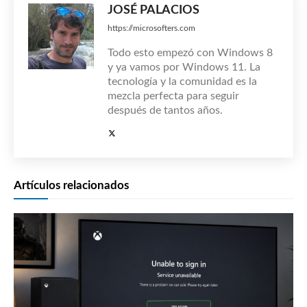
JOSÉ PALACIOS
https://microsofters.com
Todo esto empezó con Windows 8
y ya vamos por Windows 11. La
tecnología y la comunidad es la
mezcla perfecta para seguir
después de tantos años.
Artículos relacionados