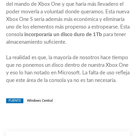
del mando de Xbox One y que haría más llevadero el
poder moverla a voluntad donde queramos. Esta nueva
Xbox One S sería además más económica y eliminaría
uno de los elementos más propenso a estropearse. Esta
consola
incorporaría un disco duro de 1Tb
para tener
almacenamiento suficiente.
La realidad es que, la mayoría de nosotros hace tiempo
que no ponemos un disco dentro de nuestra Xbox One
y eso lo han notado en Microsoft. La falta de uso refleja
que este área de la consola ya no es tan necesaria.
FUENTE
Windows Central