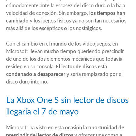
cómodamente ante la escasez del disco duro o la baja
velocidad de conexión. Sin embargo,
los tiempos han
cambiado
y los juegos físicos ya no son tan necesarios
más allá de los escépticos o los nostálgicos.
Con el cambio en el mundo de los videojuegos, en
Microsoft llevan mucho tiempo queriendo prescindir
de uno de los dos elementos mecánicos que todavía
residen en su consola.
El lector de discos está
condenado a desaparecer
y sería remplazado por el
disco duro interno.
La Xbox One S sin lector de discos
llegaría el 7 de mayo
Microsoft ha visto en esta ocasión
la oportunidad de
prescindir del lector de discos
y ofrecer una consola