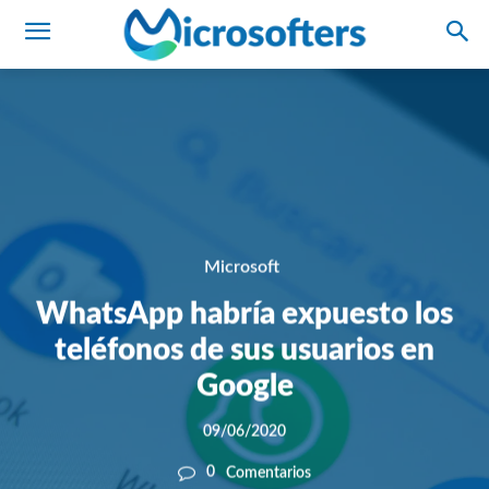
Microsoft
WhatsApp habría expuesto los
teléfonos de sus usuarios en
Google
09/06/2020
0
Comentarios