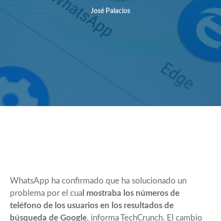
José Palacios
WhatsApp ha confirmado que ha solucionado un
problema por el cua
l mostraba los números de
teléfono de los usuarios en los resultados de
búsqueda de Google
, informa
TechCrunch
. El cambio