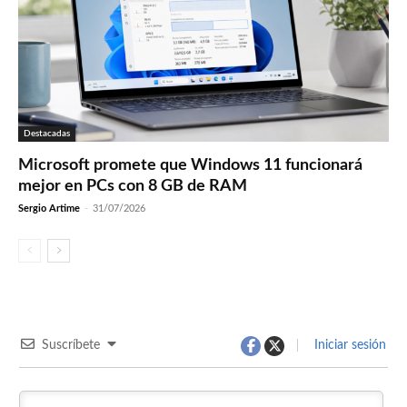
Destacadas
Microsoft promete que Windows 11 funcionará
mejor en PCs con 8 GB de RAM
Sergio Artime
-
31/07/2026
Suscríbete
Iniciar sesión