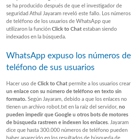
se ha producido después de que el investigador de
seguridad Athul Jayaram reveló este fallo. Los números
de teléfono de los usuarios de WhatsApp que
utilizaron la función
Click to Chat
estaban siendo
indexados en la búsqueda.
WhatsApp expuso los números de
teléfono de sus usuarios
Hacer uso de
Click to Chat
permite a los usuarios crear
un enlace con su número de teléfono en texto sin
formato.
Según Jayaram, debido a que los enlaces no
tienen un archivo robot.txt en la raíz del servidor,
no
pueden impedir que Google u otros bots de motores
de búsqueda rastreen e indexen los enlaces
. Jayaram
dice que hasta 300.000 números de teléfono pueden
haber aparecido en los resultados de búsqueda de