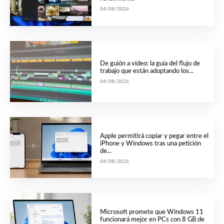
04/08/2026
De guión a vídeo: la guía del flujo de
trabajo que están adoptando los...
04/08/2026
Apple permitirá copiar y pegar entre el
iPhone y Windows tras una petición
de...
04/08/2026
Microsoft promete que Windows 11
funcionará mejor en PCs con 8 GB de