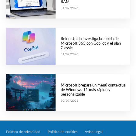
RAM
31/07/2026
Reino Unido investiga la subida de
Microsoft 365 con Copilot y el plan
Classic
31/07/2026
Microsoft prepara un menú contextual
de Windows 11 más rápido y
personalizable
30/07/2026
Política de privacidad
Política de cookies
Aviso Legal