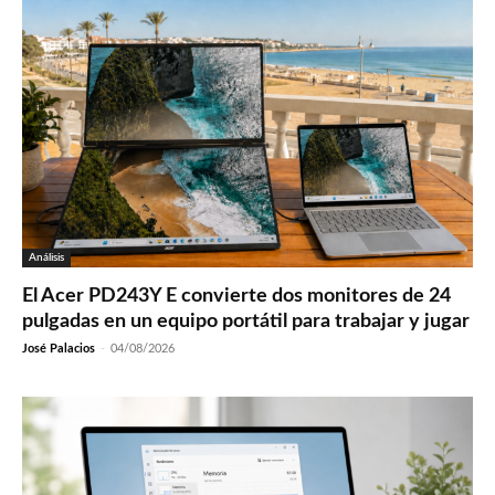
Análisis
El Acer PD243Y E convierte dos monitores de 24
pulgadas en un equipo portátil para trabajar y jugar
José Palacios
-
04/08/2026