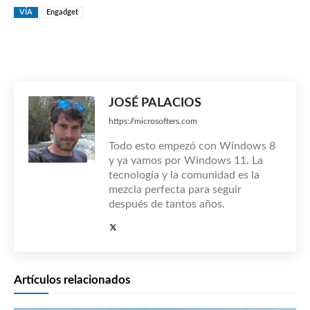
VÍA
Engadget
JOSÉ PALACIOS
https://microsofters.com
Todo esto empezó con Windows 8
y ya vamos por Windows 11. La
tecnología y la comunidad es la
mezcla perfecta para seguir
después de tantos años.
Artículos relacionados