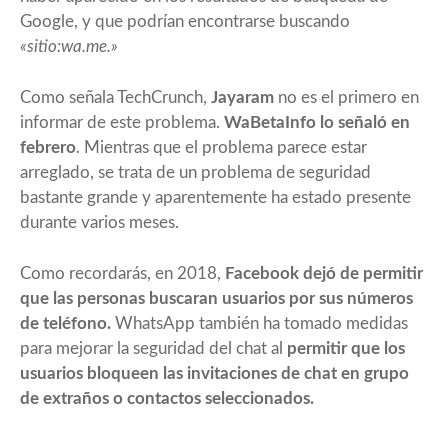
Google, y que podrían encontrarse buscando
«sitio:wa.me.»
Como señala TechCrunch,
Jayaram
no es el primero en
informar de este problema.
WaBetaInfo lo señaló en
febrero
. Mientras que el problema parece estar
arreglado, se trata de un problema de seguridad
bastante grande y aparentemente ha estado presente
durante varios meses.
Como recordarás, en 2018,
Facebook dejó de permitir
que las personas buscaran usuarios por sus números
de teléfono.
WhatsApp también ha tomado medidas
para mejorar la seguridad del chat al
permitir que los
usuarios bloqueen las invitaciones de chat
en grupo
de extraños o contactos seleccionados.