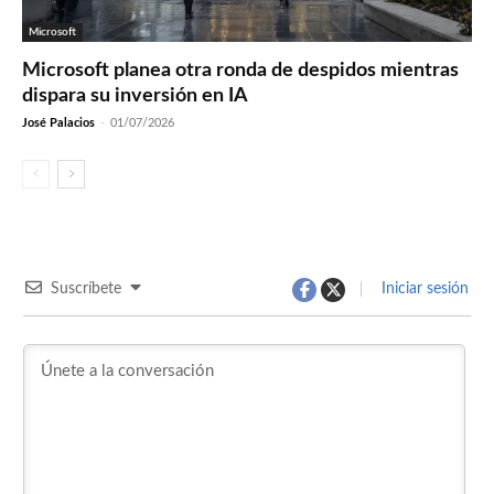
Microsoft
Microsoft planea otra ronda de despidos mientras
dispara su inversión en IA
José Palacios
-
01/07/2026
Suscríbete
Iniciar sesión