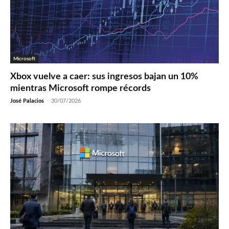
Microsoft
Xbox vuelve a caer: sus ingresos bajan un 10%
mientras Microsoft rompe récords
José Palacios
-
30/07/2026