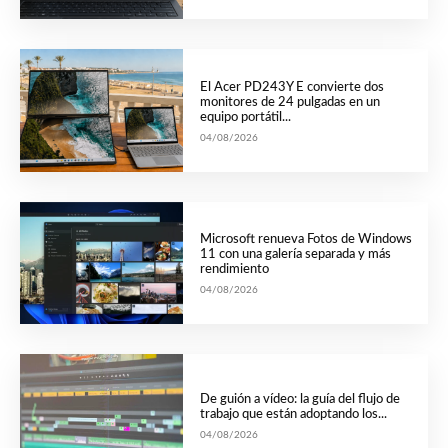
El Acer PD243Y E convierte dos
monitores de 24 pulgadas en un
equipo portátil...
04/08/2026
Microsoft renueva Fotos de Windows
11 con una galería separada y más
rendimiento
04/08/2026
De guión a vídeo: la guía del flujo de
trabajo que están adoptando los...
04/08/2026