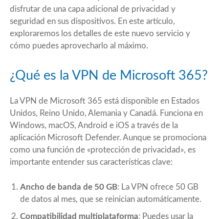
disfrutar de una capa adicional de privacidad y
seguridad en sus dispositivos. En este artículo,
exploraremos los detalles de este nuevo servicio y
cómo puedes aprovecharlo al máximo.
¿Qué es la VPN de Microsoft 365?
La VPN de Microsoft 365 está disponible en Estados
Unidos, Reino Unido, Alemania y Canadá. Funciona en
Windows, macOS, Android e iOS a través de la
aplicación Microsoft Defender. Aunque se promociona
como una función de «protección de privacidad», es
importante entender sus características clave:
Ancho de banda de 50 GB
: La VPN ofrece 50 GB
de datos al mes, que se reinician automáticamente.
Compatibilidad multiplataforma
: Puedes usar la