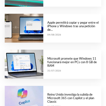
Apple permitirá copiar y pegar entre el
iPhone y Windows tras una petición
de...
04/08/2026
Microsoft promete que Windows 11
funcionará mejor en PCs con 8 GB de
RAM
31/07/2026
Reino Unido investiga la subida de
Microsoft 365 con Copilot y el plan
Classic