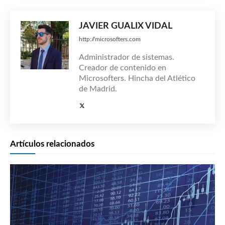
JAVIER GUALIX VIDAL
http://microsofters.com
Administrador de sistemas.
Creador de contenido en
Microsofters. Hincha del Atlético
de Madrid.
Artículos relacionados