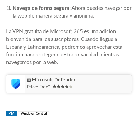
Navega de forma segura
: Ahora puedes navegar por
la web de manera segura y anónima.
La VPN gratuita de Microsoft 365 es una adición
bienvenida para los suscriptores. Cuando llegue a
España y Latinoamérica, podremos aprovechar esta
función para proteger nuestra privacidad mientras
navegamos por la web.
Microsoft Defender
+
Price:
Free
VÍA
Windows Central