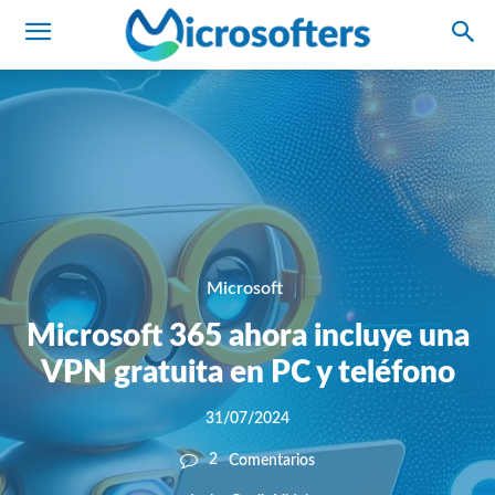
Microsoft
Microsoft 365 ahora incluye una
VPN gratuita en PC y teléfono
31/07/2024
2
Comentarios