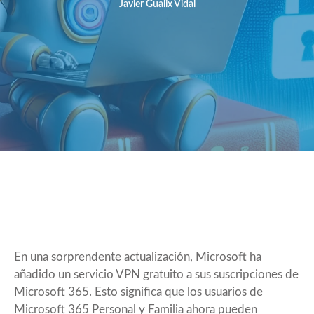
Javier Gualix Vidal
En una sorprendente actualización, Microsoft ha
añadido un servicio VPN gratuito a sus suscripciones de
Microsoft 365. Esto significa que los usuarios de
Microsoft 365 Personal y Familia ahora pueden