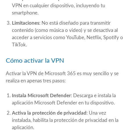
VPN en cualquier dispositivo, incluyendo tu
smartphone.
Limitaciones
: No está diseñado para transmitir
contenido (como música o video) y se desactiva al
acceder a servicios como YouTube, Netflix, Spotify o
TikTok.
Cómo activar la VPN
Activar la VPN de Microsoft 365 es muy sencillo y se
realiza en apenas tres pasos:
Instala Microsoft Defender
: Descarga e instala la
aplicación Microsoft Defender en tu dispositivo.
Activa la protección de privacidad
: Una vez
instalada, habilita la protección de privacidad en la
aplicación.