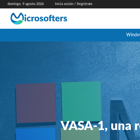
domingo, 9 agosto 2026
Inicia sesión / Regístrate
Windo
VASA-1, una r