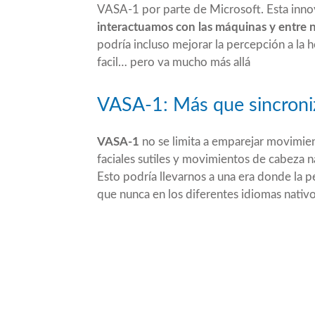
VASA-1 por parte de
Microsoft
. Esta inn
interactuamos con las máquinas y entre 
podría incluso mejorar la percepción a la h
facil… pero va mucho más allá
VASA-1: Más que sincroniz
VASA-1
no se limita a emparejar movimien
faciales sutiles y movimientos de cabeza na
Esto podría llevarnos a una era donde la p
que nunca en los diferentes idiomas nativo