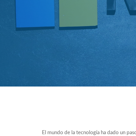
Compartir
El mundo de la tecnología ha dado un paso 