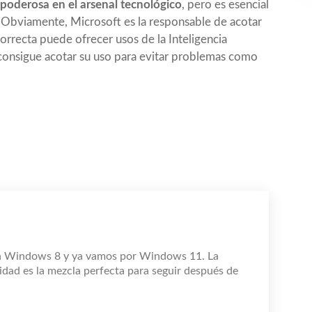
poderosa en el arsenal tecnológico
, pero es esencial
 Obviamente, Microsoft es la responsable de acotar
rrecta puede ofrecer usos de la Inteligencia
t consigue acotar su uso para evitar problemas como
n Windows 8 y ya vamos por Windows 11. La
idad es la mezcla perfecta para seguir después de