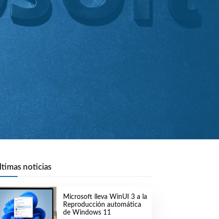
ltimas noticias
Microsoft lleva WinUI 3 a la
Reproducción automática
de Windows 11