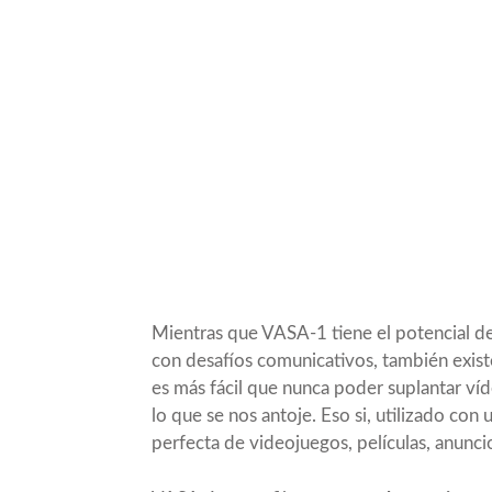
Mientras que VASA-1 tiene el potencial de 
con desafíos comunicativos, también exis
es más fácil que nunca poder suplantar víd
lo que se nos antoje. Eso si, utilizado con
perfecta de videojuegos, películas, anuncio