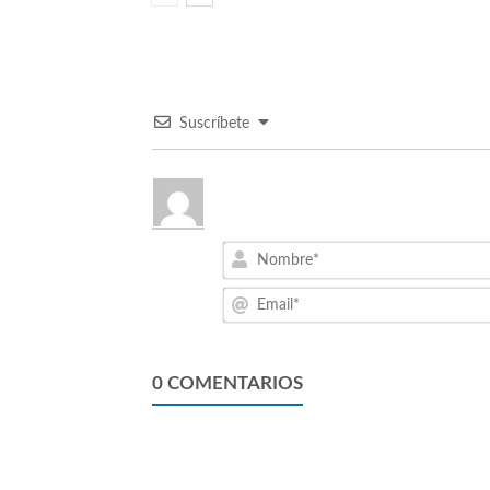
Suscríbete
0
COMENTARIOS