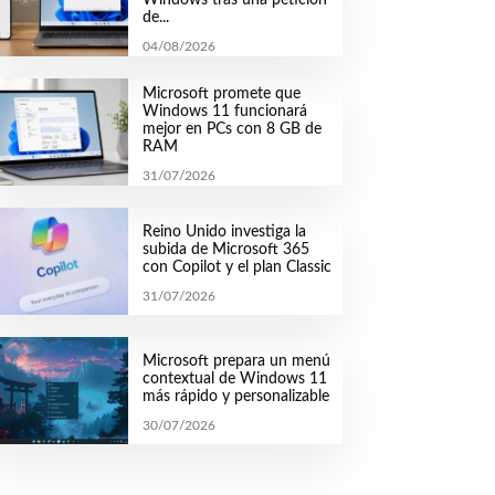
de...
04/08/2026
Microsoft promete que
Windows 11 funcionará
mejor en PCs con 8 GB de
RAM
31/07/2026
Reino Unido investiga la
subida de Microsoft 365
con Copilot y el plan Classic
31/07/2026
Microsoft prepara un menú
contextual de Windows 11
más rápido y personalizable
30/07/2026