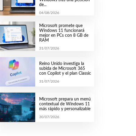
de...
04/08/2026
Microsoft promete que
Windows 11 funcionará
mejor en PCs con 8 GB de
RAM
31/07/2026
Reino Unido investiga la
subida de Microsoft 365
con Copilot y el plan Classic
31/07/2026
Microsoft prepara un menú
contextual de Windows 11
más rápido y personalizable
30/07/2026