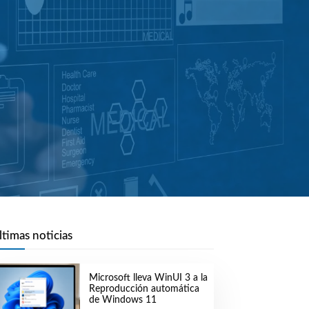
ltimas noticias
Microsoft lleva WinUI 3 a la
Reproducción automática
de Windows 11