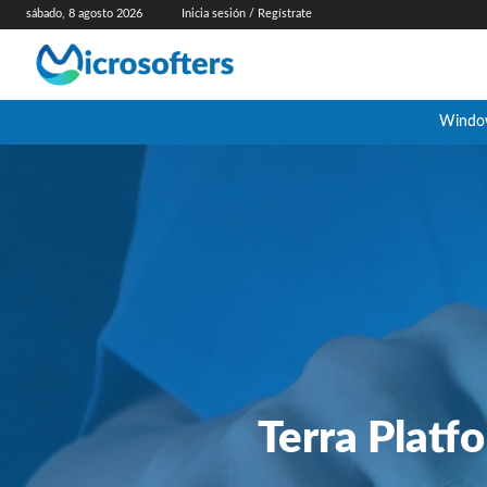
sábado, 8 agosto 2026
Inicia sesión / Regístrate
Windo
Terra Platfo