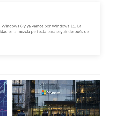
n Windows 8 y ya vamos por Windows 11. La
idad es la mezcla perfecta para seguir después de