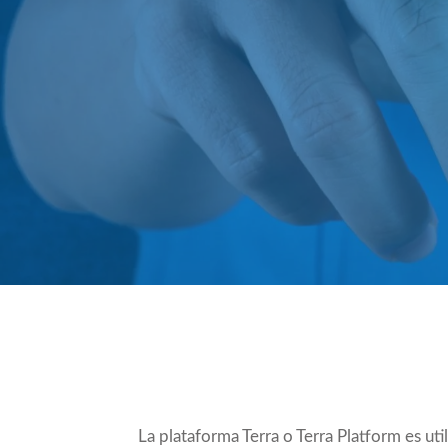
Compartir
La plataforma Terra o Terra Platform es ut