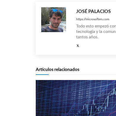
JOSÉ PALACIOS
https://microsofters.com
Todo esto empezó co
tecnología y la comun
tantos años.
Artículos relacionados