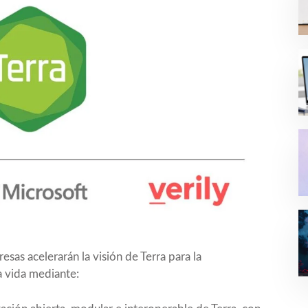
esas acelerarán la visión de Terra para la
la vida mediante: