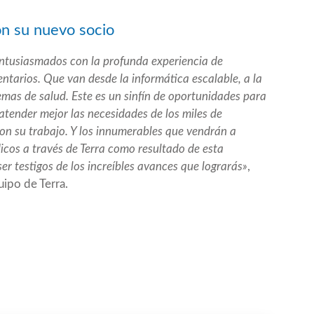
on su nuevo socio
ntusiasmados con la profunda experiencia de
tarios. Que van desde la informática escalable, a la
stemas de salud. Este es un sinfín de oportunidades para
atender mejor las necesidades de los miles de
on su trabajo. Y los innumerables que vendrán a
icos a través de Terra como resultado de esta
ser testigos de los increíbles avances que lograrás»
,
uipo de Terra.