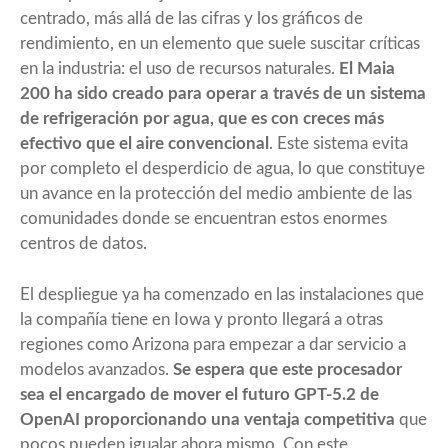
centrado, más allá de las cifras y los gráficos de
rendimiento, en un elemento que suele suscitar críticas
en la industria: el uso de recursos naturales.
El Maia
200 ha sido creado para operar a través de un sistema
de refrigeración por agua, que es con creces más
efectivo que el aire convencional
. Este sistema evita
por completo el desperdicio de agua, lo que constituye
un avance en la protección del medio ambiente de las
comunidades donde se encuentran estos enormes
centros de datos.
El despliegue ya ha comenzado en las instalaciones que
la compañía tiene en Iowa y pronto llegará a otras
regiones como Arizona para empezar a dar servicio a
modelos avanzados.
Se espera que este procesador
sea el encargado de mover el futuro GPT-5.2 de
OpenAI proporcionando una ventaja competitiva
que
pocos pueden igualar ahora mismo. Con este