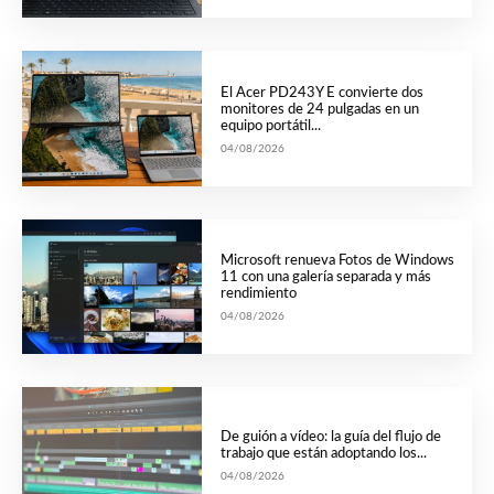
El Acer PD243Y E convierte dos
monitores de 24 pulgadas en un
equipo portátil...
04/08/2026
Microsoft renueva Fotos de Windows
11 con una galería separada y más
rendimiento
04/08/2026
De guión a vídeo: la guía del flujo de
trabajo que están adoptando los...
04/08/2026