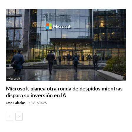
Microsoft
Microsoft planea otra ronda de despidos mientras
dispara su inversión en IA
José Palacios
-
01/07/2026