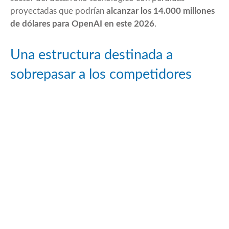
proyectadas que podrían
alcanzar los 14.000 millones
de dólares para OpenAI en este 2026
.
Una estructura destinada a
sobrepasar a los competidores