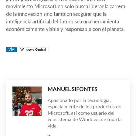
movimiento Microsoft no solo busca liderar la carrera
de la innovación sino también asegurar que la
inteligencia artificial del futuro sea una herramienta
económicamente viable y responsable con el planeta.
VÍA
Windows Central
MANUEL SIFONTES
Apasionado por la tecnología,
especialmente de los productos de
Microsoft, así como usuario del
ecosistema de Windows de toda la
vida.