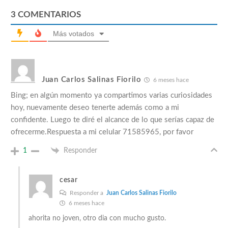
3
COMENTARIOS
Más votados
Juan Carlos Salinas Fiorilo
6 meses hace
Bing; en algún momento ya compartimos varias curiosidades
hoy, nuevamente deseo tenerte además como a mi
confidente. Luego te diré el alcance de lo que serías capaz de
ofrecerme.Respuesta a mi celular 71585965, por favor
1
Responder
cesar
Responder a
Juan Carlos Salinas Fiorilo
6 meses hace
ahorita no joven, otro dia con mucho gusto.