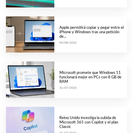
Apple permitirá copiar y pegar entre el
iPhone y Windows tras una petición
de...
04/08/2026
Microsoft promete que Windows 11
funcionará mejor en PCs con 8 GB de
RAM
31/07/2026
Reino Unido investiga la subida de
Microsoft 365 con Copilot y el plan
Classic