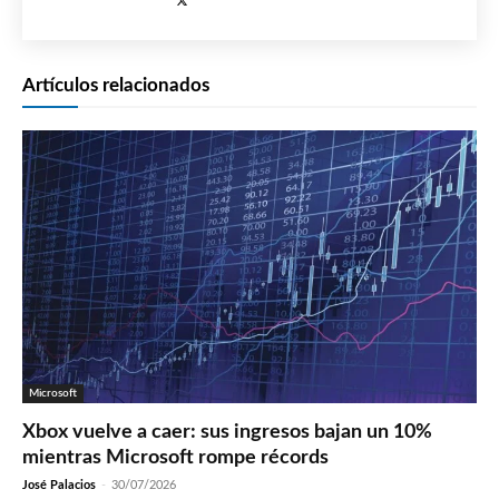
Artículos relacionados
Microsoft
Xbox vuelve a caer: sus ingresos bajan un 10%
mientras Microsoft rompe récords
José Palacios
-
30/07/2026