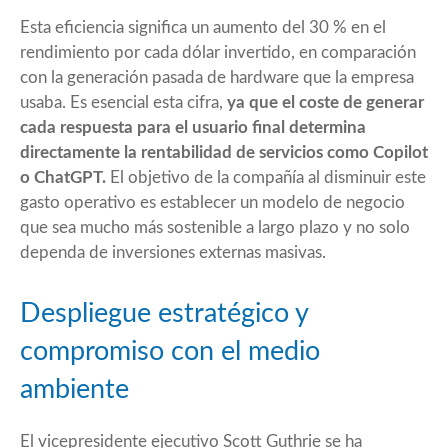
Esta eficiencia significa un aumento del 30 % en el
rendimiento por cada dólar invertido, en comparación
con la generación pasada de hardware que la empresa
usaba. Es esencial esta cifra,
ya que el coste de generar
cada respuesta para el usuario final determina
directamente la rentabilidad de servicios como Copilot
o ChatGPT.
El objetivo de la compañía al disminuir este
gasto operativo es establecer un modelo de negocio
que sea mucho más sostenible a largo plazo y no solo
dependa de inversiones externas masivas.
Despliegue estratégico y
compromiso con el medio
ambiente
El vicepresidente ejecutivo Scott Guthrie se ha