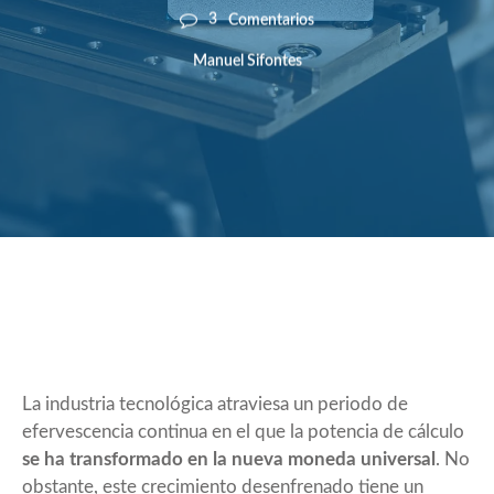
3
Comentarios
Manuel Sifontes
La industria tecnológica atraviesa un periodo de
efervescencia continua en el que la potencia de cálculo
se ha transformado en la nueva moneda universal
. No
obstante, este crecimiento desenfrenado tiene un