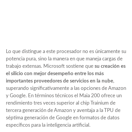
Lo que distingue a este procesador no es únicamente su
potencia pura, sino la manera en que maneja cargas de
trabajo extensas. Microsoft sostiene que
su creación es
el silicio con mejor desempeño entre los más
importantes proveedores de servicios en la nube
,
superando significativamente a las opciones de Amazon
y Google. En términos técnicos el Maia 200 ofrece un
rendimiento tres veces superior al chip Trainium de
tercera generación de Amazon y aventaja a la TPU de
séptima generación de Google en formatos de datos
específicos para la inteligencia artificial.