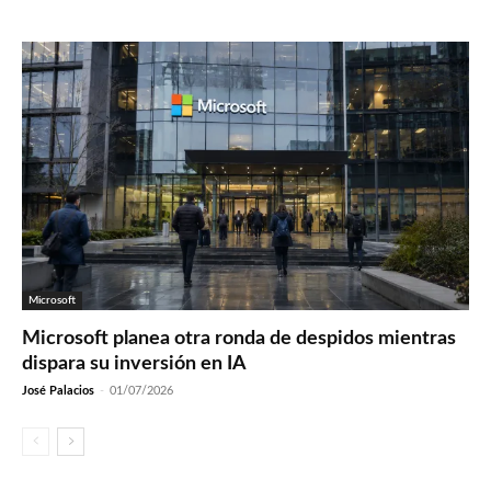
Microsoft
Microsoft planea otra ronda de despidos mientras
dispara su inversión en IA
José Palacios
-
01/07/2026