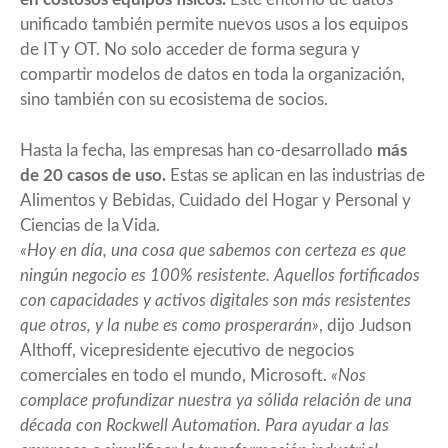
unificado también permite nuevos usos a los equipos
de IT y OT. No solo acceder de forma segura y
compartir modelos de datos en toda la organización,
sino también con su ecosistema de socios.
Hasta la fecha, las empresas han co-desarrollado
más
de 20 casos de uso.
Estas se aplican en las industrias de
Alimentos y Bebidas, Cuidado del Hogar y Personal y
Ciencias de la Vida.
«Hoy en día, una cosa que sabemos con certeza es que
ningún negocio es 100% resistente. Aquellos fortificados
con capacidades y activos digitales son más resistentes
que otros, y la nube es como prosperarán»
, dijo Judson
Althoff, vicepresidente ejecutivo de negocios
comerciales en todo el mundo, Microsoft.
«Nos
complace profundizar nuestra ya sólida relación de una
década con Rockwell Automation. Para ayudar a las