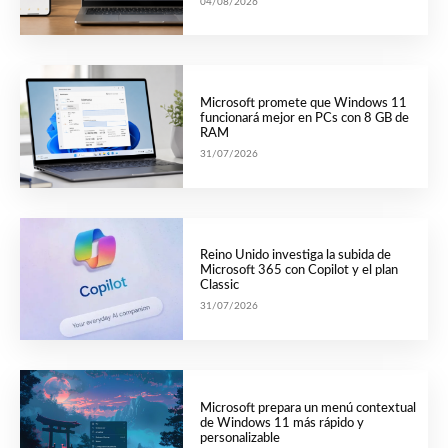
04/08/2026
Microsoft promete que Windows 11
funcionará mejor en PCs con 8 GB de
RAM
31/07/2026
Reino Unido investiga la subida de
Microsoft 365 con Copilot y el plan
Classic
31/07/2026
Microsoft prepara un menú contextual
de Windows 11 más rápido y
personalizable