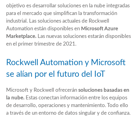
objetivo es desarrollar soluciones en la nube integradas
para el mercado que simplifican la transformación
industrial. Las soluciones actuales de Rockwell
Automation están disponibles en
Microsoft Azure
Marketplace.
Las nuevas soluciones estarán disponibles
en el primer trimestre de 2021.
Rockwell Automation y Microsoft
se alían por el futuro del IoT
Microsoft y Rockwell ofrecerán
soluciones basadas en
la nube.
Estas conectan información entre los equipos
de desarrollo, operaciones y mantenimiento. Todo ello
a través de un entorno de datos singular y de confianza.