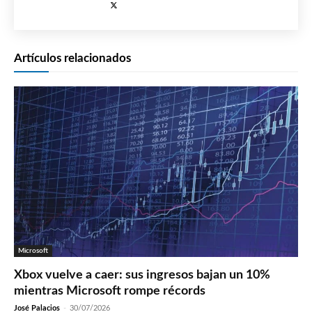
Artículos relacionados
Microsoft
Xbox vuelve a caer: sus ingresos bajan un 10%
mientras Microsoft rompe récords
José Palacios
-
30/07/2026