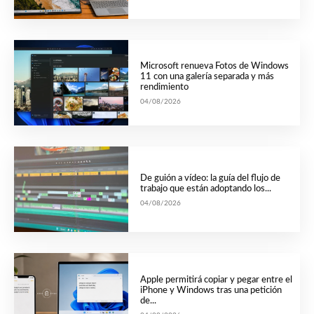
Microsoft renueva Fotos de Windows
11 con una galería separada y más
rendimiento
04/08/2026
De guión a vídeo: la guía del flujo de
trabajo que están adoptando los...
04/08/2026
Apple permitirá copiar y pegar entre el
iPhone y Windows tras una petición
de...