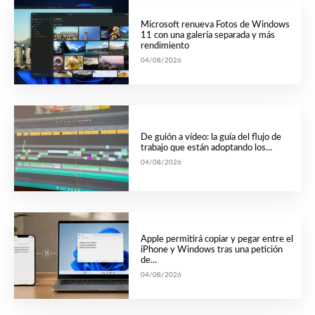
Microsoft renueva Fotos de Windows
11 con una galería separada y más
rendimiento
04/08/2026
De guión a vídeo: la guía del flujo de
trabajo que están adoptando los...
04/08/2026
Apple permitirá copiar y pegar entre el
iPhone y Windows tras una petición
de...
04/08/2026