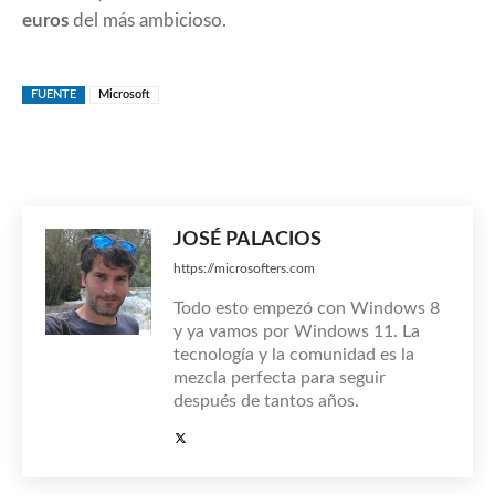
euros
del más ambicioso.
FUENTE
Microsoft
JOSÉ PALACIOS
https://microsofters.com
Todo esto empezó con Windows 8
y ya vamos por Windows 11. La
tecnología y la comunidad es la
mezcla perfecta para seguir
después de tantos años.