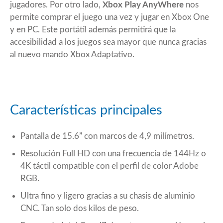
jugadores. Por otro lado,
Xbox Play AnyWhere
nos
permite comprar el juego una vez y jugar en Xbox One
y en PC. Este portátil además permitirá que la
accesibilidad a los juegos sea mayor que nunca gracias
al nuevo mando Xbox Adaptativo.
Características principales
Pantalla de 15.6” con marcos de 4,9 milímetros.
Resolución Full HD con una frecuencia de 144Hz o
4K táctil compatible con el perfil de color Adobe
RGB.
Ultra fino y ligero gracias a su chasis de aluminio
CNC. Tan solo dos kilos de peso.