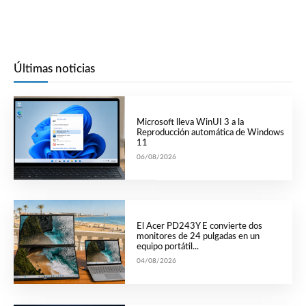
Últimas noticias
Microsoft lleva WinUI 3 a la
Reproducción automática de Windows
11
06/08/2026
El Acer PD243Y E convierte dos
monitores de 24 pulgadas en un
equipo portátil...
04/08/2026