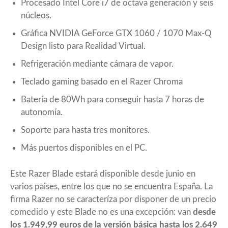
Procesado Intel Core i7 de octava generación y seis
núcleos.
Gráfica NVIDIA GeForce GTX 1060 / 1070 Max-Q
Design listo para Realidad Virtual.
Refrigeración mediante cámara de vapor.
Teclado gaming basado en el Razer Chroma
Batería de 80Wh para conseguir hasta 7 horas de
autonomía.
Soporte para hasta tres monitores.
Más puertos disponibles en el PC.
Este Razer Blade estará disponible desde junio en
varios paises, entre los que no se encuentra España. La
firma Razer no se caracteríza por disponer de un precio
comedido y este Blade no es una excepción: van
desde
los 1.949,99 euros de la versión básica hasta los 2.649