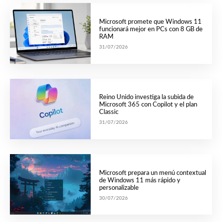
Microsoft promete que Windows 11
funcionará mejor en PCs con 8 GB de
RAM
31/07/2026
Reino Unido investiga la subida de
Microsoft 365 con Copilot y el plan
Classic
31/07/2026
Microsoft prepara un menú contextual
de Windows 11 más rápido y
personalizable
30/07/2026