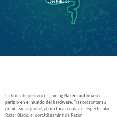
José Palacios
La firma de periféricos gaming
Razer continua su
periplo en el mundo del hardware
. Tras presentar su
primer smartphone, ahora toca renovar el espectacular
Razer Blade, el portátil gaming de Razer.