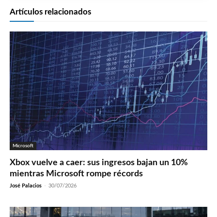
Artículos relacionados
Microsoft
Xbox vuelve a caer: sus ingresos bajan un 10%
mientras Microsoft rompe récords
José Palacios
-
30/07/2026