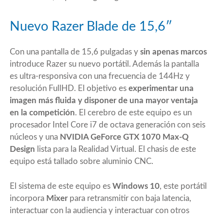
Nuevo Razer Blade de 15,6″
Con una pantalla de 15,6 pulgadas y
sin apenas marcos
introduce Razer su nuevo portátil. Además la pantalla
es ultra-responsiva con una frecuencia de 144Hz y
resolución FullHD. El objetivo es
experimentar una
imagen más fluida y disponer de una mayor ventaja
en la competición
. El cerebro de este equipo es un
procesador Intel Core i7 de octava generación con seis
núcleos y una
NVIDIA GeForce GTX 1070 Max-Q
Design
lista para la Realidad Virtual. El chasis de este
equipo está tallado sobre aluminio CNC.
El sistema de este equipo es
Windows 10
, este portátil
incorpora
Mixer
para retransmitir con baja latencia,
interactuar con la audiencia y interactuar con otros