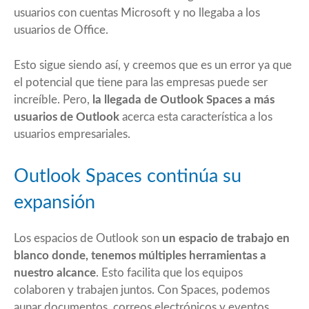
usuarios con cuentas Microsoft y no llegaba a los
usuarios de Office.
Esto sigue siendo así, y creemos que es un error ya que
el potencial que tiene para las empresas puede ser
increíble. Pero,
la llegada de Outlook Spaces a más
usuarios de Outlook
acerca esta característica a los
usuarios empresariales.
Outlook Spaces continúa su
expansión
Los espacios de Outlook son
un espacio de trabajo en
blanco donde, tenemos múltiples herramientas a
nuestro alcance
. Esto facilita que los equipos
colaboren y trabajen juntos. Con Spaces, podemos
aunar documentos, correos electrónicos y eventos