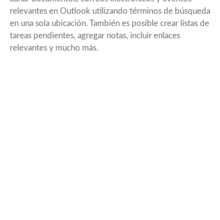
relevantes en Outlook utilizando términos de búsqueda
en una sola ubicación. También es posible crear listas de
tareas pendientes, agregar notas, incluir enlaces
relevantes y mucho más.