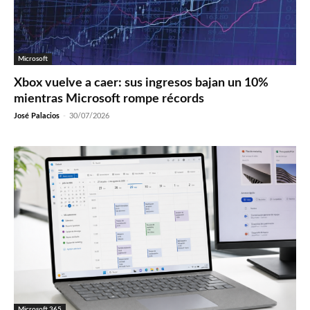
Microsoft
Xbox vuelve a caer: sus ingresos bajan un 10%
mientras Microsoft rompe récords
José Palacios
-
30/07/2026
Microsoft 365