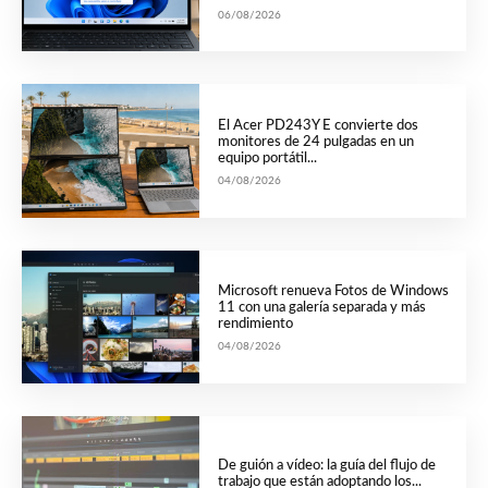
06/08/2026
El Acer PD243Y E convierte dos
monitores de 24 pulgadas en un
equipo portátil...
04/08/2026
Microsoft renueva Fotos de Windows
11 con una galería separada y más
rendimiento
04/08/2026
De guión a vídeo: la guía del flujo de
trabajo que están adoptando los...