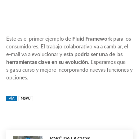
Este es el primer ejemplo de
Fluid Framework
para los
consumidores. El trabajo colaborativo va a cambiar, el
e-mail va a evolucionar y
esta podría ser una de las
herramientas clave en su evolución.
Esperamos que
siga su curso y mejore incorporando nuevas funciones y
opciones.
VÍA
MSPU