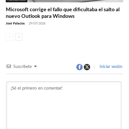
Microsoft corrige el fallo que dificultaba el salto al
nuevo Outlook para Windows
José Palacios
-
29/07/2026
Suscríbete
Iniciar sesión