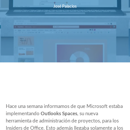
José Palacios
Hace una semana informamos de que Microsoft estaba
implementando
Outlooks Spaces
, su nueva
herramienta de administración de proyectos, para los
Insiders de Office. Esto además llegaba solamente a los