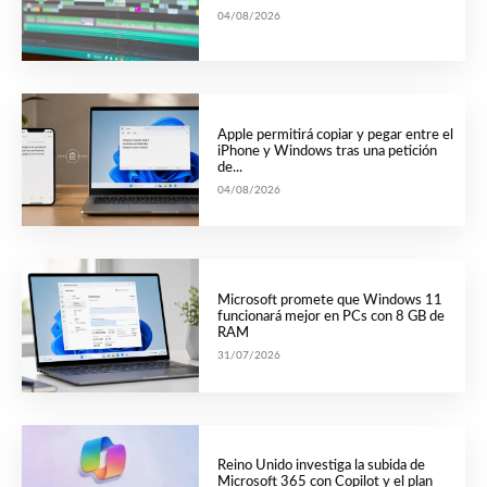
04/08/2026
Apple permitirá copiar y pegar entre el
iPhone y Windows tras una petición
de...
04/08/2026
Microsoft promete que Windows 11
funcionará mejor en PCs con 8 GB de
RAM
31/07/2026
Reino Unido investiga la subida de
Microsoft 365 con Copilot y el plan