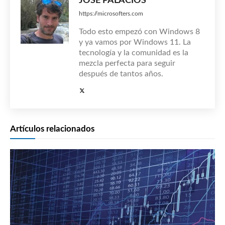
JOSÉ PALACIOS
https://microsofters.com
Todo esto empezó con Windows 8
y ya vamos por Windows 11. La
tecnología y la comunidad es la
mezcla perfecta para seguir
después de tantos años.
Artículos relacionados