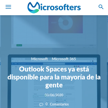
Microsoft
Microsoft 365
Outlook Spaces ya está
disponible para la mayoría de la
gente
03/06/2020
0
Comentarios