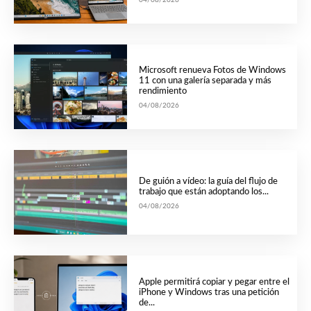
04/08/2026
Microsoft renueva Fotos de Windows
11 con una galería separada y más
rendimiento
04/08/2026
De guión a vídeo: la guía del flujo de
trabajo que están adoptando los...
04/08/2026
Apple permitirá copiar y pegar entre el
iPhone y Windows tras una petición
de...