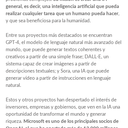
general, es decir, una inteligencia artificial que pueda
realizar cualquier tarea que un humano pueda hacer
,
y que sea beneficiosa para la humanidad.
Entre sus proyectos más destacados se encuentran
GPT-4
, el modelo de lenguaje natural más avanzado del
mundo, que puede generar textos coherentes y
creativos a partir de una simple frase;
DALL-E
, un
sistema capaz de crear imágenes a partir de
descripciones textuales; y
Sora
, una IA que puede
generar vídeo a partir de instrucciones en lenguaje
natural.
Estos y otros proyectos han despertado el interés de
inversores, empresas y gobiernos, que ven en la IA una
oportunidad de transformar el mundo y generar
riqueza.
Microsoft es uno de los principales socios de