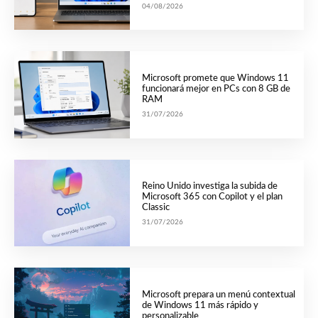
04/08/2026
Microsoft promete que Windows 11
funcionará mejor en PCs con 8 GB de
RAM
31/07/2026
Reino Unido investiga la subida de
Microsoft 365 con Copilot y el plan
Classic
31/07/2026
Microsoft prepara un menú contextual
de Windows 11 más rápido y
personalizable