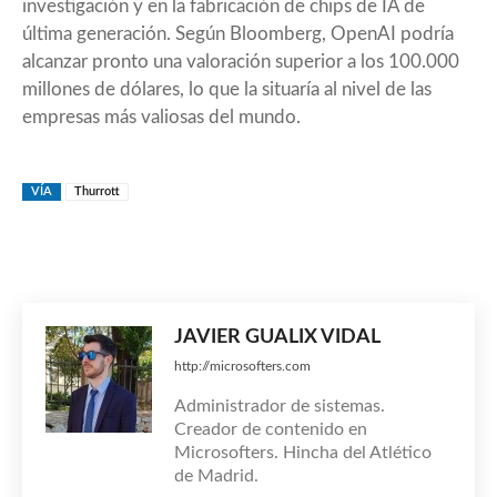
investigación y en la fabricación de chips de IA de
última generación. Según
Bloomberg
, OpenAI podría
alcanzar pronto una valoración superior a los 100.000
millones de dólares, lo que la situaría al nivel de las
empresas más valiosas del mundo.
VÍA
Thurrott
JAVIER GUALIX VIDAL
http://microsofters.com
Administrador de sistemas.
Creador de contenido en
Microsofters. Hincha del Atlético
de Madrid.