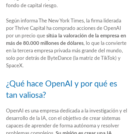
fondo de capital riesgo.
Según informa
The New York Times
, la firma liderada
por Thrive Capital ha comprado acciones de OpenAI
por un precio que
sitúa la valoración de la empresa en
más de 80.000 millones de dólares
, lo que la convierte
en la tercera empresa privada más grande del mundo,
solo por detrás de ByteDance (la matriz de TikTok) y
SpaceX.
¿Qué hace OpenAI y por qué es
tan valiosa?
OpenAI es una empresa dedicada a la investigación y el
desarrollo de la IA, con el objetivo de crear sistemas
capaces de aprender de forma autónoma y resolver
problemas complejos.
Su misión es crear una IA