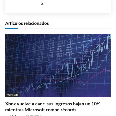
Artículos relacionados
Microsoft
Xbox vuelve a caer: sus ingresos bajan un 10%
mientras Microsoft rompe récords