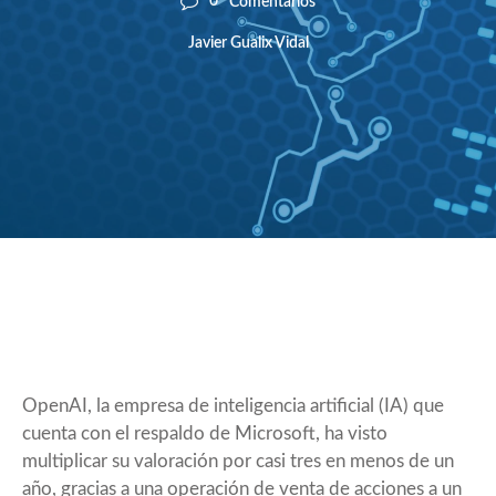
0
Comentarios
Javier Gualix Vidal
OpenAI, la empresa de inteligencia artificial (IA) que
cuenta con el respaldo de Microsoft, ha visto
multiplicar su valoración por casi tres en menos de un
año, gracias a una operación de venta de acciones a un