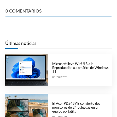
0
COMENTARIOS
Últimas noticias
Microsoft lleva WinUI 3 a la
Reproducción automática de Windows
11
06/08/2026
El Acer PD243Y E convierte dos
monitores de 24 pulgadas en un
equipo portátil...