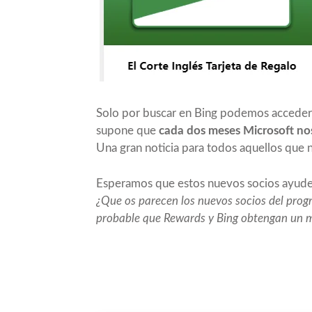
Solo por buscar en Bing podemos acceder a
supone que
cada dos meses Microsoft nos
Una gran noticia para todos aquellos que 
Esperamos que estos nuevos socios ayude
¿Que os parecen los nuevos socios del prog
probable que Rewards y Bing obtengan un m
Compartir