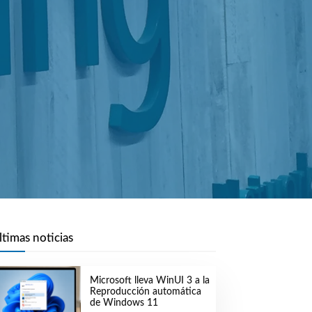
ltimas noticias
Microsoft lleva WinUI 3 a la
Reproducción automática
de Windows 11