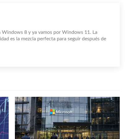
n Windows 8 y ya vamos por Windows 11. La
idad es la mezcla perfecta para seguir después de