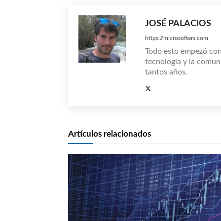
JOSÉ PALACIOS
https://microsofters.com
Todo esto empezó co
tecnología y la comun
tantos años.
Artículos relacionados