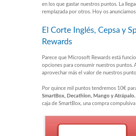
en los que gastar nuestros puntos. La lle
remplazada por otros. Hoy os anunciamos l
El Corte Inglés, Cepsa y S
Rewards
Parece que
Microsoft Rewards
está funcio
opciones para consumir nuestros puntos. 
aprovechar más el valor de nuestros punto
Por quince mil puntos tendremos 10€ par
SmartBox, Decathlon, Mango y Atrápalo.
caja de SmartBox, una compra compulsiva 