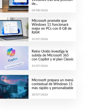
de...
04/08/2026
Microsoft promete que
Windows 11 funcionará
mejor en PCs con 8 GB de
RAM
31/07/2026
Reino Unido investiga la
subida de Microsoft 365
con Copilot y el plan Classic
31/07/2026
Microsoft prepara un menú
contextual de Windows 11
más rápido y personalizable
30/07/2026