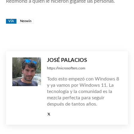
Redmond a quien le hicieron gigante las personas.
VÍA
Neowin
JOSÉ PALACIOS
https://microsofters.com
Todo esto empezó con Windows 8
y ya vamos por Windows 11. La
tecnología y la comunidad es la
mezcla perfecta para seguir
después de tantos años.