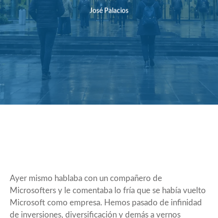
José Palacios
Ayer mismo hablaba con un compañero de
Microsofters y le comentaba lo fría que se había vuelto
Microsoft como empresa. Hemos pasado de infinidad
de inversiones, diversificación y demás a vernos