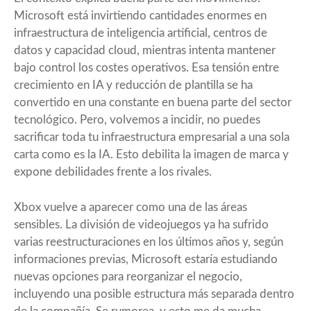
Microsoft está invirtiendo cantidades enormes en
infraestructura de inteligencia artificial, centros de
datos y capacidad cloud, mientras intenta mantener
bajo control los costes operativos. Esa tensión entre
crecimiento en IA y reducción de plantilla se ha
convertido en una constante en buena parte del sector
tecnológico. Pero, volvemos a incidir, no puedes
sacrificar toda tu infraestructura empresarial a una sola
carta como es la IA. Esto debilita la imagen de marca y
expone debilidades frente a los rivales.
Xbox vuelve a aparecer como una de las áreas
sensibles. La división de videojuegos ya ha sufrido
varias reestructuraciones en los últimos años y, según
informaciones previas, Microsoft estaría estudiando
nuevas opciones para reorganizar el negocio,
incluyendo una posible estructura más separada dentro