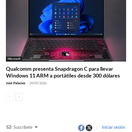
Microsoft
Qualcomm presenta Snapdragon C para llevar
Windows 11 ARM a portátiles desde 300 dólares
José Palacios
-
28/05/2026
Suscríbete
Iniciar sesión