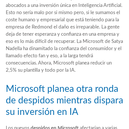
abocados a una inversión única en Inteligencia Artificial.
Esto no sería malo por si mismo pero, si le sumamos el
coste humano y empresarial que está teniendo para la
empresa de Redmond el daño es irreparable. La gente
deja de tener esperanza y confianza en una empresa y
eso es lo más difícil de recuperar. La Microsoft de Satya
Nadella ha dinamitado la confianza del consumidor y el
llamado efecto fan y eso, a la larga tendrá
consecuencias. Ahora, Microsoft planea reducir un
2,5% su plantilla y todo por la IA.
Microsoft planea otra ronda
de despidos mientras dispara
su inversión en IA
Los nuevos
despidos en Microsoft
afectarían a varias