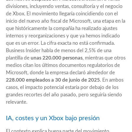
divisiones, incluyendo ventas, consultoría y el negocio
de Xbox. El movimiento llegaría coincidiendo con el
inicio del nuevo año fiscal de Microsoft, una etapa en la
que históricamente la compañía ha realizado ajustes
internos y reorganizaciones y que ya hemos indicado
que es un error. La cifra exacta no está confirmada.
Business Insider
habla de menos del 2,5% de una
plantilla de
unas 220.000 personas
, mientras que otros
medios citan los últimos documentos regulatorios de
Microsoft, donde la empresa declaró alrededor de
228.000 empleados a 30 de junio de 2025
. En ambos
casos, el impacto potencial estaría por debajo de los
grandes recortes del año pasado, pero seguiría siendo
relevante.
IA, costes y un Xbox bajo presión
El contexto explica buena parte del movimiento.