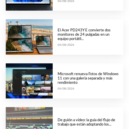
06/08/2026
El Acer PD243Y E convierte dos
monitores de 24 pulgadas en un
equipo portátil...
04/08/2026
Microsoft renueva Fotos de Windows
11 con una galería separada y más
rendimiento
04/08/2026
De guión a vídeo: la guía del flujo de
trabajo que están adoptando los...