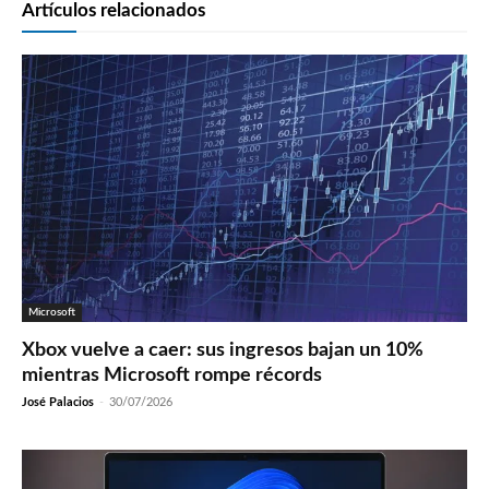
Artículos relacionados
Microsoft
Xbox vuelve a caer: sus ingresos bajan un 10%
mientras Microsoft rompe récords
José Palacios
-
30/07/2026