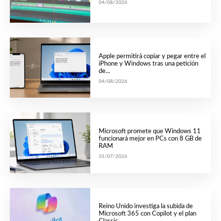
04/08/2026
Apple permitirá copiar y pegar entre el
iPhone y Windows tras una petición
de...
04/08/2026
Microsoft promete que Windows 11
funcionará mejor en PCs con 8 GB de
RAM
31/07/2026
Reino Unido investiga la subida de
Microsoft 365 con Copilot y el plan