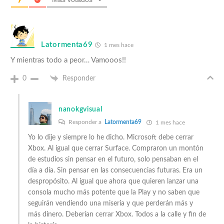
Latormenta69
1 mes hace
Y mientras todo a peor… Vamooos!!
0
Responder
nanokgvisual
Responder a
Latormenta69
1 mes hace
Yo lo dije y siempre lo he dicho. Microsoft debe cerrar
Xbox. Al igual que cerrar Surface. Compraron un montón
de estudios sin pensar en el futuro, solo pensaban en el
día a día. Sin pensar en las consecuencias futuras. Era un
despropósito. Al igual que ahora que quieren lanzar una
consola mucho más potente que la Play y no saben que
seguirán vendiendo una miseria y que perderán más y
más dinero. Deberían cerrar Xbox. Todos a la calle y fin de