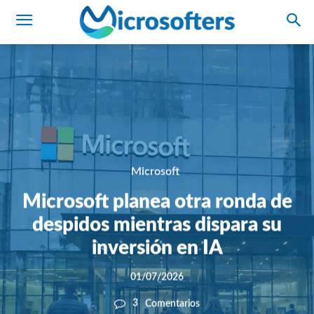
Microsoft
Microsoft planea otra ronda de
despidos mientras dispara su
inversión en IA
01/07/2026
3
Comentarios