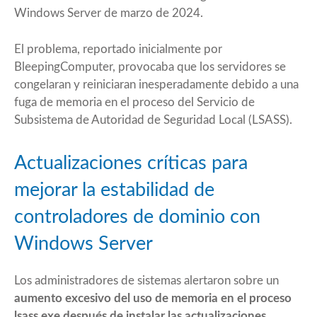
Windows Server de marzo de 2024.
El problema, reportado inicialmente por
BleepingComputer
, provocaba que los servidores se
congelaran y reiniciaran inesperadamente debido a una
fuga de memoria en el proceso del Servicio de
Subsistema de Autoridad de Seguridad Local (LSASS).
Actualizaciones críticas para
mejorar la estabilidad de
controladores de dominio con
Windows Server
Los administradores de sistemas alertaron sobre un
aumento excesivo del uso de memoria en el proceso
lsass.exe después de instalar las actualizaciones