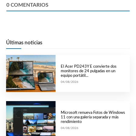
0
COMENTARIOS
Últimas noticias
El Acer PD243Y E convierte dos
monitores de 24 pulgadas en un
equipo portátil...
04/08/2026
Microsoft renueva Fotos de Windows
11 con una galería separada y más
rendimiento
04/08/2026