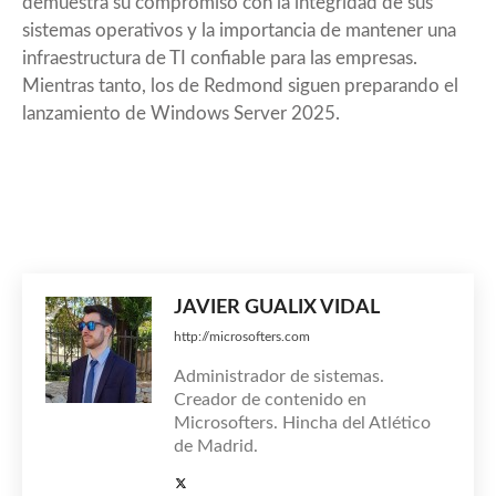
demuestra su compromiso con la integridad de sus
sistemas operativos y la importancia de mantener una
infraestructura de TI confiable para las empresas.
Mientras tanto, los de Redmond siguen preparando el
lanzamiento de
Windows Server 2025
.
JAVIER GUALIX VIDAL
http://microsofters.com
Administrador de sistemas.
Creador de contenido en
Microsofters. Hincha del Atlético
de Madrid.