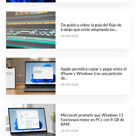
De guión a vídeo: la guía del flujo de
trabajo que están adoptando los...
04/08/2026
Apple permitirá copiar y pegar entre el
iPhone y Windows tras una petición
de...
04/08/2026
Microsoft promete que Windows 11
funcionará mejor en PCs con 8 GB de
RAM
31/07/2026