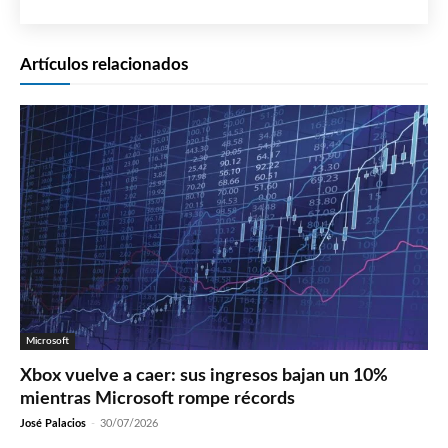
Artículos relacionados
Microsoft
Xbox vuelve a caer: sus ingresos bajan un 10%
mientras Microsoft rompe récords
José Palacios
-
30/07/2026