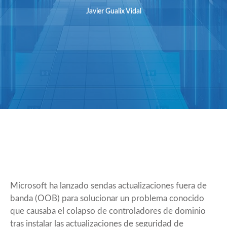
Javier Gualix Vidal
Microsoft ha lanzado sendas actualizaciones fuera de
banda (OOB) para solucionar un problema conocido
que causaba el colapso de controladores de dominio
tras instalar las actualizaciones de seguridad de