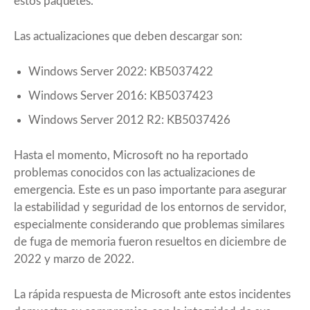
estos paquetes.
Las actualizaciones que deben descargar son:
Windows Server 2022:
KB5037422
Windows Server 2016:
KB5037423
Windows Server 2012 R2:
KB5037426
Hasta el momento, Microsoft no ha reportado
problemas conocidos con las actualizaciones de
emergencia. Este es un paso importante para asegurar
la estabilidad y seguridad de los entornos de servidor,
especialmente considerando que problemas similares
de fuga de memoria fueron resueltos en diciembre de
2022 y marzo de 2022.
La rápida respuesta de Microsoft ante estos incidentes