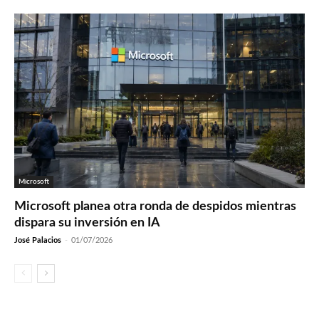
Microsoft
Microsoft planea otra ronda de despidos mientras
dispara su inversión en IA
José Palacios
-
01/07/2026