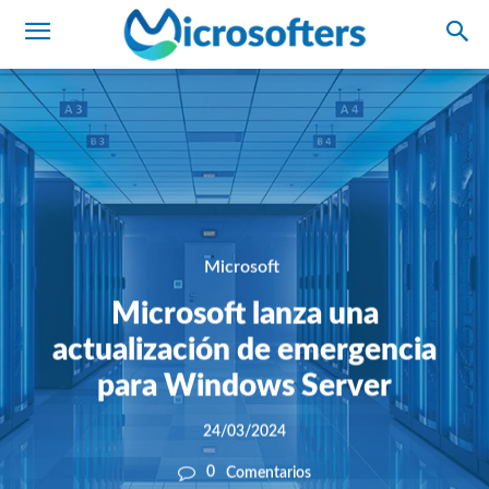
Microsoft
Microsoft lanza una
actualización de emergencia
para Windows Server
24/03/2024
0
Comentarios