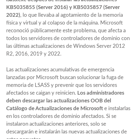
KB5035855 (Server 2016) y KB5035857 (Server
2022)
, lo que llevaba al agotamiento de la memoria
física y virtual y al colapso de la máquina. Microsoft
reconoció públicamente este problema, que afecta a
todos los servidores de controladores de dominio con
las últimas actualizaciones de Windows Server 2012
R2, 2016, 2019 y 2022.
Las actualizaciones acumulativas de emergencia
lanzadas por Microsoft buscan solucionar la fuga de
memoria de LSASS y prevenir que los servidores
afectados se caigan y reinicien.
Los administradores
deben descargar las actualizaciones OOB del
Catálogo de Actualizaciones de Microsoft
e instalarlas
en los controladores de dominio afectados. Si se
instalaron actualizaciones anteriores, solo se
descargarán e instalarán las nuevas actualizaciones de