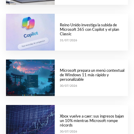
Reino Unido investiga la subida de
Microsoft 365 con Copilot y el plan
Classic
31/07/2026
Microsoft prepara un menú contextual
de Windows 11 más rápido y
personalizable
30/07/2026
Xbox vuelve a caer: sus ingresos bajan
un 10% mientras Microsoft rompe
récords
30/07/2026