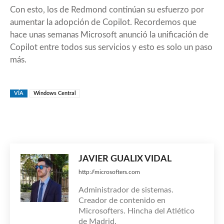
Con esto, los de Redmond continúan su esfuerzo por
aumentar la adopción de Copilot. Recordemos que
hace unas semanas Microsoft anunció la
unificación de
Copilot
entre todos sus servicios y esto es solo un paso
más.
VÍA
Windows Central
JAVIER GUALIX VIDAL
http://microsofters.com
Administrador de sistemas.
Creador de contenido en
Microsofters. Hincha del Atlético
de Madrid.