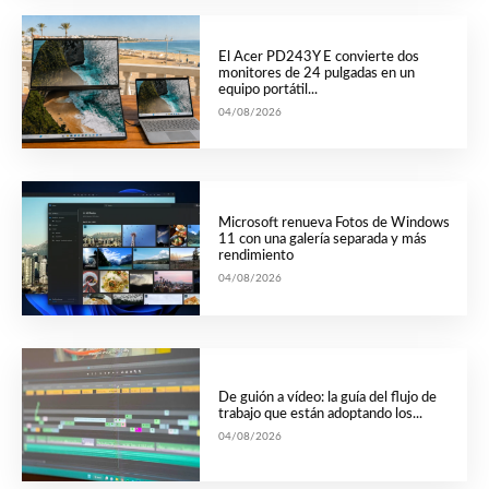
El Acer PD243Y E convierte dos
monitores de 24 pulgadas en un
equipo portátil...
04/08/2026
Microsoft renueva Fotos de Windows
11 con una galería separada y más
rendimiento
04/08/2026
De guión a vídeo: la guía del flujo de
trabajo que están adoptando los...
04/08/2026