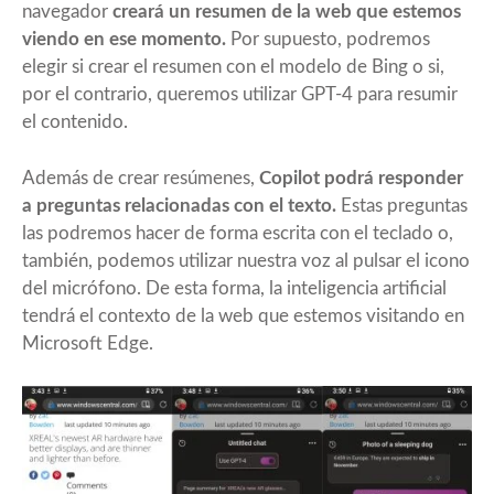
navegador
creará un resumen de la web que estemos
viendo en ese momento.
Por supuesto, podremos
elegir si crear el resumen con el modelo de Bing o si,
por el contrario, queremos utilizar GPT-4 para resumir
el contenido.
Además de crear resúmenes,
Copilot podrá responder
a preguntas relacionadas con el texto.
Estas preguntas
las podremos hacer de forma escrita con el teclado o,
también, podemos utilizar nuestra voz al pulsar el icono
del micrófono. De esta forma, la inteligencia artificial
tendrá el contexto de la web que estemos visitando en
Microsoft Edge.