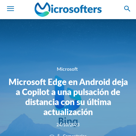
Microsoft
Microsoft Edge en Android deja
a Copilot a una pulsación de
distancia con su última
actualización
24/10/2023