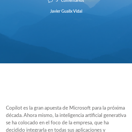
5
Comentarios
Javier Gualix Vidal
Copilot es la gran apuesta de Microsoft para la próxima
década. Ahora mismo, la inteligencia artificial generativa
se ha colocado en el foco de la empresa, que ha
decidido integrarla en todas sus aplicaciones y