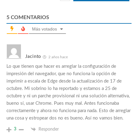
5
COMENTARIOS
Más votados
Jacinto
2 años hace
Lo que tienen que hacer es arreglar la configuración de
impresión del navegador, que no funciona la opción de
imprimir a escala de Edge desde la actualización de 17 de
octubre. Mi sobrino lo ha reportado y estamos a 25 de
octubre y ni un parche provisional ni una solución alternativa,
bueno sí, usar Chrome. Pues muy mal. Antes funcionaba
correctamente y ahora no funciona para nada. Esto de arreglar
una cosa y estropear dos no es bueno. Así no vamos bien.
3
Responder