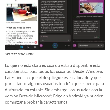
Fuente: Windows Central
Lo que no está claro es cuando estará disponible esta
característica para todos los usuarios. Desde
Windows
Latest
indican que
el despliegue es escalonado
y que,
por lo tanto, algunos usuarios tendrán que esperar para
disfrutarlo en estable. Sin embargo, los usuarios con la
versión Beta de Microsoft Edge en Android ya pueden
comenzar a probar la característica.