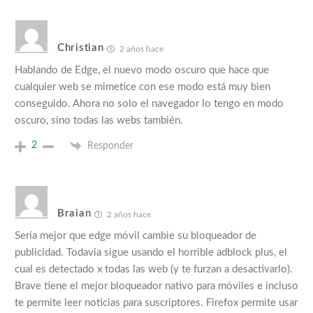
Christian
2 años hace
Hablando de Edge, el nuevo modo oscuro que hace que
cualquier web se mimetice con ese modo está muy bien
conseguido. Ahora no solo el navegador lo tengo en modo
oscuro, sino todas las webs también.
2
Responder
Braian
2 años hace
Sería mejor que edge móvil cambie su bloqueador de
publicidad. Todavia sigue usando el horrible adblock plus, el
cual es detectado x todas las web (y te furzan a desactivarlo).
Brave tiene el mejor bloqueador nativo para móviles e incluso
te permite leer noticias para suscriptores. Firefox permite usar