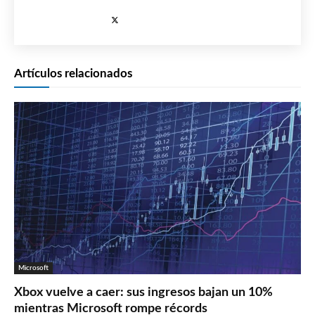
Artículos relacionados
Microsoft
Xbox vuelve a caer: sus ingresos bajan un 10%
mientras Microsoft rompe récords