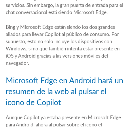
servicios. Sin embargo, la gran puerta de entrada para el
chat conversacional
está siendo Microsoft Edge
.
Bing y Microsoft Edge están siendo los dos grandes
aliados para llevar Copilot al público de consumo. Por
supuesto, esto no solo incluye los dispositivos con
Windows, si no que también intenta estar presente en
iOS y Android gracias a las versiones móviles del
navegador.
Microsoft Edge en Android hará un
resumen de la web al pulsar el
icono de Copilot
Aunque Copilot ya estaba presente en Microsoft Edge
para Android, ahora al pulsar sobre el icono el