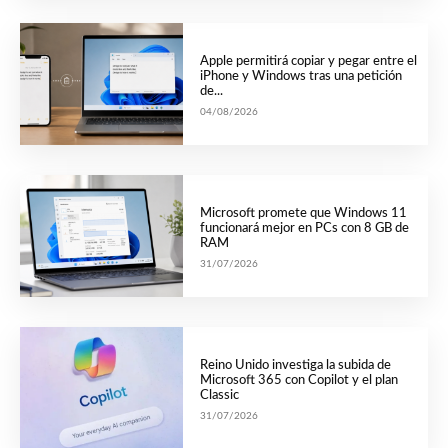
Apple permitirá copiar y pegar entre el
iPhone y Windows tras una petición
de...
04/08/2026
Microsoft promete que Windows 11
funcionará mejor en PCs con 8 GB de
RAM
31/07/2026
Reino Unido investiga la subida de
Microsoft 365 con Copilot y el plan
Classic
31/07/2026