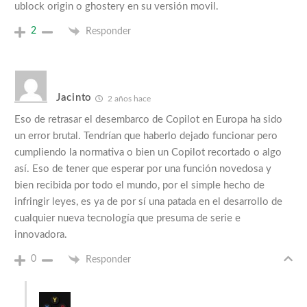
ublock origin o ghostery en su versión movil.
2
Responder
Jacinto
2 años hace
Eso de retrasar el desembarco de Copilot en Europa ha sido
un error brutal. Tendrían que haberlo dejado funcionar pero
cumpliendo la normativa o bien un Copilot recortado o algo
así. Eso de tener que esperar por una función novedosa y
bien recibida por todo el mundo, por el simple hecho de
infringir leyes, es ya de por sí una patada en el desarrollo de
cualquier nueva tecnología que presuma de serie e
innovadora.
0
Responder