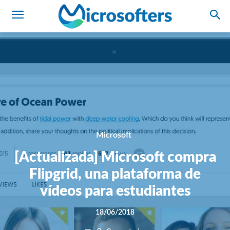
Microsoft
[Actualizada] Microsoft compra
Flipgrid, una plataforma de
vídeos para estudiantes
18/06/2018