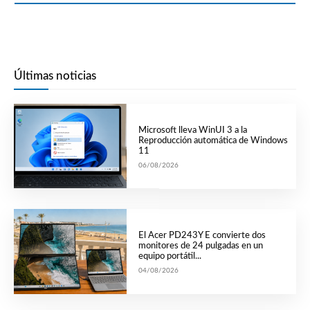
Últimas noticias
Microsoft lleva WinUI 3 a la
Reproducción automática de Windows
11
06/08/2026
El Acer PD243Y E convierte dos
monitores de 24 pulgadas en un
equipo portátil...
04/08/2026