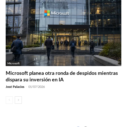
Microsoft
Microsoft planea otra ronda de despidos mientras
dispara su inversión en IA
José Palacios
-
01/07/2026