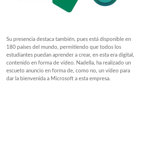
Su presencia destaca también, pues está disponible en
180 países del mundo, permitiendo que todos los
estudiantes puedan aprender a crear, en esta era digital,
contenido en forma de vídeo. Nadella, ha realizado un
escueto anuncio en forma de, como no, un vídeo para
dar la bienvenida a Microsoft a esta empresa.