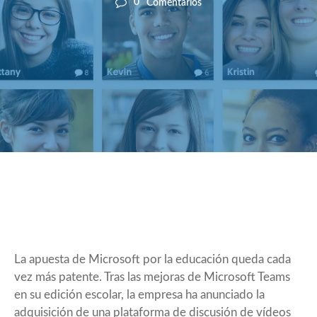
0
Comentarios
La apuesta de Microsoft por la educación queda cada
vez más patente. Tras las
mejoras de Microsoft Teams
en su edición escolar
, la empresa ha anunciado la
adquisición de una plataforma de discusión de vídeos