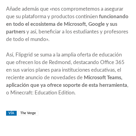
Añade además que «nos comprometemos a asegurar
que su plataforma y productos continúen
funcionando
en todo el ecosistema de Microsoft, Google y sus
partners
y así, beneficiar a los estudiantes y profesores
de todo el mundo».
Así, Flipgrid se suma a la amplia oferta de educación
que ofrecen los de Redmond, destacando Office 365
en sus varios planes para instituciones educativas, el
reciente anuncio de novedades de
Microsoft Teams,
aplicación que ya ofrece soporte de esta herramienta
,
o Minecraft: Education Edition.
VÍA
The Verge