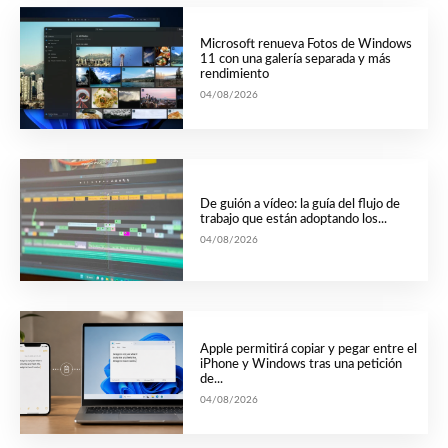
Microsoft renueva Fotos de Windows
11 con una galería separada y más
rendimiento
04/08/2026
De guión a vídeo: la guía del flujo de
trabajo que están adoptando los...
04/08/2026
Apple permitirá copiar y pegar entre el
iPhone y Windows tras una petición
de...
04/08/2026