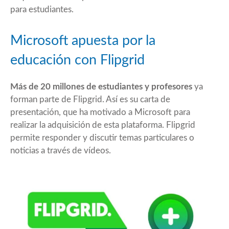
para estudiantes.
Microsoft apuesta por la
educación con Flipgrid
Más de 20 millones de estudiantes y profesores
ya
forman parte de Flipgrid. Así es su carta de
presentación, que ha motivado a Microsoft para
realizar la adquisición de esta plataforma. Flipgrid
permite responder y discutir temas particulares o
noticias a través de vídeos.