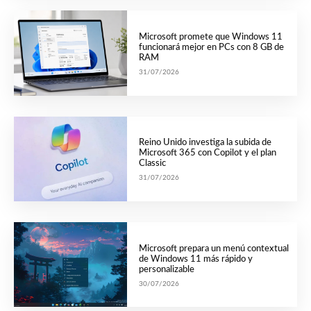
Microsoft promete que Windows 11
funcionará mejor en PCs con 8 GB de
RAM
31/07/2026
Reino Unido investiga la subida de
Microsoft 365 con Copilot y el plan
Classic
31/07/2026
Microsoft prepara un menú contextual
de Windows 11 más rápido y
personalizable
30/07/2026