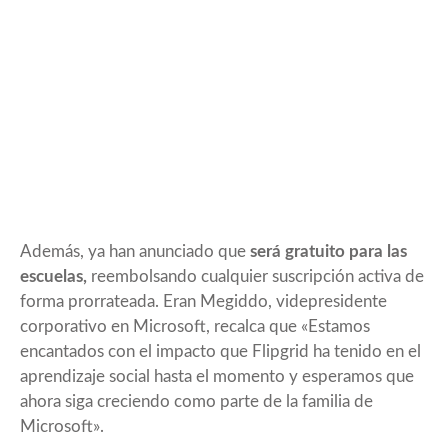
Además, ya han anunciado que
será gratuito para las
escuelas,
reembolsando cualquier suscripción activa de
forma prorrateada. Eran Megiddo, videpresidente
corporativo en Microsoft, recalca que «Estamos
encantados con el impacto que Flipgrid ha tenido en el
aprendizaje social hasta el momento y esperamos que
ahora siga creciendo como parte de la familia de
Microsoft».