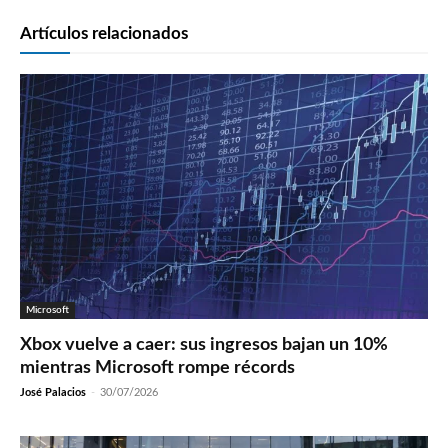
Artículos relacionados
Microsoft
Xbox vuelve a caer: sus ingresos bajan un 10%
mientras Microsoft rompe récords
José Palacios
-
30/07/2026