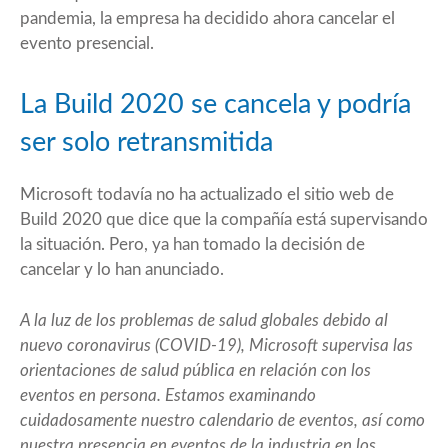
pandemia, la empresa ha decidido ahora cancelar el
evento presencial.
La Build 2020 se cancela y podría
ser solo retransmitida
Microsoft todavía no ha actualizado el sitio web de
Build 2020 que dice que la compañía está supervisando
la situación. Pero, ya han tomado la decisión de
cancelar y lo han anunciado.
A la luz de los problemas de salud globales debido al
nuevo coronavirus (COVID-19), Microsoft supervisa las
orientaciones de salud pública en relación con los
eventos en persona. Estamos examinando
cuidadosamente nuestro calendario de eventos, así como
nuestra presencia en eventos de la industria en los