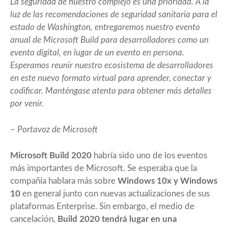
La seguridad de nuestro complejo es una prioridad. A la
luz de las recomendaciones de seguridad sanitaria para el
estado de Washington, entregaremos nuestro evento
anual de Microsoft Build para desarrolladores como un
evento digital, en lugar de un evento en persona.
Esperamos reunir nuestro ecosistema de desarrolladores
en este nuevo formato virtual para aprender, conectar y
codificar. Manténgase atento para obtener más detalles
por venir.
– Portavoz de Microsoft
Microsoft Build 2020
habría sido uno de los eventos
más importantes de Microsoft. Se esperaba que la
compañía hablara más sobre
Windows 10x y Windows
10
en general junto con nuevas actualizaciones de sus
plataformas Enterprise. Sin embargo, el medio de
cancelación,
Build 2020 tendrá lugar en una