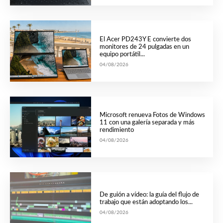
El Acer PD243Y E convierte dos
monitores de 24 pulgadas en un
equipo portátil...
04/08/2026
Microsoft renueva Fotos de Windows
11 con una galería separada y más
rendimiento
04/08/2026
De guión a vídeo: la guía del flujo de
trabajo que están adoptando los...
04/08/2026