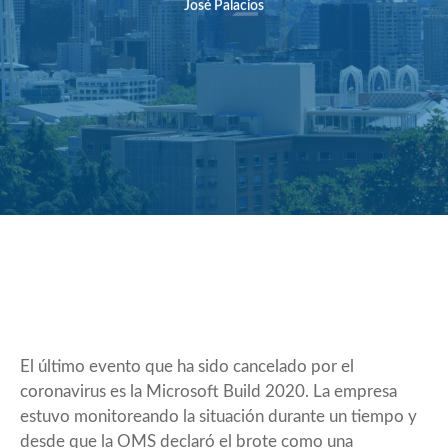
José Palacios
El último evento que ha sido cancelado por el
coronavirus es la Microsoft Build 2020. La empresa
estuvo monitoreando la situación durante un tiempo y
desde que la OMS declaró el brote como una