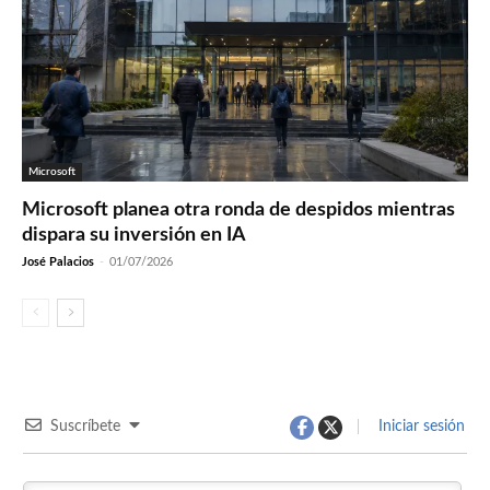
Microsoft
Microsoft planea otra ronda de despidos mientras
dispara su inversión en IA
José Palacios
-
01/07/2026
Suscríbete
Iniciar sesión