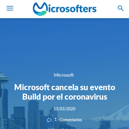
Microsoft
Microsoft cancela su evento
Build por el coronavirus
13/03/2020
1
Comentarios