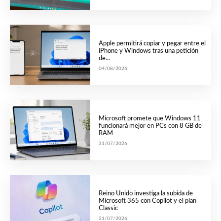
Apple permitirá copiar y pegar entre el
iPhone y Windows tras una petición
de...
04/08/2026
Microsoft promete que Windows 11
funcionará mejor en PCs con 8 GB de
RAM
31/07/2026
Reino Unido investiga la subida de
Microsoft 365 con Copilot y el plan
Classic
31/07/2026