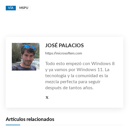
VÍA
MSPU
JOSÉ PALACIOS
https://microsofters.com
Todo esto empezó con Windows 8
y ya vamos por Windows 11. La
tecnología y la comunidad es la
mezcla perfecta para seguir
después de tantos años.
Artículos relacionados