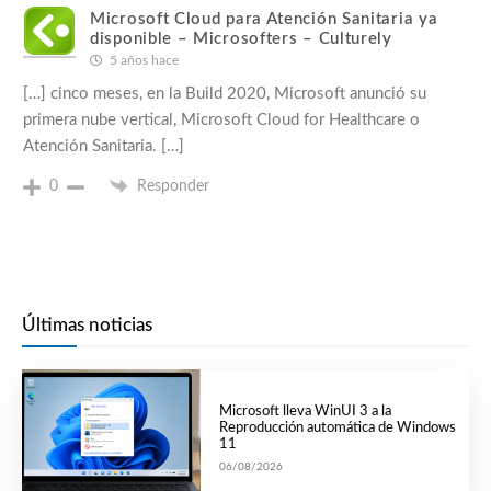
Microsoft Cloud para Atención Sanitaria ya
disponible – Microsofters – Culturely
5 años hace
[…] cinco meses, en la Build 2020, Microsoft anunció su
primera nube vertical, Microsoft Cloud for Healthcare o
Atención Sanitaria. […]
0
Responder
Últimas noticias
Microsoft lleva WinUI 3 a la
Reproducción automática de Windows
11
06/08/2026