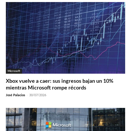
Microsoft
Xbox vuelve a caer: sus ingresos bajan un 10%
mientras Microsoft rompe récords
José Palacios
-
30/07/2026