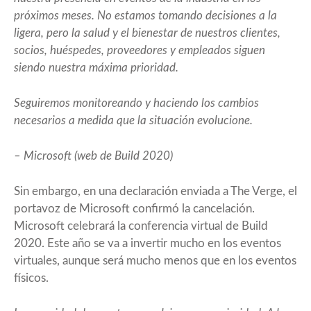
próximos meses. No estamos tomando decisiones a la
ligera, pero la salud y el bienestar de nuestros clientes,
socios, huéspedes, proveedores y empleados siguen
siendo nuestra máxima prioridad.
Seguiremos monitoreando y haciendo los cambios
necesarios a medida que la situación evolucione.
– Microsoft (web de Build 2020)
Sin embargo, en una declaración enviada a The Verge, el
portavoz de Microsoft confirmó la cancelación.
Microsoft celebrará la conferencia virtual de Build
2020. Este año se va a invertir mucho en los eventos
virtuales, aunque será mucho menos que en los eventos
físicos.