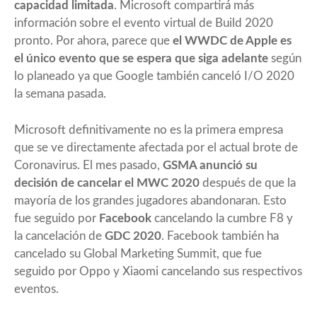
capacidad limitada
. Microsoft compartirá más
información sobre el evento virtual de Build 2020
pronto. Por ahora, parece que
el WWDC de Apple es
el único evento que se espera que siga adelante
según
lo planeado ya que Google también canceló I/O 2020
la semana pasada.
Microsoft definitivamente no es la primera empresa
que se ve directamente afectada por el actual brote de
Coronavirus. El mes pasado,
GSMA anunció su
decisión de cancelar el MWC 2020
después de que la
mayoría de los grandes jugadores abandonaran. Esto
fue seguido por
Facebook
cancelando la cumbre F8 y
la cancelación de
GDC 2020
. Facebook también ha
cancelado su Global Marketing Summit, que fue
seguido por Oppo y Xiaomi cancelando sus respectivos
eventos.