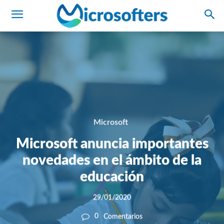
Microsoft
Microsoft anuncia importantes
novedades en el ámbito de la
educación
29/01/2020
0
Comentarios