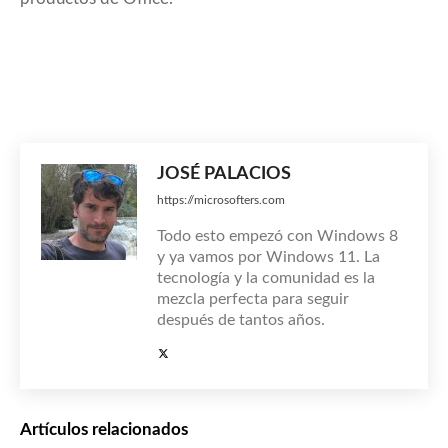
JOSÉ PALACIOS
https://microsofters.com
Todo esto empezó con Windows 8
y ya vamos por Windows 11. La
tecnología y la comunidad es la
mezcla perfecta para seguir
después de tantos años.
Artículos relacionados