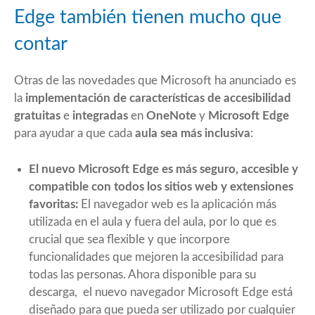
Edge también tienen mucho que
contar
Otras de las novedades que Microsoft ha anunciado es
la
implementación de características de accesibilidad
gratuitas
e
integradas
en
OneNote
y
Microsoft Edge
para ayudar a que cada
aula sea más inclusiva
:
El nuevo Microsoft Edge es más seguro, accesible y
compatible con todos los sitios web y extensiones
favoritas:
El navegador web es la aplicación más
utilizada en el aula y fuera del aula, por lo que es
crucial que sea flexible y que incorpore
funcionalidades que mejoren la accesibilidad para
todas las personas. Ahora disponible para su
descarga,
el nuevo navegador Microsoft Edge
está
diseñado para que pueda ser utilizado por cualquier