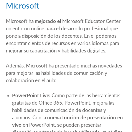
Microsoft
Microsoft ha
mejorado el
Microsoft Educator Center
un entorno online para el desarrollo profesional que
pone a disposición de los docentes. En el podemos
encontrar cientos de recursos en varios idiomas para
mejorar su capacitación y habilidades digitales.
Además, Microsoft ha presentado muchas novedades
para mejorar las habilidades de comunicación y
colaboración en el aula:
PowerPoint Live:
Como parte de las herramientas
gratuitas de Office 365, PowerPoint, mejora las
habilidades de comunicación de docentes y
alumnos. Con la
nueva función de presentación en
vivo
en PowerPoint, se pueden presentar