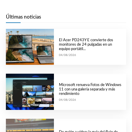
Últimas noticias
El Acer PD243Y E convierte dos
monitores de 24 pulgadas en un
equipo portátil...
04/08/2026
Microsoft renueva Fotos de Windows
11 con una galería separada y más
rendimiento
04/08/2026