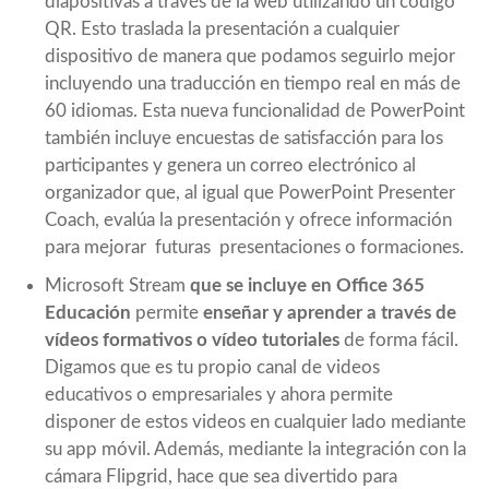
diapositivas a través de la web utilizando un código
QR. Esto traslada la presentación a cualquier
dispositivo de manera que podamos seguirlo mejor
incluyendo una traducción en tiempo real en más de
60 idiomas. Esta nueva funcionalidad de PowerPoint
también incluye encuestas de satisfacción para los
participantes y genera un correo electrónico al
organizador que, al igual que PowerPoint Presenter
Coach, evalúa la presentación y ofrece información
para mejorar futuras presentaciones o formaciones.
Microsoft Stream
que se incluye en Office 365
Educación
permite
enseñar y aprender a través de
vídeos formativos o vídeo tutoriales
de forma fácil.
Digamos que es tu propio canal de videos
educativos o empresariales y ahora permite
disponer de estos videos en cualquier lado mediante
su app móvil. Además, mediante la integración con la
cámara Flipgrid, hace que sea divertido para