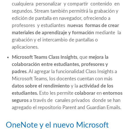
cualquiera personalizar y compartir contenido en
segundos. Stream también permitirá la grabación y
edición de pantalla en navegador, ofreciendo a
profesores y estudiantes
nuevas formas de crear
materiales de aprendizaje y formación
mediante la
grabación y el intercambio de pantallas o
aplicaciones.
Microsoft Teams Class Insights
, que
mejora la
colaboración entre estudiantes, profesores y
padres
. Al agregar la funcionalidad Class Insights a
Microsoft Teams, los docentes cuentan con más
datos sobre el rendimiento
y la
actividad de los
estudiantes.
Esto les permite
colaborar
en
entornos
seguros
a través de
canales privados
donde se han
agregado el repositorio
Parent and Guardian Emails.
OneNote y el nuevo Microsoft