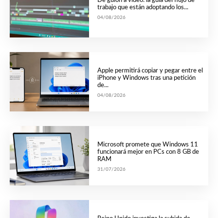
De guión a vídeo: la guía del flujo de
trabajo que están adoptando los...
04/08/2026
Apple permitirá copiar y pegar entre el
iPhone y Windows tras una petición
de...
04/08/2026
Microsoft promete que Windows 11
funcionará mejor en PCs con 8 GB de
RAM
31/07/2026