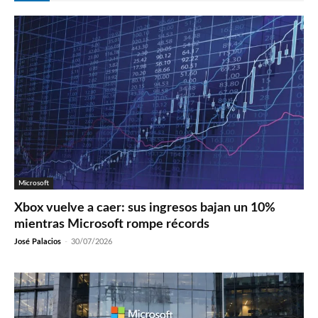
Microsoft
Xbox vuelve a caer: sus ingresos bajan un 10%
mientras Microsoft rompe récords
José Palacios
-
30/07/2026