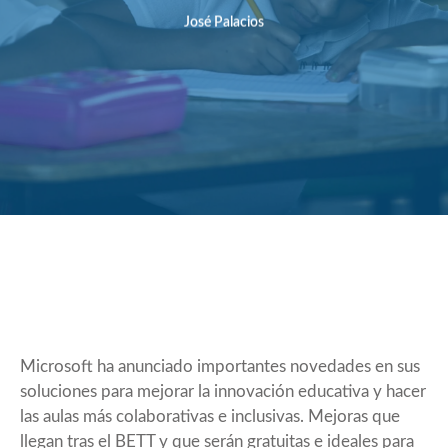
José Palacios
Microsoft ha anunciado importantes novedades en sus
soluciones para mejorar la innovación educativa y hacer
las aulas más colaborativas e inclusivas. Mejoras que
llegan tras el BETT y que serán gratuitas e ideales para