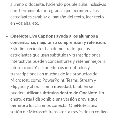
alumno o docente, haciendo posible aulas inclusivas
con herramientas integradas que permiten a los
estudiantes cambiar el tamaño del texto, leer texto
en voz alta, etc.
OneNote Live Captions ayuda a los alumnos a
concentrarse, mejorar su comprensión y retención:
Estudios recientes han demostrado que los
estudiantes que usan subtítulos y transcripciones
interactivas pueden concentrarse y retener mejor la
información. Ya se pueden usar subtítulos y
transcripciones en muchos de los productos de
Microsoft, como PowerPoint, Teams, Stream y
Flipgrid, y ahora, como
novedad
, también se
pueden
utilizar subtítulos dentro de OneNote
. En
enero, estará disponible una versión previa que
permite a los alumnos conectar OneNote a una
sesión de
Microsoft Translator
a través de un código