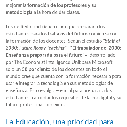
mejorar la
formación de los profesores y su
metodología
a la hora de dar clases.
Los de Redmond tienen claro que preparar a los
estudiantes para los
trabajos del futuro
comienza con
la formación de los docentes. Según el estudio
“Staff of
2030: Future Ready Teaching”
–“El trabajador del 2030:
Enseñanza preparada para el futuro”
–
desarrollado
por The Economist Intelligence Unit para Microsoft,
solo un
38 por ciento
de los docentes en todo el
mundo cree que cuenta con la formación necesaria para
usar e integrar la tecnología en sus metodologías de
enseñanza. Esto es algo esencial para preparar a los
estudiantes a afrontar los requisitos de la era digital y su
futuro profesional con éxito.
La Educación, una prioridad para