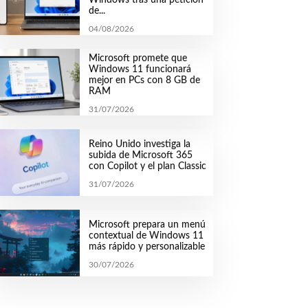
de...
04/08/2026
Microsoft promete que
Windows 11 funcionará
mejor en PCs con 8 GB de
RAM
31/07/2026
Reino Unido investiga la
subida de Microsoft 365
con Copilot y el plan Classic
31/07/2026
Microsoft prepara un menú
contextual de Windows 11
más rápido y personalizable
30/07/2026