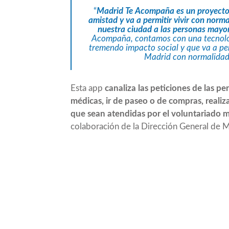
“
Madrid Te Acompaña es un proyecto 
amistad y va a permitir vivir con norma
nuestra ciudad a las personas mayo
Acompaña, contamos con una tecnologí
tremendo impacto social y que va a pe
Madrid con normalidad
Esta app
canaliza las peticiones de las p
médicas, ir de paseo o de compras, realiz
que sean atendidas por el voluntariado 
colaboración de la Dirección General de 