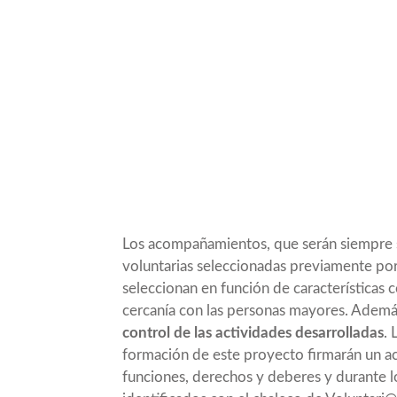
Los acompañamientos, que serán siempre s
voluntarias seleccionadas previamente po
seleccionan en función de características 
cercanía con las personas mayores. Adem
control de las actividades desarrolladas
. 
formación de este proyecto firmarán un ac
funciones, derechos y deberes y durante l